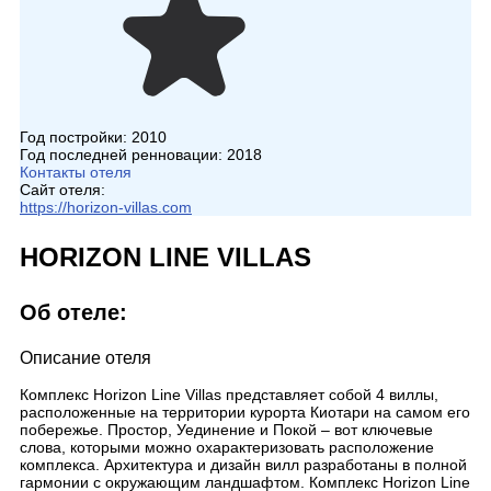
Год постройки:
2010
Год последней ренновации:
2018
Контакты отеля
Сайт отеля:
https://horizon-villas.com
HORIZON LINE VILLAS
Об отеле:
Описание отеля
Комплекс Horizon Line Villas представляет собой 4 виллы,
расположенные на территории курорта Киотари на самом его
побережье. Простор, Уединение и Покой – вот ключевые
слова, которыми можно охарактеризовать расположение
комплекса. Архитектура и дизайн вилл разработаны в полной
гармонии с окружающим ландшафтом. Комплекс Horizon Line