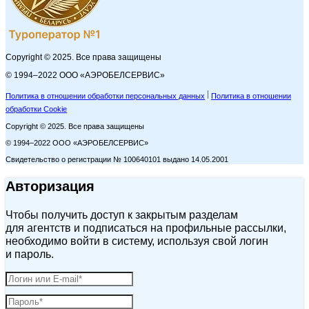
Copyright © 2025. Все права защищены
© 1994–2022 ООО «АЭРОБЕЛСЕРВИС»
Политика в отношении обработки персональных данных
Политика в отношении
обработки Cookie
Copyright © 2025. Все права защищены
© 1994–2022 ООО «АЭРОБЕЛСЕРВИС»
Свидетельство о регистрации № 100640101 выдано 14.05.2001
Авторизация
Чтобы получить доступ к закрытым разделам
для агентств и подписаться на профильные рассылки,
необходимо войти в систему, используя свой логин
и пароль.