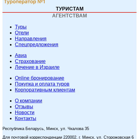
ТУРИСТАМ
АГЕНТСТВАМ
Туры
Отели
Направления
Спецпредложения
Авиа
Страхование
Лечение в Израиле
Online бронирование
Покупка и оплата туров
Корпоративным клиентам
O компании
Отзывы
Новости
Контакты
Республика Беларусь, Минск, ул. Чкалова 35
Для почтовой корреспонденции 220002, г. Минск, ул. Сторожовская 6