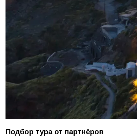
Подбор тура от партнёров