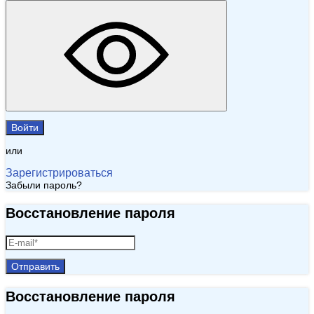
Войти
или
Зарегистрироваться
Забыли пароль?
Восстановление пароля
Отправить
Восстановление пароля