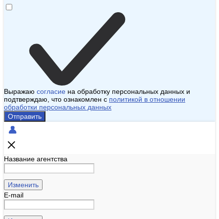
Выражаю
согласие
на обработку персональных данных и
подтверждаю, что ознакомлен с
политикой в отношении
обработки персональных данных
Отправить
Название агентства
Изменить
E-mail