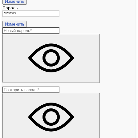
Изменить
Пароль
Изменить