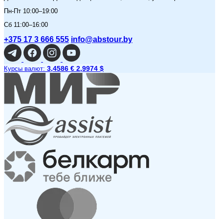
Пн-Пт 10:00–19:00
Сб 11:00–16:00
+375 17 3 666 555
info@abstour.by
3,4586 €
2,9974 $
Курсы валют: