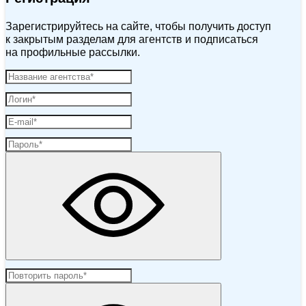
Зарегистрируйтесь на сайте, чтобы получить доступ
к закрытым разделам для агентств и подписаться
на профильные рассылки.