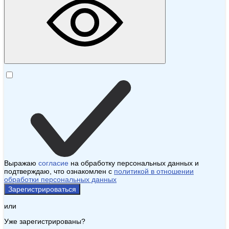
Выражаю
согласие
на обработку персональных данных и
подтверждаю, что ознакомлен с
политикой в отношении
обработки персональных данных
Зарегистрироваться
или
Уже зарегистрированы?