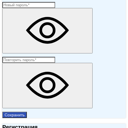
Сохранить
Регистрация