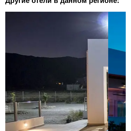
Другие отели в данном регионе: