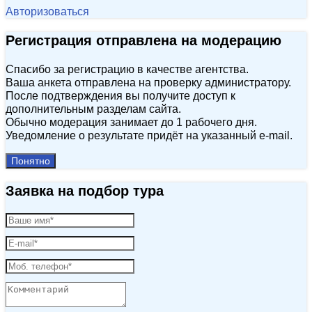
Авторизоваться
Регистрация отправлена на модерацию
Спасибо за регистрацию в качестве агентства.
Ваша анкета отправлена на проверку администратору.
После подтверждения вы получите доступ к
дополнительным разделам сайта.
Обычно модерация занимает до 1 рабочего дня.
Уведомление о результате придёт на указанный e‑mail.
Понятно
Заявка на подбор тура