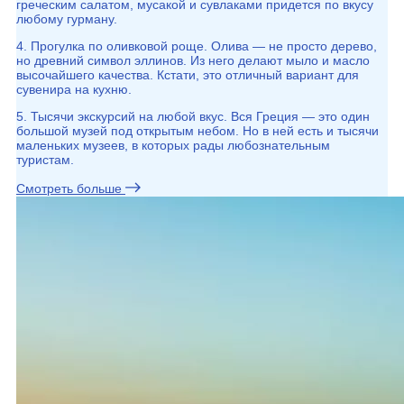
греческим салатом, мусакой и сувлаками придется по вкусу
любому гурману.
4. Прогулка по оливковой роще. Олива — не просто дерево,
но древний символ эллинов. Из него делают мыло и масло
высочайшего качества. Кстати, это отличный вариант для
сувенира на кухню.
5. Тысячи экскурсий на любой вкус. Вся Греция — это один
большой музей под открытым небом. Но в ней есть и тысячи
маленьких музеев, в которых рады любознательным
туристам.
Смотреть больше