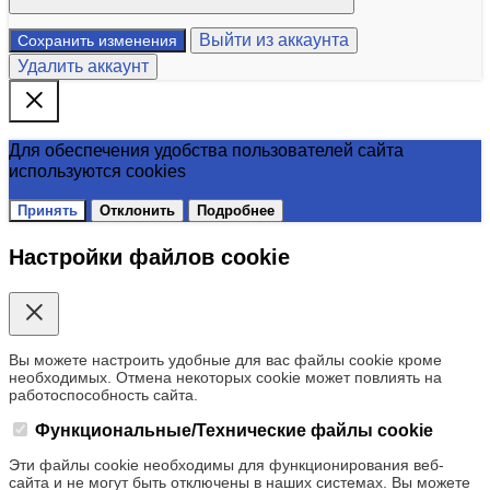
Выйти из аккаунта
Сохранить изменения
Удалить аккаунт
Для обеспечения удобства пользователей сайта
используются cookies
Принять
Отклонить
Подробнее
Настройки файлов cookie
Вы можете настроить удобные для вас файлы cookie кроме
необходимых. Отмена некоторых cookie может повлиять на
работоспособность сайта.
Функциональные/Технические файлы cookie
Эти файлы cookie необходимы для функционирования веб-
сайта и не могут быть отключены в наших системах. Вы можете