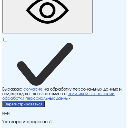
Выражаю
согласие
на обработку персональных данных и
подтверждаю, что ознакомлен с
политикой в отношении
обработки персональных данных
Зарегистрироваться
или
Уже зарегистрированы?