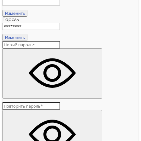
Изменить
Пароль
Изменить