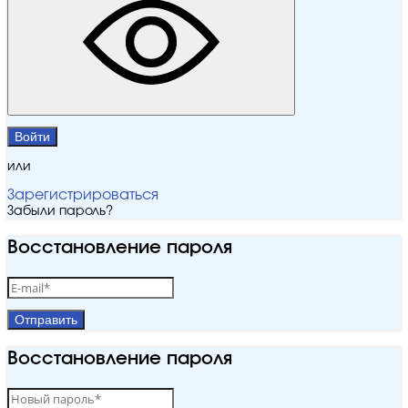
Войти
или
Зарегистрироваться
Забыли пароль?
Восстановление пароля
Отправить
Восстановление пароля