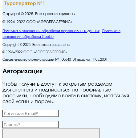
Copyright © 2025. Все права защищены
© 1994–2022 ООО «АЭРОБЕЛСЕРВИС»
Политика в отношении обработки персональных данных
Политика в
отношении обработки Cookie
Copyright © 2025. Все права защищены
© 1994–2022 ООО «АЭРОБЕЛСЕРВИС»
Свидетельство о регистрации № 100640101 выдано 14.05.2001
Авторизация
Чтобы получить доступ к закрытым разделам
для агентств и подписаться на профильные
рассылки, необходимо войти в систему, используя
свой логин и пароль.