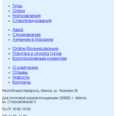
Туры
Отели
Направления
Спецпредложения
Авиа
Страхование
Лечение в Израиле
Online бронирование
Покупка и оплата туров
Корпоративным клиентам
O компании
Отзывы
Новости
Контакты
Республика Беларусь, Минск, ул. Чкалова 35
Для почтовой корреспонденции 220002, г. Минск,
ул. Сторожовская 6
Пн-Пт 10:00–19:00