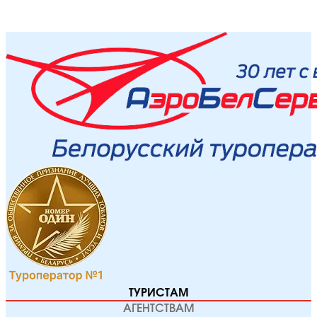
ТУРИСТАМ
АГЕНТСТВАМ