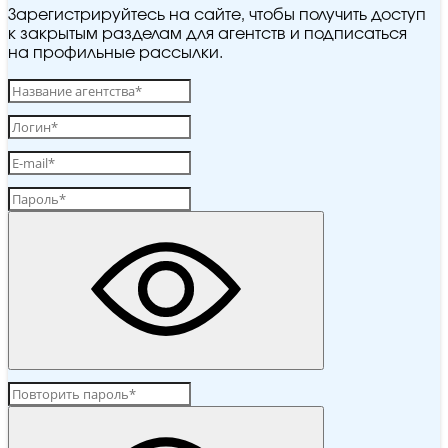
Зарегистрируйтесь на сайте, чтобы получить доступ
к закрытым разделам для агентств и подписаться
на профильные рассылки.