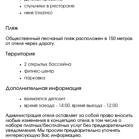
стульчики в ресторане
няня (платно)
Пляж
Общественный песчаный пляж расположен в 150 метрах
от отеля через дорогу.
Территория
2 открытых бассейна
фитнес-центр
парковка
Дополнительная информация
взимается депозит
время заезда - 14:00, время выезда - 12:00
Администрация отеля оставляет за собой право вносить
любые изменения в концепцию отеля, в том числе о
наборе платных/бесплатных услуг без предварительного
уведомления. Мы просим предварительно уточнять
интересующую Вас информацию.