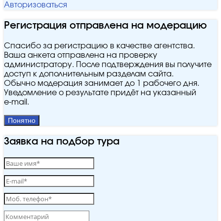
Авторизоваться
Регистрация отправлена на модерацию
Спасибо за регистрацию в качестве агентства.
Ваша анкета отправлена на проверку
администратору. После подтверждения вы получите
доступ к дополнительным разделам сайта.
Обычно модерация занимает до 1 рабочего дня.
Уведомление о результате придёт на указанный
e‑mail.
Понятно
Заявка на подбор тура