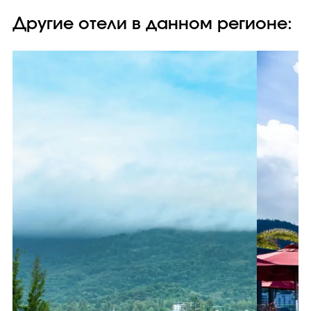
Другие отели в данном регионе: