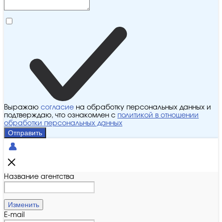
Выражаю
согласие
на обработку персональных данных и
подтверждаю, что ознакомлен с
политикой в отношении
обработки персональных данных
Отправить
Название агентства
Изменить
E-mail