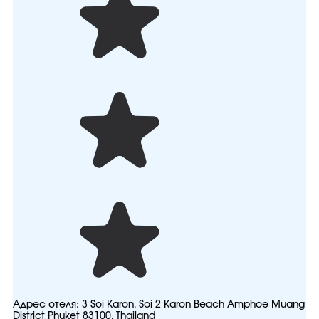
Адрес отеля:
3 Soi Karon, Soi 2 Karon Beach Amphoe Muang
District Phuket 83100, Thailand