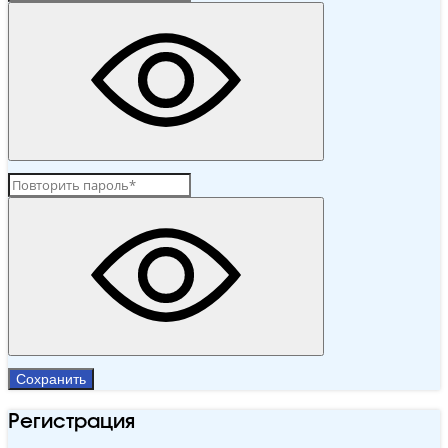
Сохранить
Регистрация