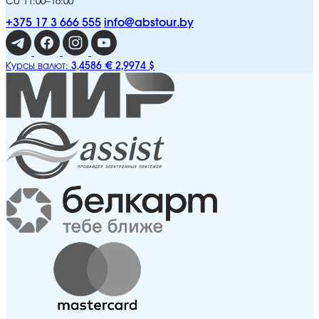
Сб 11:00–16:00
+375 17 3 666 555
info@abstour.by
3,4586 €
2,9974 $
Курсы валют: