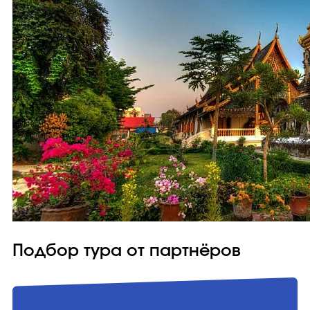
Подбор тура от партнёров