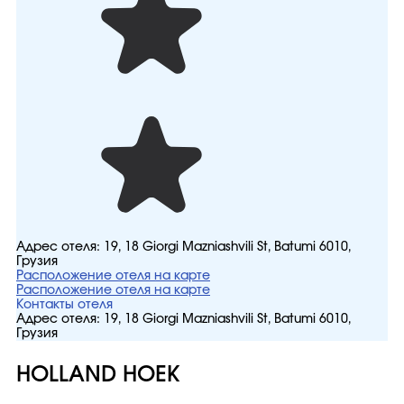
Адрес отеля:
19, 18 Giorgi Mazniashvili St, Batumi 6010,
Грузия
Расположение отеля на карте
Расположение отеля на карте
Контакты отеля
Адрес отеля:
19, 18 Giorgi Mazniashvili St, Batumi 6010,
Грузия
HOLLAND HOEK