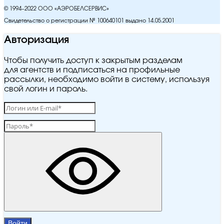
© 1994–2022 ООО «АЭРОБЕЛСЕРВИС»
Свидетельство о регистрации № 100640101 выдано 14.05.2001
Авторизация
Чтобы получить доступ к закрытым разделам
для агентств и подписаться на профильные
рассылки, необходимо войти в систему, используя
свой логин и пароль.
Войти