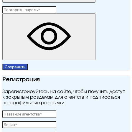
Сохранить
Регистрация
Зарегистрируйтесь на сайте, чтобы получить доступ
к закрытым разделам для агентств и подписаться
на профильные рассылки.