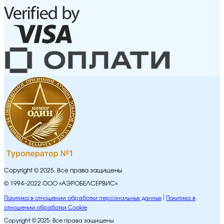
Copyright © 2025. Все права защищены
© 1994–2022 ООО «АЭРОБЕЛСЕРВИС»
Политика в отношении обработки персональных данных
Политика в
отношении обработки Cookie
Copyright © 2025. Все права защищены