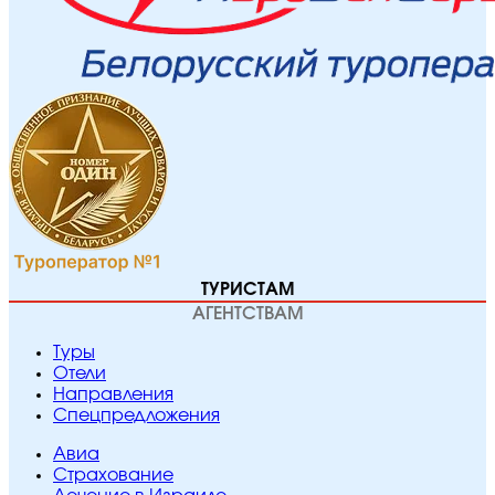
ТУРИСТАМ
АГЕНТСТВАМ
Туры
Отели
Направления
Спецпредложения
Авиа
Страхование