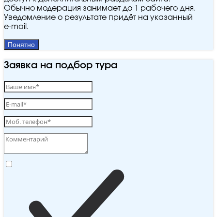
Обычно модерация занимает до 1 рабочего дня.
Уведомление о результате придёт на указанный
e‑mail.
Понятно
Заявка на подбор тура