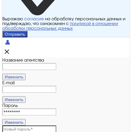
Выражаю
согласие
на обработку персональных данных и
подтверждаю, что ознакомлен с
политикой в отношении
обработки персональных данных
Отправить
Название агентства
Изменить
E-mail
Изменить
Пароль
Изменить