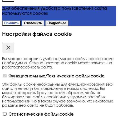
Для обеспечения удобства пользователей сайта
используются cookies
Принять
Отклонить
Подробнее
Настройки файлов cookie
Вы можете настроить удобные для вас файлы cookie кроме
необходимых. Отмена некоторых cookie может повлиять на
работоспособность сайта.
Функциональные/Технические файлы cookie
Эти файлы cookie необходимы для функционирования веб-
сайта и не могут быть отключены в наших системах. Вы
можете настроить браузер таким образом, чтобы он
блокировал эти файлы cookie или уведомлял вас об их
использовании, но в таком случае возможно, что некоторые
разделы веб-сайта не будут работать.
Статистические файлы cookie