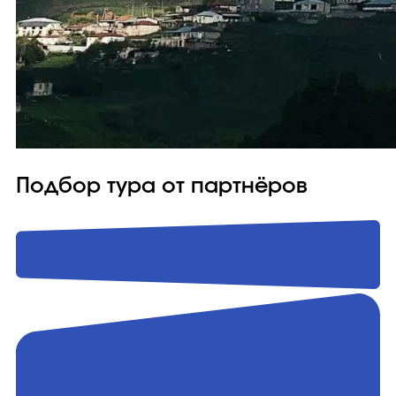
Подбор тура от партнёров