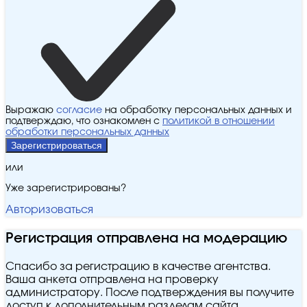
Выражаю
согласие
на обработку персональных данных и
подтверждаю, что ознакомлен с
политикой в отношении
обработки персональных данных
Зарегистрироваться
или
Уже зарегистрированы?
Авторизоваться
Регистрация отправлена на модерацию
Спасибо за регистрацию в качестве агентства.
Ваша анкета отправлена на проверку
администратору. После подтверждения вы получите
доступ к дополнительным разделам сайта.