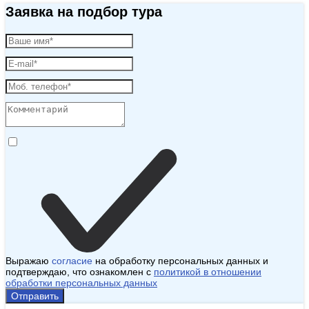
Заявка на подбор тура
Выражаю
согласие
на обработку персональных данных и
подтверждаю, что ознакомлен с
политикой в отношении
обработки персональных данных
Отправить