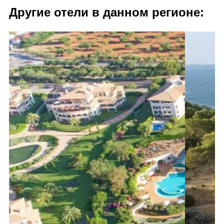
Другие отели в данном регионе: