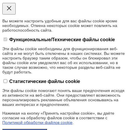
Вы можете настроить удобные для вас файлы cookie кроме
необходимых. Отмена некоторых cookie может повлиять на
работоспособность сайта.
Функциональные/Технические файлы cookie
Эти файлы cookie необходимы для функционирования веб-
сайта и не могут быть отключены в наших системах. Вы можете
настроить браузер таким образом, чтобы он блокировал эти
файлы cookie или уведомлял вас об их использовании, но в
таком случае возможно, что некоторые разделы веб-сайта не
будут работать.
Статистические файлы cookie
Эти файлы cookie помогают понять ваши предпочтения исходя
из активности на веб-сайте. Они предоставляют возможность
персонализировать рекламные объявления основываясь на
ваших интересах и предпочтениях.
Нажимая на кнопку «Принять настройки cookie», вы даёте
согласие на обработку файлов cookie в соответствии с
Политикой обработки файлов cookie
.