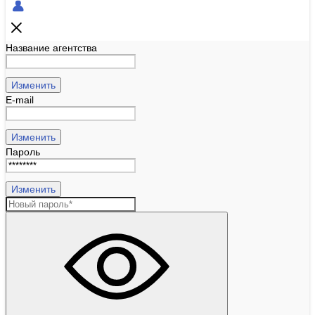
Название агентства
Изменить
E-mail
Изменить
Пароль
Изменить