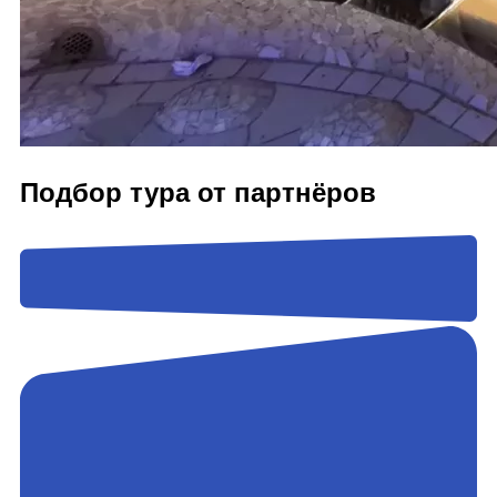
Подбор тура от партнёров