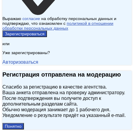
Выражаю
согласие
на обработку персональных данных и
подтверждаю, что ознакомлен с
политикой в отношении
обработки персональных данных
Зарегистрироваться
или
Уже зарегистрированы?
Авторизоваться
Регистрация отправлена на модерацию
Спасибо за регистрацию в качестве агентства.
Ваша анкета отправлена на проверку администратору.
После подтверждения вы получите доступ к
дополнительным разделам сайта.
Обычно модерация занимает до 1 рабочего дня.
Уведомление о результате придёт на указанный e‑mail.
Понятно