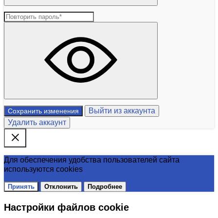
Выйти из аккаунта
Сохранить изменения
Удалить аккаунт
Для обеспечения удобства пользователей сайта
используются cookies
Принять
Отклонить
Подробнее
Настройки файлов cookie