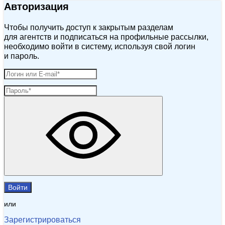
Авторизация
Чтобы получить доступ к закрытым разделам
для агентств и подписаться на профильные рассылки,
необходимо войти в систему, используя свой логин
и пароль.
Войти
или
Зарегистрироваться