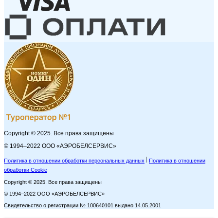
Copyright © 2025. Все права защищены
© 1994–2022 ООО «АЭРОБЕЛСЕРВИС»
Политика в отношении обработки персональных данных
Политика в отношении
обработки Cookie
Copyright © 2025. Все права защищены
© 1994–2022 ООО «АЭРОБЕЛСЕРВИС»
Свидетельство о регистрации № 100640101 выдано 14.05.2001