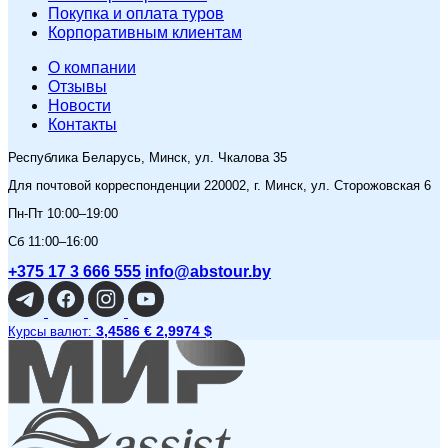
Покупка и оплата туров
Корпоративным клиентам
O компании
Отзывы
Новости
Контакты
Республика Беларусь, Минск, ул. Чкалова 35
Для почтовой корреспонденции 220002, г. Минск, ул. Сторожовская 6
Пн-Пт 10:00–19:00
Сб 11:00–16:00
+375 17 3 666 555
info@abstour.by
3,4586 €
2,9974 $
Курсы валют: