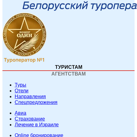
ТУРИСТАМ
АГЕНТСТВАМ
Туры
Отели
Направления
Спецпредложения
Авиа
Страхование
Лечение в Израиле
Online бронирование