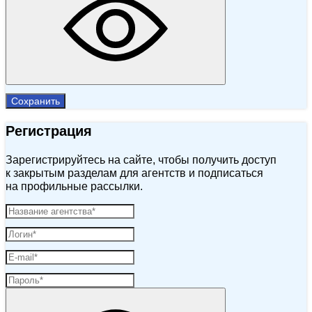
Сохранить
Регистрация
Зарегистрируйтесь на сайте, чтобы получить доступ
к закрытым разделам для агентств и подписаться
на профильные рассылки.