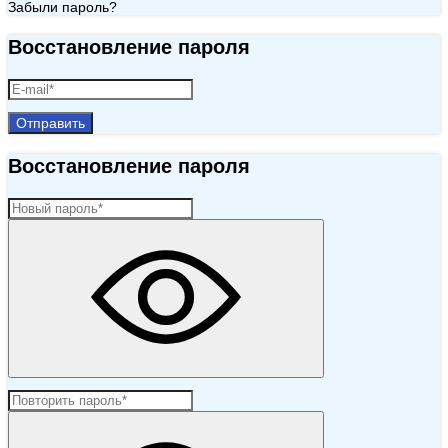
Забыли пароль?
Восстановление пароля
Отправить
Восстановление пароля