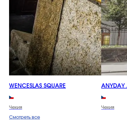
WENCESLAS SQUARE
ANYDAY 
Чехия
Чехия
Смотреть все