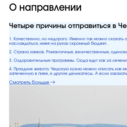
О направлении
Четыре причины отправиться в Ч
1. Качественно, но недорого. Именно так можно сказать 
наслаждаться, имея на руках скромный бюджет.
2. Страна замков. Романтичные, величественные, одинок
3. Оздоровительные программы. Сюда едут как за лечени
4. Праздник живота. Чешскую кухню можно описать как мн
запеченную в пиве, и другие деликатесы. А если заказать
Смотреть больше