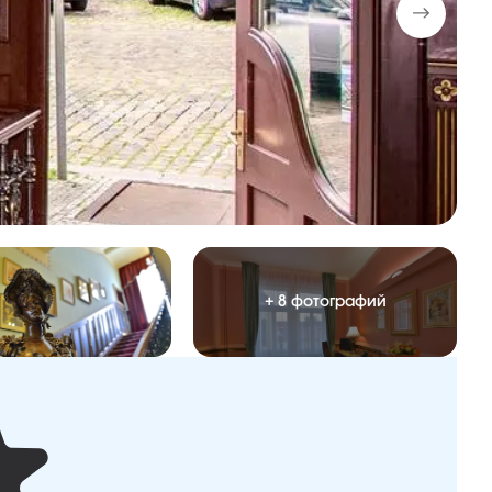
+ 8 фотографий