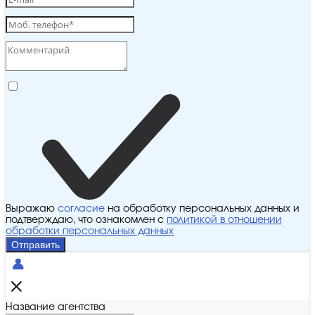
Выражаю
согласие
на обработку персональных данных и
подтверждаю, что ознакомлен с
политикой в отношении
обработки персональных данных
Отправить
Название агентства