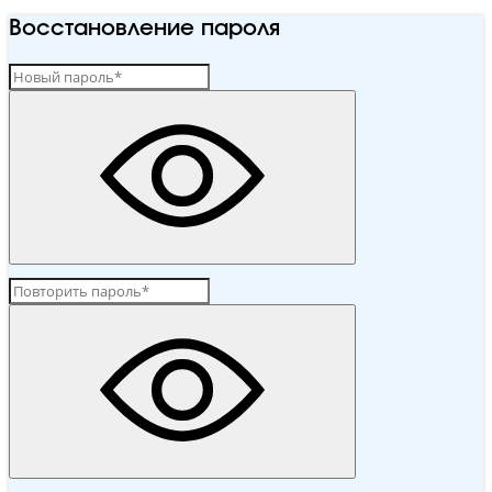
Восстановление пароля