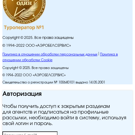
Copyright © 2025. Все права защищены
© 1994–2022 ООО «АЭРОБЕЛСЕРВИС»
Политика в отношении обработки персональных данных
Политика в
отношении обработки Cookie
Copyright © 2025. Все права защищены
© 1994–2022 ООО «АЭРОБЕЛСЕРВИС»
Свидетельство о регистрации № 100640101 выдано 14.05.2001
Авторизация
Чтобы получить доступ к закрытым разделам
для агентств и подписаться на профильные
рассылки, необходимо войти в систему, используя
свой логин и пароль.