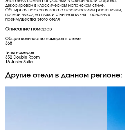
Этот отель самый популярный в южной части острова,
декорирован в классическом испанском стиле.
Обширная парковая зона с экзотическими растениями,
прямой выход на пляж и отличная кухня – основные
преимущества этого отеля
Описание номеров
Общее количество номеров в отеле
368
Типы номеров
352 Double Room
16 Junior Suite
Другие отели в данном регионе: