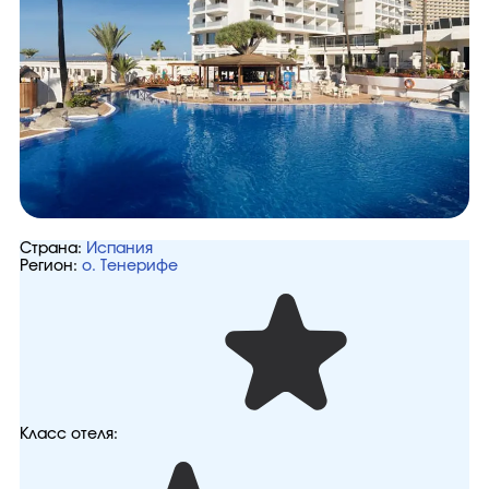
Страна:
Испания
Регион:
о. Тенерифе
Класс отеля: