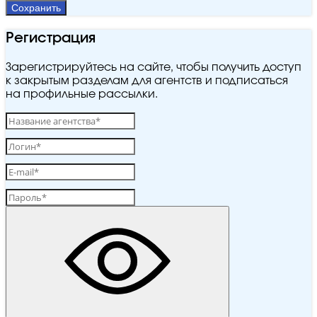
Сохранить
Регистрация
Зарегистрируйтесь на сайте, чтобы получить доступ
к закрытым разделам для агентств и подписаться
на профильные рассылки.