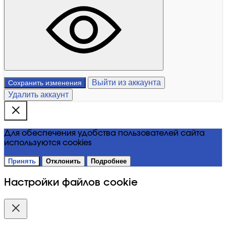
Выйти из аккаунта
Сохранить изменения
Удалить аккаунт
Для обеспечения удобства пользователей сайта
используются cookies
Принять
Отклонить
Подробнее
Настройки файлов cookie