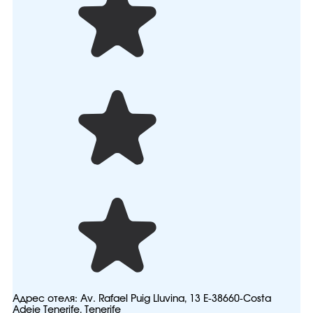
Адрес отеля:
Av. Rafael Puig Lluvina, 13 E-38660-Costa
Adeje Tenerife, Tenerife