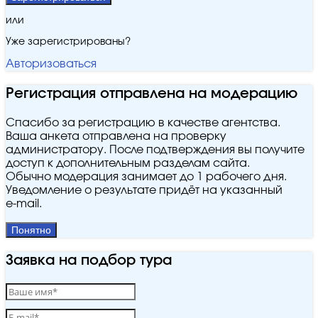
или
Уже зарегистрированы?
Авторизоваться
Регистрация отправлена на модерацию
Спасибо за регистрацию в качестве агентства.
Ваша анкета отправлена на проверку
администратору. После подтверждения вы получите
доступ к дополнительным разделам сайта.
Обычно модерация занимает до 1 рабочего дня.
Уведомление о результате придёт на указанный
e‑mail.
Понятно
Заявка на подбор тура