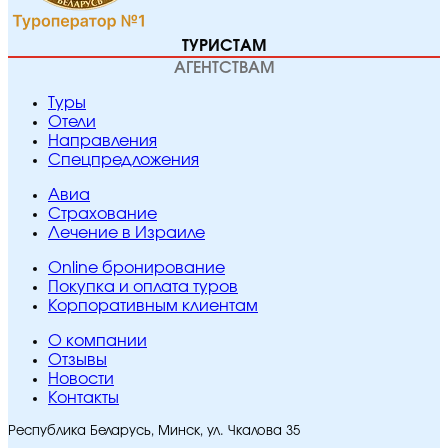
ТУРИСТАМ
АГЕНТСТВАМ
Туры
Отели
Направления
Спецпредложения
Авиа
Страхование
Лечение в Израиле
Online бронирование
Покупка и оплата туров
Корпоративным клиентам
O компании
Отзывы
Новости
Контакты
Республика Беларусь, Минск, ул. Чкалова 35