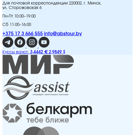
Для почтовой корреспонденции 220002, г. Минск,
ул. Сторожовская 6
Пн-Пт 10:00–19:00
Сб 11:00–16:00
+375 17 3 666 555
info@abstour.by
3,4442 €
2,9849 $
Курсы валют: