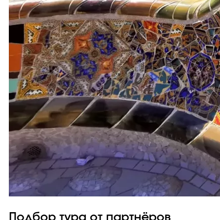
Подбор тура от партнёров