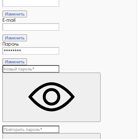
Изменить
E-mail
Изменить
Пароль
Изменить