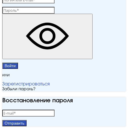
Войти
или
Зарегистрироваться
Забыли пароль?
Восстановление пароля
Отправить