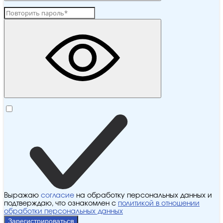
Выражаю
согласие
на обработку персональных данных и
подтверждаю, что ознакомлен с
политикой в отношении
обработки персональных данных
Зарегистрироваться