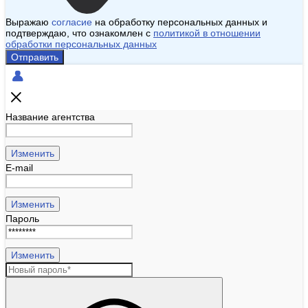
Выражаю
согласие
на обработку персональных данных и
подтверждаю, что ознакомлен с
политикой в отношении
обработки персональных данных
Отправить
Название агентства
Изменить
E-mail
Изменить
Пароль
Изменить