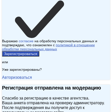
Выражаю
согласие
на обработку персональных данных и
подтверждаю, что ознакомлен с
политикой в отношении
обработки персональных данных
Зарегистрироваться
или
Уже зарегистрированы?
Авторизоваться
Регистрация отправлена на модерацию
Спасибо за регистрацию в качестве агентства.
Ваша анкета отправлена на проверку администратору.
После подтверждения вы получите доступ к