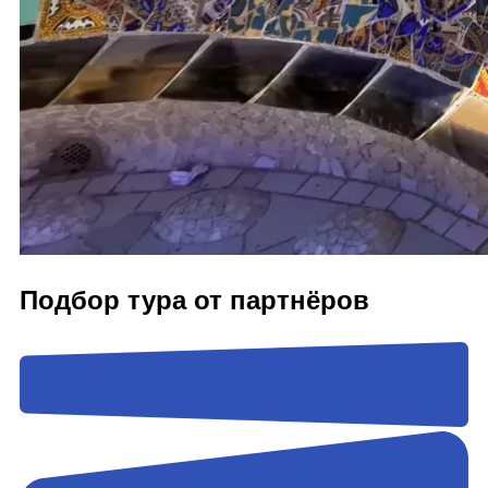
Подбор тура от партнёров