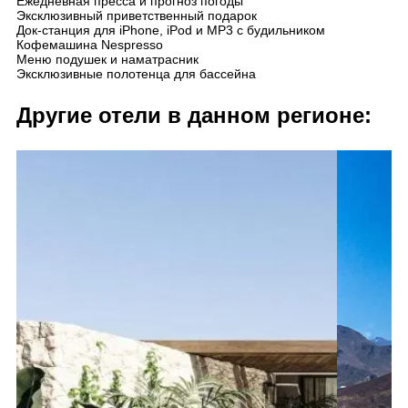
Ежедневная пресса и прогноз погоды
Эксклюзивный приветственный подарок
Док-станция для iPhone, iPod и MP3 с будильником
Кофемашина Nespresso
Меню подушек и наматрасник
Эксклюзивные полотенца для бассейна
Другие отели в данном регионе: