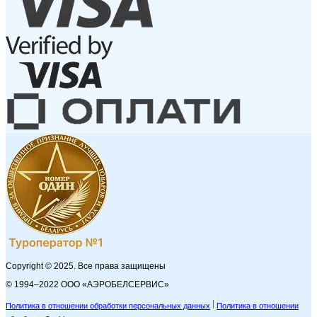
Copyright © 2025. Все права защищены
© 1994–2022 ООО «АЭРОБЕЛСЕРВИС»
Политика в отношении обработки персональных данных
Политика в отношении