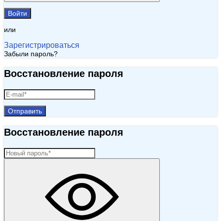
Войти
или
Зарегистрироваться
Забыли пароль?
Восстановление пароля
Отправить
Восстановление пароля