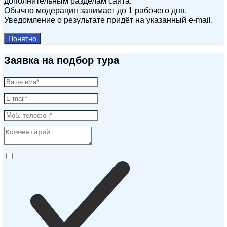
дополнительным разделам сайта.
Обычно модерация занимает до 1 рабочего дня.
Уведомление о результате придёт на указанный e‑mail.
Понятно
Заявка на подбор тура