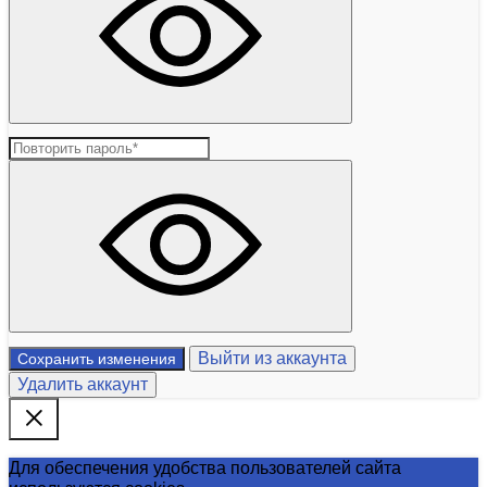
Выйти из аккаунта
Сохранить изменения
Удалить аккаунт
Для обеспечения удобства пользователей сайта