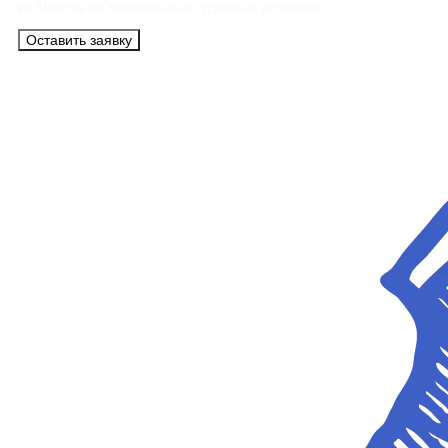
из Минска на максимально удобных условиях.
Оставить заявку