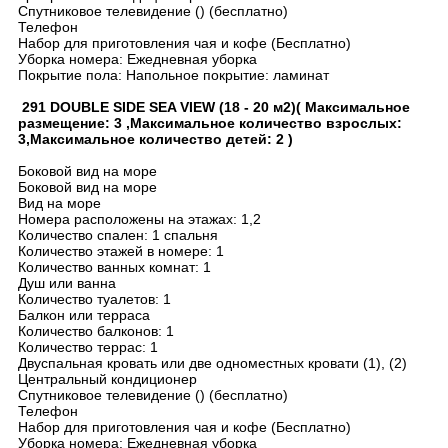
Спутниковое телевидение () (бесплатно)
Телефон
Набор для приготовления чая и кофе (Бесплатно)
Уборка номера: Ежедневная уборка
Покрытие пола: Напольное покрытие: ламинат
291 DOUBLE SIDE SEA VIEW (18 - 20 м2)( Максимальное
размещение: 3 ,Максимальное количество взрослых:
3,Максимальное количество детей: 2 )
Боковой вид на море
Боковой вид на море
Вид на море
Номера расположены на этажах: 1,2
Количество спален: 1 спальня
Количество этажей в номере: 1
Количество ванных комнат: 1
Душ или ванна
Количество туалетов: 1
Балкон или терраса
Количество балконов: 1
Количество террас: 1
Двуспальная кровать или две одноместных кровати (1), (2)
Центральный кондиционер
Спутниковое телевидение () (бесплатно)
Телефон
Набор для приготовления чая и кофе (Бесплатно)
Уборка номера: Ежедневная уборка