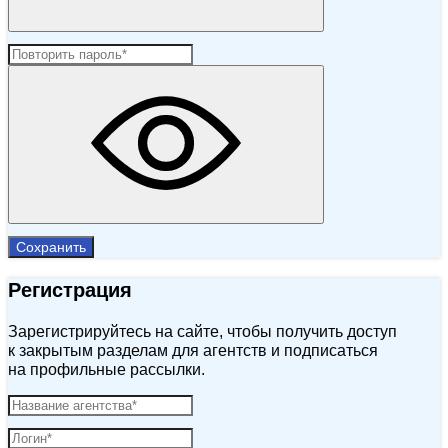
Сохранить
Регистрация
Зарегистрируйтесь на сайте, чтобы получить доступ
к закрытым разделам для агентств и подписаться
на профильные рассылки.