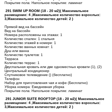
Покрытие пола: Напольное покрытие: ламинат
291 SWIM UP ROOM (18 - 20 м2)( Максимальное
размещение: 4 ,Максимальное количество взрослых:
3,Максимальное количество детей: 2 )
Прямой вид на бассейн
Вид на бассейн
Номера расположены на этажах: 1
Количество спален: 1 спальня
Количество этажей в номере: 1
Количество ванных комнат: 1
Душ или ванна
Количество туалетов: 1
Терраса
Количество террас: 1
Двуспальная кровать или две одноместных кровати (1), (2)
Центральный кондиционер
Спутниковое телевидение () (бесплатно)
Телефон
Набор для приготовления чая и кофе (Бесплатно)
Уборка номера: Ежедневная уборка
Покрытие пола: Напольное покрытие: ламинат
291 JUNIOR SUITE ROOFTOP (18 - 20 м2)( Максимальное
размещение: 4 ,Максимальное количество взрослых:
3,Максимальное количество детей: 2 )