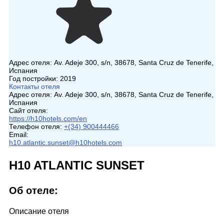
Адрес отеля:
Av. Adeje 300, s/n, 38678, Santa Cruz de Tenerife,
Испания
Год постройки:
2019
Контакты отеля
Адрес отеля:
Av. Adeje 300, s/n, 38678, Santa Cruz de Tenerife,
Испания
Сайт отеля:
https://h10hotels.com/en
Телефон отеля:
+(34) 900444466
Email:
h10.atlantic.sunset@h10hotels.com
H10 ATLANTIC SUNSET
Об отеле:
Описание отеля