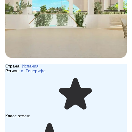
Страна:
Испания
Регион:
о. Тенерифе
Класс отеля: