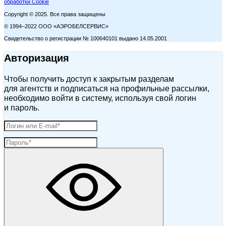
обработки Cookie
Copyright © 2025. Все права защищены
© 1994–2022 ООО «АЭРОБЕЛСЕРВИС»
Свидетельство о регистрации № 100640101 выдано 14.05.2001
Авторизация
Чтобы получить доступ к закрытым разделам
для агентств и подписаться на профильные рассылки,
необходимо войти в систему, используя свой логин
и пароль.