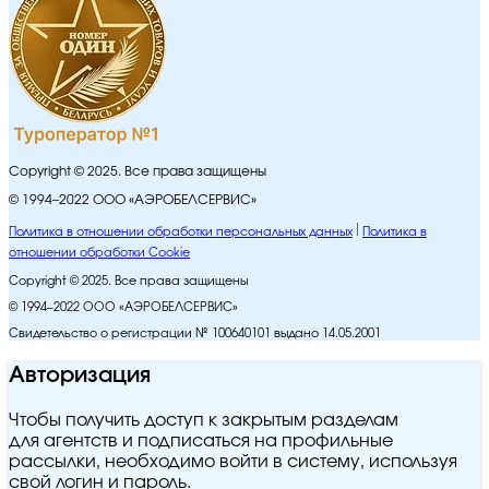
Copyright © 2025. Все права защищены
© 1994–2022 ООО «АЭРОБЕЛСЕРВИС»
Политика в отношении обработки персональных данных
Политика в
отношении обработки Cookie
Copyright © 2025. Все права защищены
© 1994–2022 ООО «АЭРОБЕЛСЕРВИС»
Свидетельство о регистрации № 100640101 выдано 14.05.2001
Авторизация
Чтобы получить доступ к закрытым разделам
для агентств и подписаться на профильные
рассылки, необходимо войти в систему, используя
свой логин и пароль.