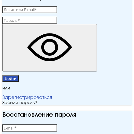
Войти
или
Зарегистрироваться
Забыли пароль?
Восстановление пароля