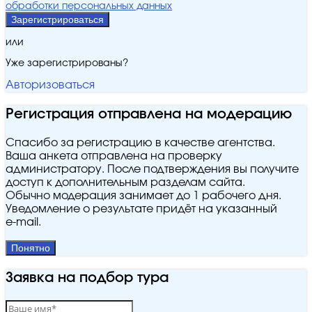
обработки персональных данных
Зарегистрироваться
или
Уже зарегистрированы?
Авторизоваться
Регистрация отправлена на модерацию
Спасибо за регистрацию в качестве агентства.
Ваша анкета отправлена на проверку
администратору. После подтверждения вы получите
доступ к дополнительным разделам сайта.
Обычно модерация занимает до 1 рабочего дня.
Уведомление о результате придёт на указанный
e‑mail.
Понятно
Заявка на подбор тура