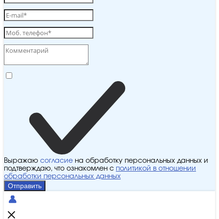
Выражаю
согласие
на обработку персональных данных и
подтверждаю, что ознакомлен с
политикой в отношении
обработки персональных данных
Отправить