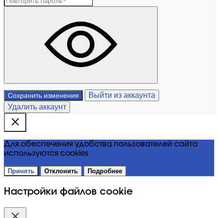
Выйти из аккаунта
Сохранить изменения
Удалить аккаунт
Для обеспечения удобства пользователей сайта
используются cookies
Принять
Отклонить
Подробнее
Настройки файлов cookie