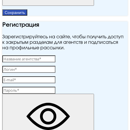
Сохранить
Регистрация
Зарегистрируйтесь на сайте, чтобы получить доступ
к закрытым разделам для агентств и подписаться
на профильные рассылки.