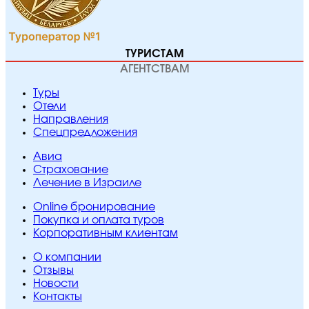
ТУРИСТАМ
АГЕНТСТВАМ
Туры
Отели
Направления
Спецпредложения
Авиа
Страхование
Лечение в Израиле
Online бронирование
Покупка и оплата туров
Корпоративным клиентам
O компании
Отзывы
Новости
Контакты