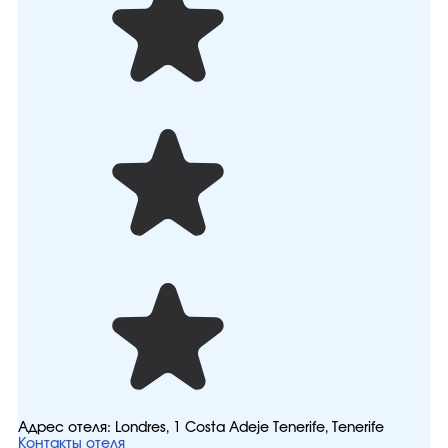
Адрес отеля:
Londres, 1 Costa Adeje Tenerife, Tenerife
Контакты отеля