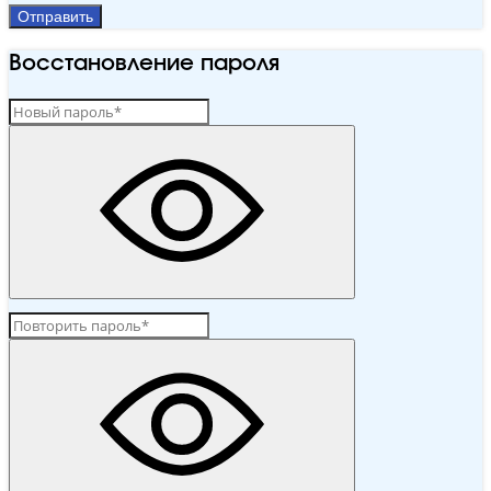
Отправить
Восстановление пароля