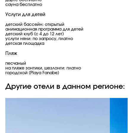
дартс бесплатно
сауна бесплатно
Услуги для детей
детский бассейн: открытый
анимационная программа для детей
детский клуб (с 4 до 12 лет)
услуги няни: по запросу, платно
детская площадка
Пляж
песчаный
на пляже зонтики, шезлонги: платно
городской (Playa Fanabe)
Другие отели в данном регионе: