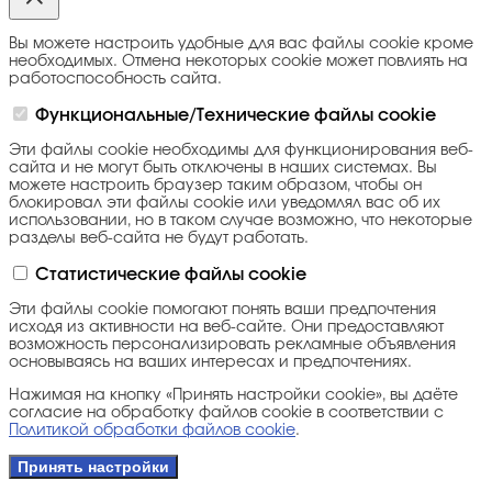
Вы можете настроить удобные для вас файлы cookie кроме
необходимых. Отмена некоторых cookie может повлиять на
работоспособность сайта.
Функциональные/Технические файлы cookie
Эти файлы cookie необходимы для функционирования веб-
сайта и не могут быть отключены в наших системах. Вы
можете настроить браузер таким образом, чтобы он
блокировал эти файлы cookie или уведомлял вас об их
использовании, но в таком случае возможно, что некоторые
разделы веб-сайта не будут работать.
Статистические файлы cookie
Эти файлы cookie помогают понять ваши предпочтения
исходя из активности на веб-сайте. Они предоставляют
возможность персонализировать рекламные объявления
основываясь на ваших интересах и предпочтениях.
Нажимая на кнопку «Принять настройки cookie», вы даёте
согласие на обработку файлов cookie в соответствии с
Политикой обработки файлов cookie
.
Принять настройки