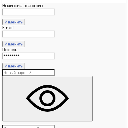
Название агентства
Изменить
E-mail
Изменить
Пароль
Изменить