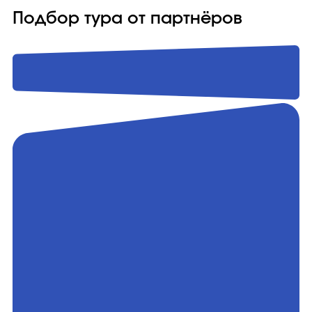
Подбор тура от партнёров