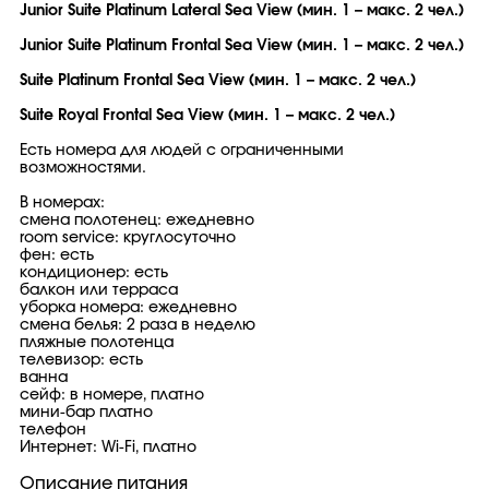
Junior Suite Platinum Lateral Sea View (мин. 1 – макс. 2 чел.)
Junior Suite Platinum Frontal Sea View (мин. 1 – макс. 2 чел.)
Suite Platinum Frontal Sea View (мин. 1 – макс. 2 чел.)
Suite Royal Frontal Sea View (мин. 1 – макс. 2 чел.)
Есть номера для людей с ограниченными
возможностями.
В номерах:
смена полотенец: ежедневно
room service: круглосуточно
фен: есть
кондиционер: есть
балкон или терраса
уборка номера: ежедневно
смена белья: 2 раза в неделю
пляжные полотенца
телевизор: есть
ванна
сейф: в номере, платно
мини-бар платно
телефон
Интернет: Wi-Fi, платно
Описание питания