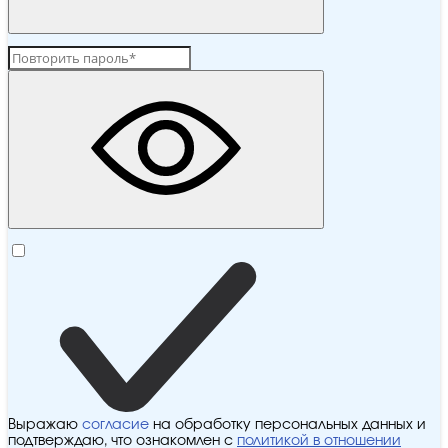
Выражаю
согласие
на обработку персональных данных и
подтверждаю, что ознакомлен с
политикой в отношении