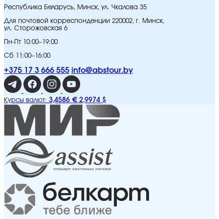
Республика Беларусь, Минск, ул. Чкалова 35
Для почтовой корреспонденции 220002, г. Минск,
ул. Сторожовская 6
Пн-Пт 10:00–19:00
Сб 11:00–16:00
+375 17 3 666 555
info@abstour.by
3,4586 €
2,9974 $
Курсы валют: