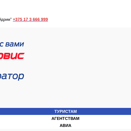
+375 17 3 666 999
йдрим"
ТУРИСТАМ
АГЕНТСТВАМ
АВИА