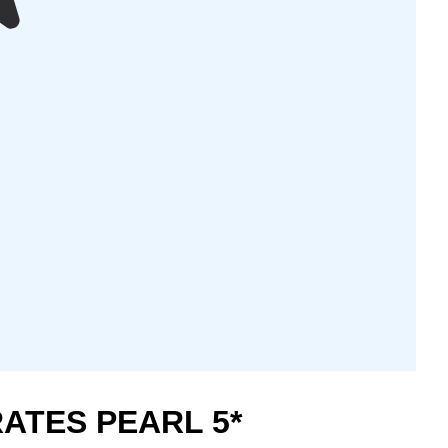
ATES PEARL 5*