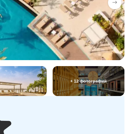
+ 12 фотографий