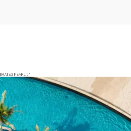
IRATES PEARL 5*