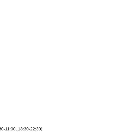
0-11:00, 18:30-22:30)