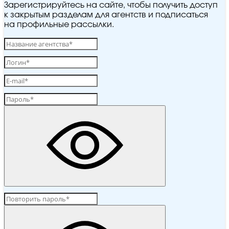
Зарегистрируйтесь на сайте, чтобы получить доступ
к закрытым разделам для агентств и подписаться
на профильные рассылки.