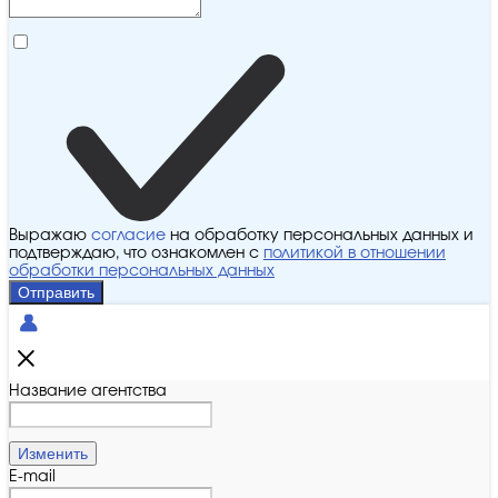
Выражаю
согласие
на обработку персональных данных и
подтверждаю, что ознакомлен с
политикой в отношении
обработки персональных данных
Отправить
Название агентства
Изменить
E-mail