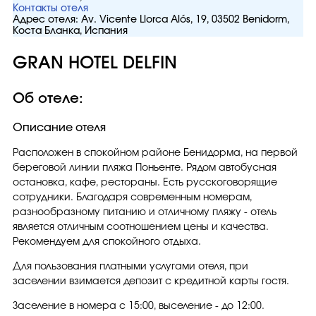
Контакты отеля
Адрес отеля:
Av. Vicente Llorca Alós, 19, 03502 Benidorm,
Коста Бланка, Испания
GRAN HOTEL DELFIN
Об отеле:
Описание отеля
Расположен в спокойном районе Бенидорма, на первой
береговой линии пляжа Поньенте. Рядом автобусная
остановка, кафе, рестораны. Есть русскоговорящие
сотрудники. Благодаря современным номерам,
разнообразному питанию и отличному пляжу - отель
является отличным соотношением цены и качества.
Рекомендуем для спокойного отдыха.
Для пользования платными услугами отеля, при
заселении взимается депозит с кредитной карты гостя.
Заселение в номера с 15:00, выселение - до 12:00.