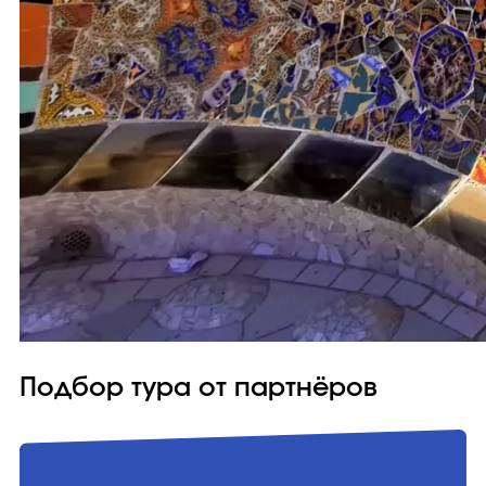
Подбор тура от партнёров