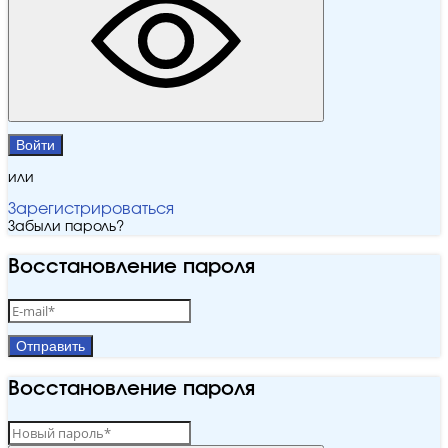
Войти
или
Зарегистрироваться
Забыли пароль?
Восстановление пароля
Отправить
Восстановление пароля