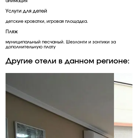
анимация
Услуги для детей
детские кроватки, игровая площадка.
Пляж
муниципальный песчаный. Шезлонги и зонтики за
дополнительную плату
Другие отели в данном регионе: