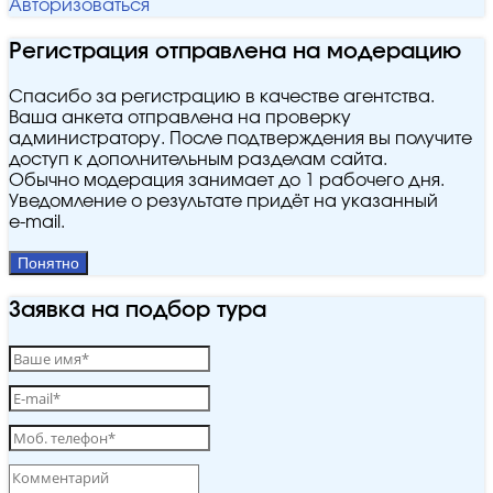
Авторизоваться
Регистрация отправлена на модерацию
Спасибо за регистрацию в качестве агентства.
Ваша анкета отправлена на проверку
администратору. После подтверждения вы получите
доступ к дополнительным разделам сайта.
Обычно модерация занимает до 1 рабочего дня.
Уведомление о результате придёт на указанный
e‑mail.
Понятно
Заявка на подбор тура