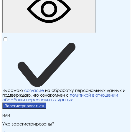
Выражаю
согласие
на обработку персональных данных и
подтверждаю, что ознакомлен с
политикой в отношении
обработки персональных данных
Зарегистрироваться
или
Уже зарегистрированы?