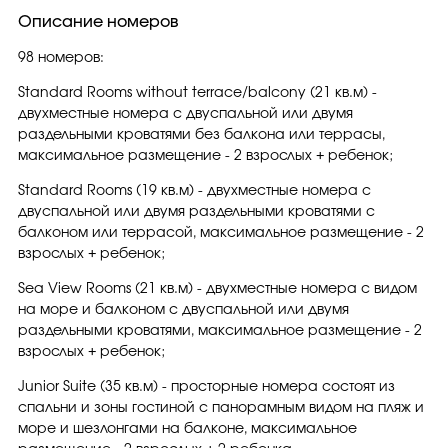
Описание номеров
98 номеров:
Standard Rooms without terrace/balcony (21 кв.м) -
двухместные номера с двуспальной или двумя
раздельными кроватями без балкона или террасы,
максимальное размещение - 2 взрослых + ребенок;
Standard Rooms (19 кв.м) - двухместные номера с
двуспальной или двумя раздельными кроватями с
балконом или террасой, максимальное размещение - 2
взрослых + ребенок;
Sea View Rooms (21 кв.м) - двухместные номера с видом
на море и балконом с двуспальной или двумя
раздельными кроватями, максимальное размещение - 2
взрослых + ребенок;
Junior Suite (35 кв.м) - просторные номера состоят из
спальни и зоны гостиной с панорамным видом на пляж и
море и шезлонгами на балконе, максимальное