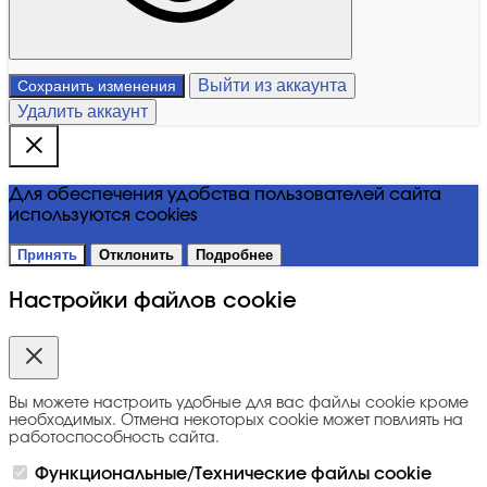
Выйти из аккаунта
Сохранить изменения
Удалить аккаунт
Для обеспечения удобства пользователей сайта
используются cookies
Принять
Отклонить
Подробнее
Настройки файлов cookie
Вы можете настроить удобные для вас файлы cookie кроме
необходимых. Отмена некоторых cookie может повлиять на
работоспособность сайта.
Функциональные/Технические файлы cookie