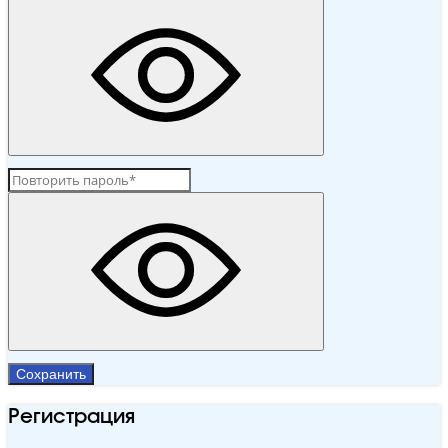
Сохранить
Регистрация