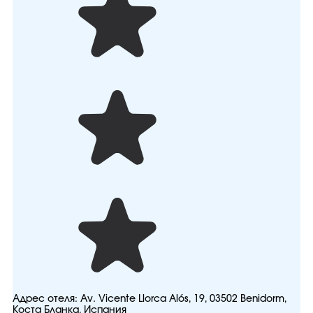
Адрес отеля:
Av. Vicente Llorca Alós, 19, 03502 Benidorm,
Коста Бланка, Испания