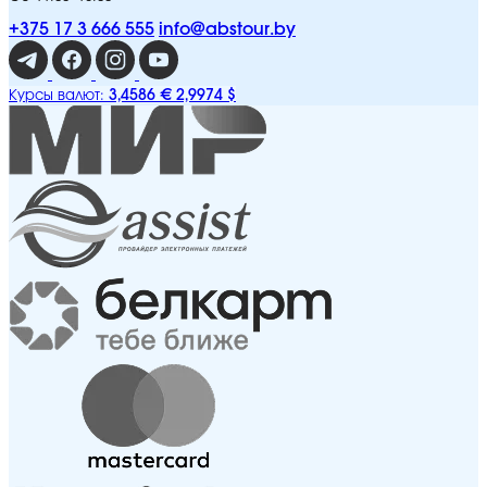
+375 17 3 666 555
info@abstour.by
3,4586 €
2,9974 $
Курсы валют: