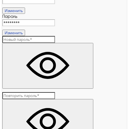
Изменить
Пароль
Изменить