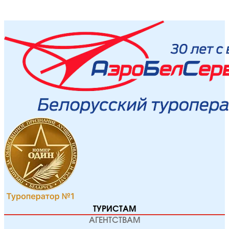
ТУРИСТАМ
АГЕНТСТВАМ