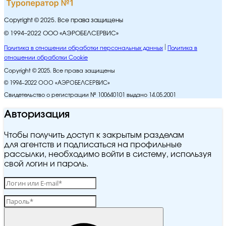
Copyright © 2025. Все права защищены
© 1994–2022 ООО «АЭРОБЕЛСЕРВИС»
Политика в отношении обработки персональных данных
Политика в
отношении обработки Cookie
Copyright © 2025. Все права защищены
© 1994–2022 ООО «АЭРОБЕЛСЕРВИС»
Свидетельство о регистрации № 100640101 выдано 14.05.2001
Авторизация
Чтобы получить доступ к закрытым разделам
для агентств и подписаться на профильные
рассылки, необходимо войти в систему, используя
свой логин и пароль.