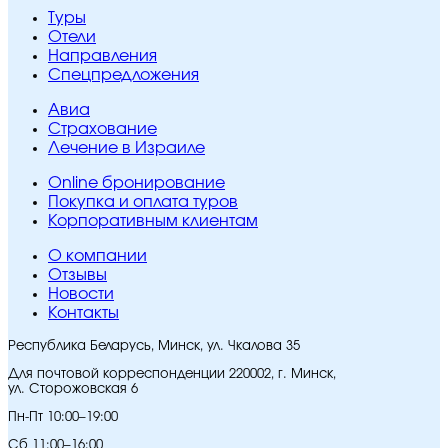
Туры
Отели
Направления
Спецпредложения
Авиа
Страхование
Лечение в Израиле
Online бронирование
Покупка и оплата туров
Корпоративным клиентам
O компании
Отзывы
Новости
Контакты
Республика Беларусь, Минск, ул. Чкалова 35
Для почтовой корреспонденции 220002, г. Минск,
ул. Сторожовская 6
Пн-Пт 10:00–19:00
Сб 11:00–16:00