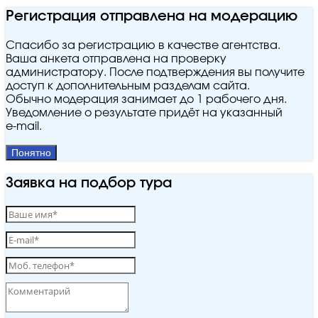
Регистрация отправлена на модерацию
Спасибо за регистрацию в качестве агентства.
Ваша анкета отправлена на проверку
администратору. После подтверждения вы получите
доступ к дополнительным разделам сайта.
Обычно модерация занимает до 1 рабочего дня.
Уведомление о результате придёт на указанный
e‑mail.
Понятно
Заявка на подбор тура