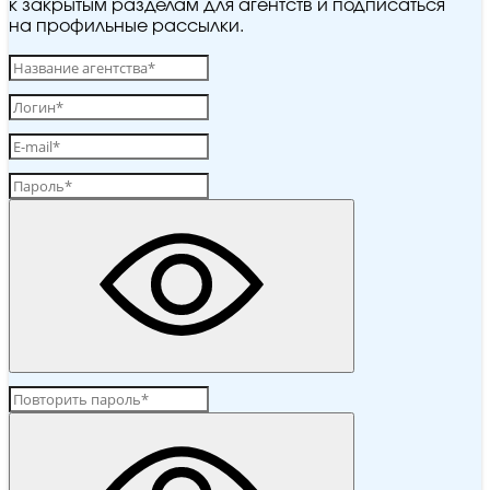
к закрытым разделам для агентств и подписаться
на профильные рассылки.