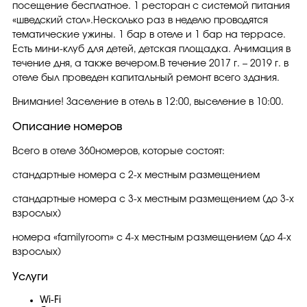
посещение бесплатное. 1 ресторан с системой питания
«шведский стол».Несколько раз в неделю проводятся
тематические ужины. 1 бар в отеле и 1 бар на террасе.
Есть мини-клуб для детей, детская площадка. Анимация в
течение дня, а также вечером.В течение 2017 г. – 2019 г. в
отеле был проведен капитальный ремонт всего здания.
Внимание! Заселение в отель в 12:00, выселение в 10:00.
Описание номеров
Всего в отеле 360номеров, которые состоят:
стандартные номера с 2-х местным размещением
стандартные номера с 3-х местным размещением (до 3-х
взрослых)
номера «familyroom» с 4-х местным размещением (до 4-х
взрослых)
Услуги
Wi-Fi