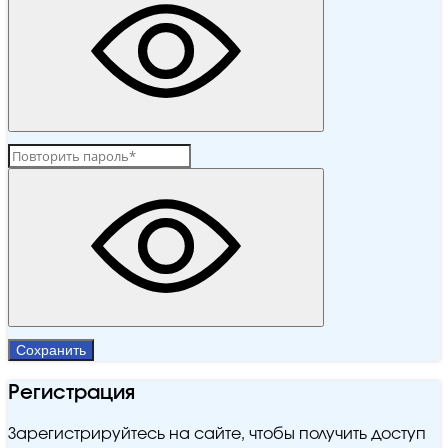
Сохранить
Регистрация
Зарегистрируйтесь на сайте, чтобы получить доступ