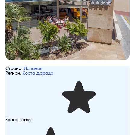
Страна:
Испания
Регион:
Коста Дорада
Класс отеля: