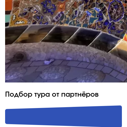
Подбор тура от партнёров