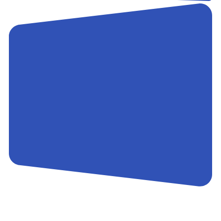
Контакты