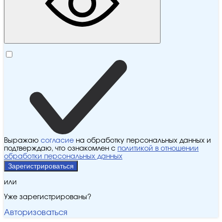
Выражаю
согласие
на обработку персональных данных и
подтверждаю, что ознакомлен с
политикой в отношении
обработки персональных данных
Зарегистрироваться
или
Уже зарегистрированы?
Авторизоваться