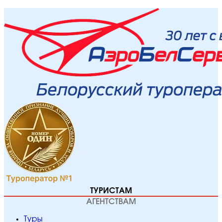
ТУРИСТАМ
АГЕНТСТВАМ
Туры