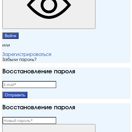
Войти
или
Зарегистрироваться
Забыли пароль?
Восстановление пароля
Отправить
Восстановление пароля