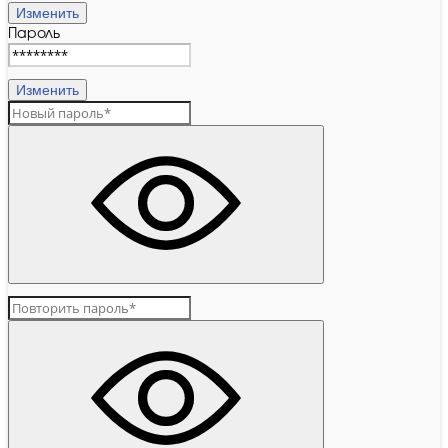
Изменить
Пароль
Изменить