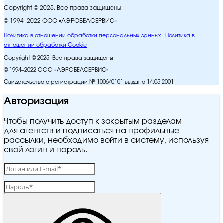
Copyright © 2025. Все права защищены
© 1994–2022 ООО «АЭРОБЕЛСЕРВИС»
Политика в отношении обработки персональных данных
Политика в
отношении обработки Cookie
Copyright © 2025. Все права защищены
© 1994–2022 ООО «АЭРОБЕЛСЕРВИС»
Свидетельство о регистрации № 100640101 выдано 14.05.2001
Авторизация
Чтобы получить доступ к закрытым разделам
для агентств и подписаться на профильные
рассылки, необходимо войти в систему, используя
свой логин и пароль.