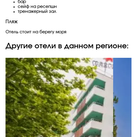
бар
сейф на ресепшн
тренажерный зал
Пляж
Отель стоит на берегу моря
Другие отели в данном регионе: