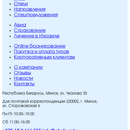
Отели
Направления
Спецпредложения
Авиа
Страхование
Лечение в Израиле
Online бронирование
Покупка и оплата туров
Корпоративным клиентам
O компании
Отзывы
Новости
Контакты
Республика Беларусь, Минск, ул. Чкалова 35
Для почтовой корреспонденции 220002, г. Минск,
ул. Сторожовская 6
Пн-Пт 10:00–19:00
Сб 11:00–16:00