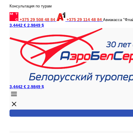
Консультация по турам
+375 29 508 48 84
+375 29 114 48 84
Авиакасса "Фла
3,4442 €
2,9849 $
3,4442 €
2,9849 $