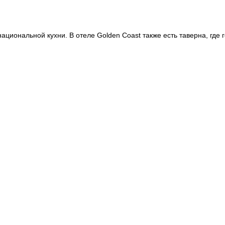
циональной кухни. В отеле Golden Coast также есть таверна, где г