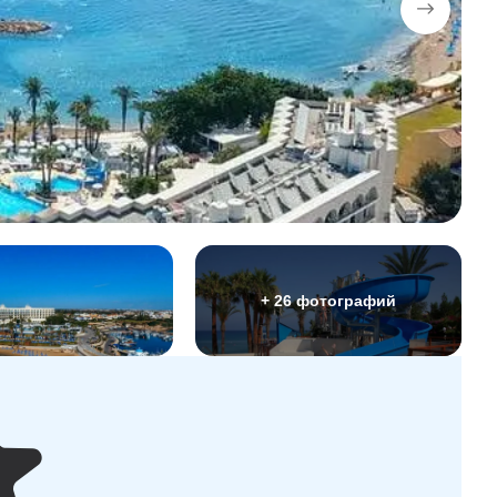
+ 26 фотографий