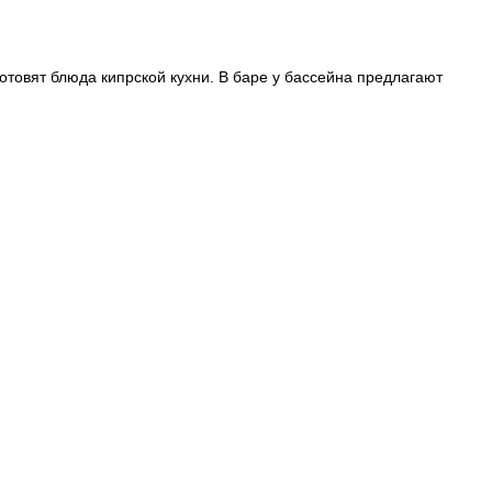
отовят блюда кипрской кухни. В баре у бассейна предлагают