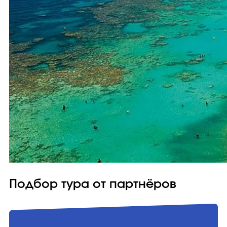
Подбор тура от партнёров