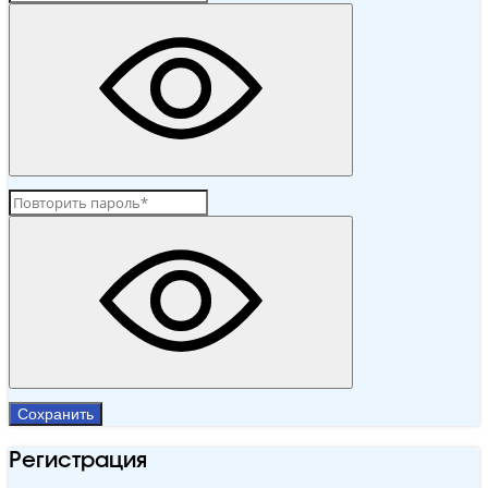
Сохранить
Регистрация