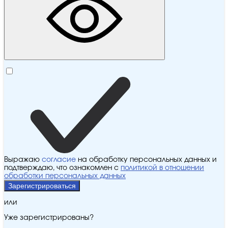
Выражаю
согласие
на обработку персональных данных и
подтверждаю, что ознакомлен с
политикой в отношении
обработки персональных данных
Зарегистрироваться
или
Уже зарегистрированы?