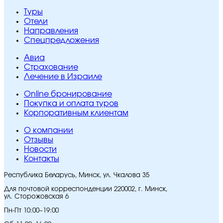
Туры
Отели
Направления
Спецпредложения
Авиа
Страхование
Лечение в Израиле
Online бронирование
Покупка и оплата туров
Корпоративным клиентам
O компании
Отзывы
Новости
Контакты
Республика Беларусь, Минск, ул. Чкалова 35
Для почтовой корреспонденции 220002, г. Минск,
ул. Сторожовская 6
Пн-Пт 10:00–19:00