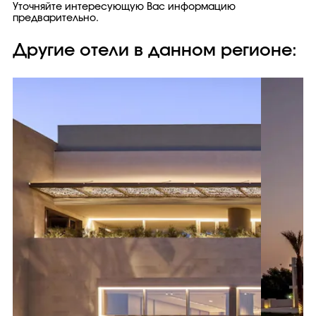
Уточняйте интересующую Вас информацию
предварительно.
Другие отели в данном регионе: