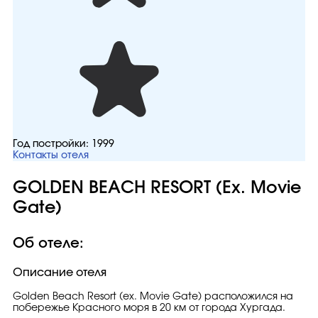
Год постройки:
1999
Контакты отеля
GOLDEN BEACH RESORT (Ex. Movie
Gate)
Об отеле:
Описание отеля
Golden Beach Resort (ex. Movie Gate) расположился на
побережье Красного моря в 20 км от города Хургада.