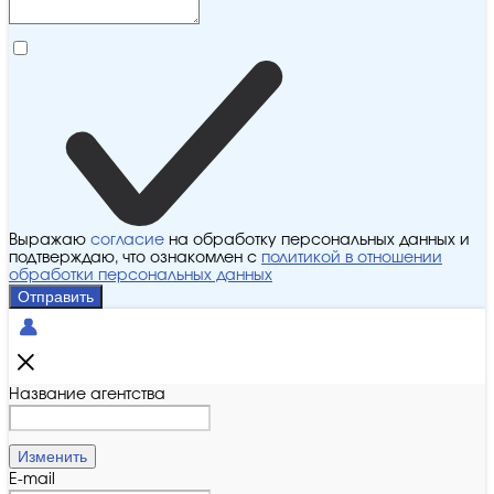
Выражаю
согласие
на обработку персональных данных и
подтверждаю, что ознакомлен с
политикой в отношении
обработки персональных данных
Отправить
Название агентства
Изменить
E-mail