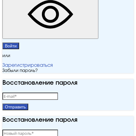
Войти
или
Зарегистрироваться
Забыли пароль?
Восстановление пароля
Отправить
Восстановление пароля