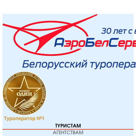
ТУРИСТАМ
АГЕНТСТВАМ