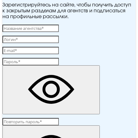
Зарегистрируйтесь на сайте, чтобы получить доступ
к закрытым разделам для агентств и подписаться
на профильные рассылки.