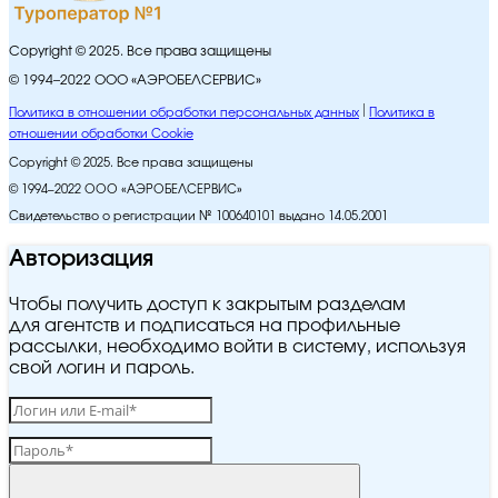
Copyright © 2025. Все права защищены
© 1994–2022 ООО «АЭРОБЕЛСЕРВИС»
Политика в отношении обработки персональных данных
Политика в
отношении обработки Cookie
Copyright © 2025. Все права защищены
© 1994–2022 ООО «АЭРОБЕЛСЕРВИС»
Свидетельство о регистрации № 100640101 выдано 14.05.2001
Авторизация
Чтобы получить доступ к закрытым разделам
для агентств и подписаться на профильные
рассылки, необходимо войти в систему, используя
свой логин и пароль.