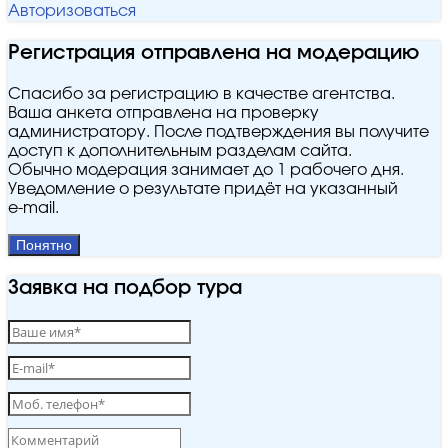
Авторизоваться
Регистрация отправлена на модерацию
Спасибо за регистрацию в качестве агентства.
Ваша анкета отправлена на проверку
администратору. После подтверждения вы получите
доступ к дополнительным разделам сайта.
Обычно модерация занимает до 1 рабочего дня.
Уведомление о результате придёт на указанный
e‑mail.
Понятно
Заявка на подбор тура