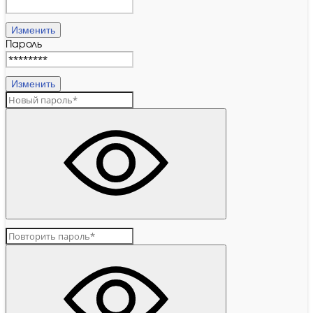
Изменить
Пароль
Изменить