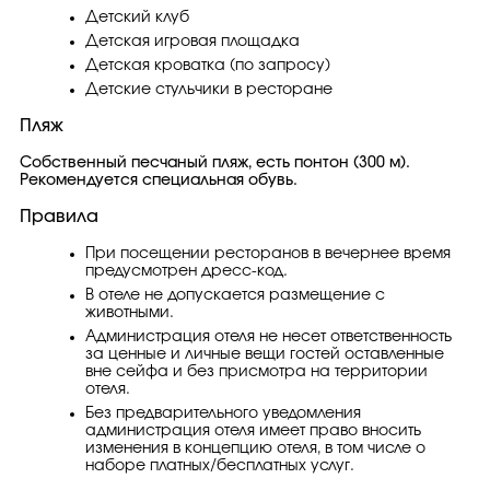
Детский клуб
Детская игровая площадка
Детская кроватка (по запросу)
Детские стульчики в ресторане
Пляж
Собственный песчаный пляж, есть понтон (300 м).
Рекомендуется специальная обувь.
Правила
При посещении ресторанов в вечернее время
предусмотрен дресс-код.
В отеле не допускается размещение с
животными.
Администрация отеля не несет ответственность
за ценные и личные вещи гостей оставленные
вне сейфа и без присмотра на территории
отеля.
Без предварительного уведомления
администрация отеля имеет право вносить
изменения в концепцию отеля, в том числе о
наборе платных/бесплатных услуг.