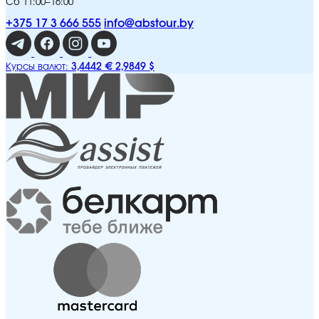
Сб 11:00–16:00
+375 17 3 666 555
info@abstour.by
3,4442 €
2,9849 $
Курсы валют: