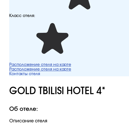
Класс отеля:
Расположение отеля на карте
Расположение отеля на карте
Контакты отеля
GOLD TBILISI HOTEL 4*
Об отеле:
Описание отеля