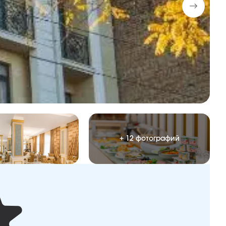
+ 12 фотографий