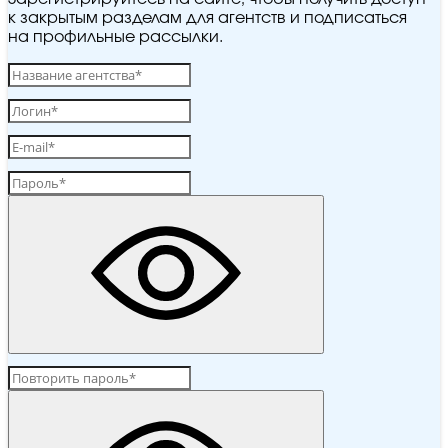
к закрытым разделам для агентств и подписаться
на профильные рассылки.