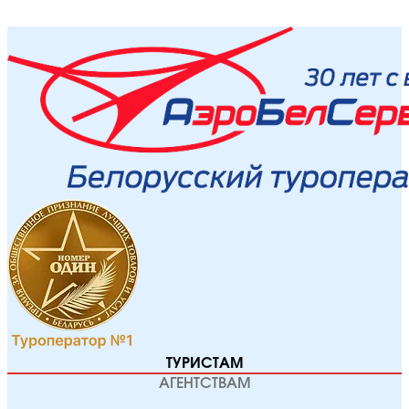
ТУРИСТАМ
АГЕНТСТВАМ