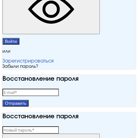
Войти
или
Зарегистрироваться
Забыли пароль?
Восстановление пароля
Отправить
Восстановление пароля