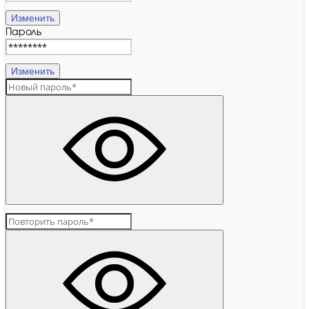
Изменить
Пароль
Изменить