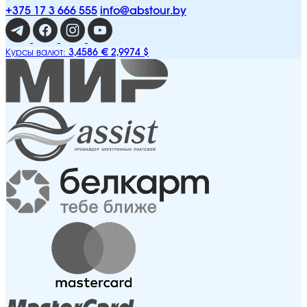
+375 17 3 666 555
info@abstour.by
3,4586 €
2,9974 $
Курсы валют: