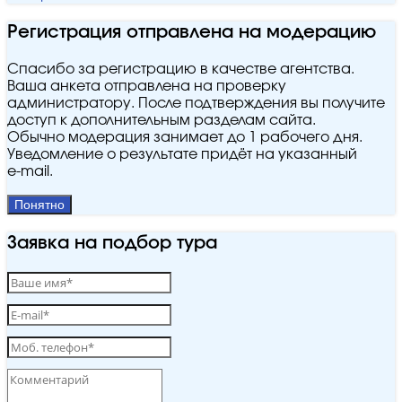
Регистрация отправлена на модерацию
Спасибо за регистрацию в качестве агентства.
Ваша анкета отправлена на проверку
администратору. После подтверждения вы получите
доступ к дополнительным разделам сайта.
Обычно модерация занимает до 1 рабочего дня.
Уведомление о результате придёт на указанный
e‑mail.
Понятно
Заявка на подбор тура