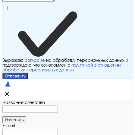
Выражаю
согласие
на обработку персональных данных и
подтверждаю, что ознакомлен с
политикой в отношении
обработки персональных данных
Отправить
Название агентства
Изменить
E-mail