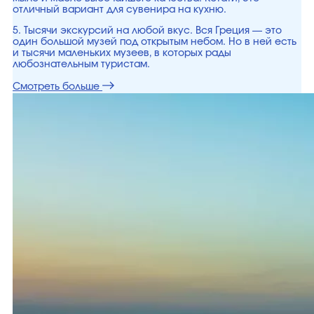
отличный вариант для сувенира на кухню.
5. Тысячи экскурсий на любой вкус. Вся Греция — это
один большой музей под открытым небом. Но в ней есть
и тысячи маленьких музеев, в которых рады
любознательным туристам.
Смотреть больше