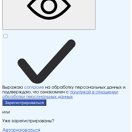
Выражаю
согласие
на обработку персональных данных и
подтверждаю, что ознакомлен с
политикой в отношении
обработки персональных данных
Зарегистрироваться
или
Уже зарегистрированы?
Авторизоваться