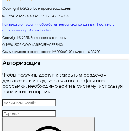
Copyright © 2025. Все права защищены
© 1994–2022 ООО «АЭРОБЕЛСЕРВИС»
Политика в отношении обработки персональных данных
Политика в
отношении обработки Cookie
Copyright © 2025. Все права защищены
© 1994–2022 ООО «АЭРОБЕЛСЕРВИС»
Свидетельство о регистрации № 100640101 выдано 14.05.2001
Авторизация
Чтобы получить доступ к закрытым разделам
для агентств и подписаться на профильные
рассылки, необходимо войти в систему, используя
свой логин и пароль.