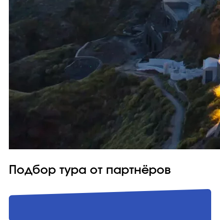
Подбор тура от партнёров