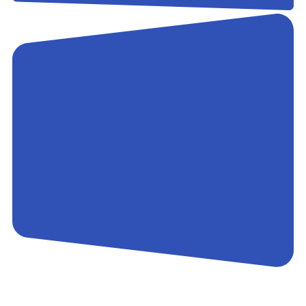
Контакты