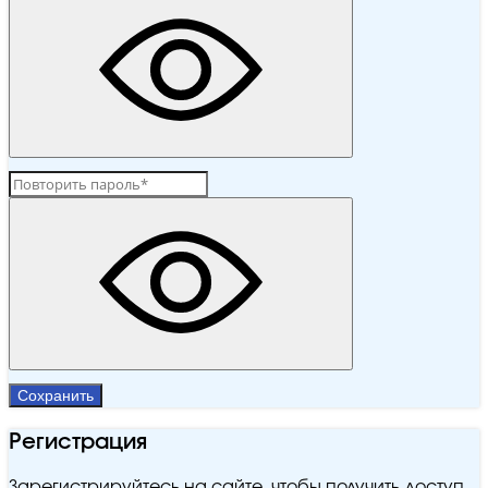
Сохранить
Регистрация
Зарегистрируйтесь на сайте, чтобы получить доступ