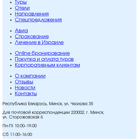
Туры
Отели
Направления
Спецпредложения
Авиа
Страхование
Лечение в Израиле
Online бронирование
Покупка и оплата туров
Корпоративным клиентам
O компании
Отзывы
Новости
Контакты
Республика Беларусь, Минск, ул. Чкалова 35
Для почтовой корреспонденции 220002, г. Минск,
ул. Сторожовская 6
Пн-Пт 10:00–19:00
Сб 11:00–16:00