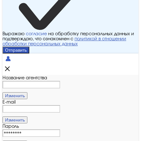
Выражаю
согласие
на обработку персональных данных и
подтверждаю, что ознакомлен с
политикой в отношении
обработки персональных данных
Отправить
Название агентства
Изменить
E-mail
Изменить
Пароль