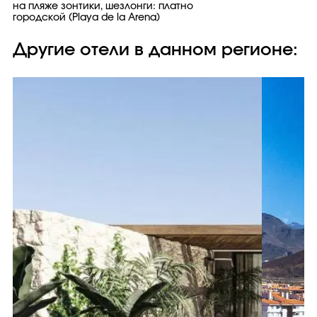
на пляже зонтики, шезлонги: платно
городской (Playa de la Arena)
Другие отели в данном регионе: