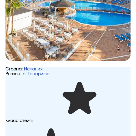
Страна:
Испания
Регион:
о. Тенерифе
Класс отеля: