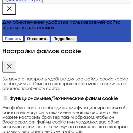
Для обеспечения удобства пользователей сайта
используются cookies
Принять
Отклонить
Подробнее
Настройки файлов cookie
Вы можете настроить удобные для вас файлы cookie кроме
необходимых. Отмена некоторых cookie может повлиять на
работоспособность сайта.
Функциональные/Технические файлы cookie
Эти файлы cookie необходимы для функционирования веб-
сайта и не могут быть отключены в наших системах. Вы
можете настроить браузер таким образом, чтобы он
блокировал эти файлы cookie или уведомлял вас об их
использовании, но в таком случае возможно, что некоторые
разделы веб-сайта не будут работать.