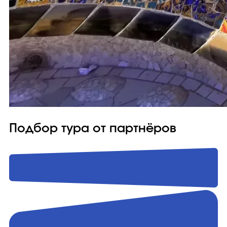
Подбор тура от партнёров