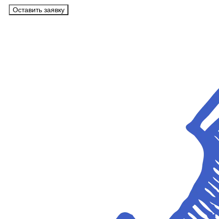
Оставить заявку