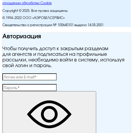
отношении обработки Cookie
Copyright © 2025. Все права защищены
© 1994–2022 ООО «АЭРОБЕЛСЕРВИС»
Свидетельство о регистрации № 100640101 выдано 14.05.2001
Авторизация
Чтобы получить доступ к закрытым разделам
для агентств и подписаться на профильные
рассылки, необходимо войти в систему, используя
свой логин и пароль.