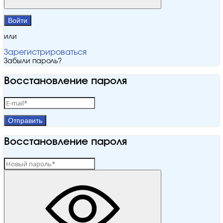
Войти
или
Зарегистрироваться
Забыли пароль?
Восстановление пароля
Отправить
Восстановление пароля