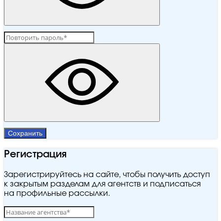
Сохранить
Регистрация
Зарегистрируйтесь на сайте, чтобы получить доступ
к закрытым разделам для агентств и подписаться
на профильные рассылки.