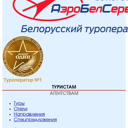
ТУРИСТАМ
АГЕНТСТВАМ
Туры
Отели
Направления
Спецпредложения