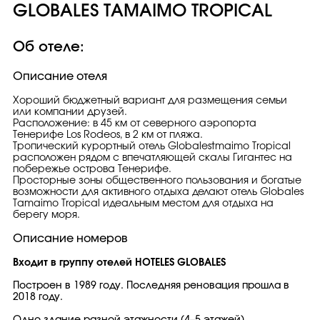
GLOBALES TAMAIMO TROPICAL
Об отеле:
Описание отеля
Хороший бюджетный вариант для размещения семьи
или компании друзей.
Расположение: в 45 км от северного аэропорта
Тенерифе Los Rodeos, в 2 км от пляжа.
Тропический курортный отель Globalestmaimo Tropical
расположен рядом с впечатляющей скалы Гигантес на
побережье острова Тенерифе.
Просторные зоны общественного пользования и богатые
возможности для активного отдыха делают отель Globales
Tamaimo Tropical идеальным местом для отдыха на
берегу моря.
Описание номеров
Входит в группу отелей HOTELES GLOBALES
Построен в 1989 году. Последняя реновация прошла в
2018 году.