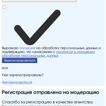
Выражаю
согласие
на обработку персональных данных и
подтверждаю, что ознакомлен с
политикой в отношении
обработки персональных данных
Зарегистрироваться
или
Уже зарегистрированы?
Авторизоваться
Регистрация отправлена на модерацию
Спасибо за регистрацию в качестве агентства.