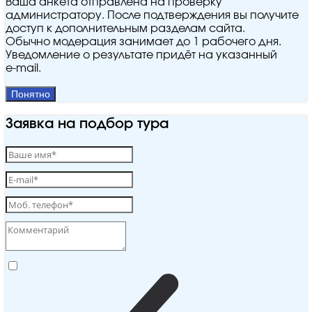
Ваша анкета отправлена на проверку
администратору. После подтверждения вы получите
доступ к дополнительным разделам сайта.
Обычно модерация занимает до 1 рабочего дня.
Уведомление о результате придёт на указанный
e‑mail.
Понятно
Заявка на подбор тура