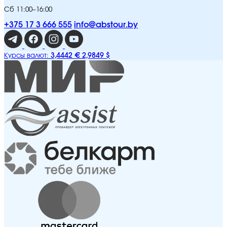
Сб 11:00–16:00
+375 17 3 666 555
info@abstour.by
3,4442 €
2,9849 $
Курсы валют: