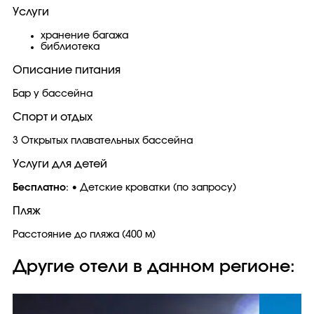
Услуги
хранение багажа
библиотека
Описание питания
Бар у бассейна
Спорт и отдых
3 Открытых плавательных бассейна
Услуги для детей
Бесплатно
: • Детские кроватки (по запросу)
Пляж
Расстояние до пляжа (400 м)
Другие отели в данном регионе: