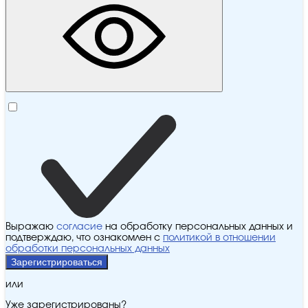
Выражаю
согласие
на обработку персональных данных и
подтверждаю, что ознакомлен с
политикой в отношении
обработки персональных данных
Зарегистрироваться
или
Уже зарегистрированы?