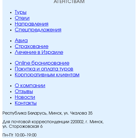
АГЕНТСТВАМ
Туры
Отели
Направления
Спецпредложения
Авиа
Страхование
Лечение в Израиле
Online бронирование
Покупка и оплата туров
Корпоративным клиентам
O компании
Отзывы
Новости
Контакты
Республика Беларусь, Минск, ул. Чкалова 35
Для почтовой корреспонденции 220002, г. Минск,
ул. Сторожовская 6
Пн-Пт 10:00–19:00