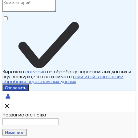
Выражаю
согласие
на обработку персональных данных и
подтверждаю, что ознакомлен с
политикой в отношении
обработки персональных данных
Отправить
Название агентства
Изменить