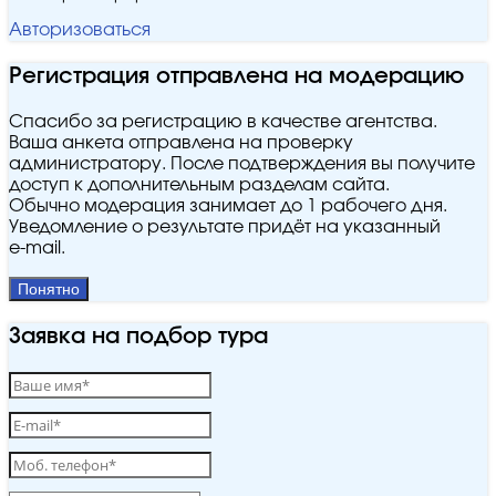
Авторизоваться
Регистрация отправлена на модерацию
Спасибо за регистрацию в качестве агентства.
Ваша анкета отправлена на проверку
администратору. После подтверждения вы получите
доступ к дополнительным разделам сайта.
Обычно модерация занимает до 1 рабочего дня.
Уведомление о результате придёт на указанный
e‑mail.
Понятно
Заявка на подбор тура