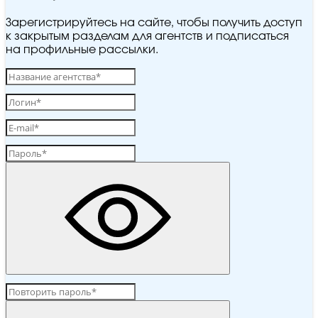
Зарегистрируйтесь на сайте, чтобы получить доступ
к закрытым разделам для агентств и подписаться
на профильные рассылки.