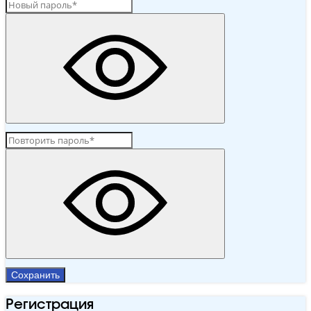
Сохранить
Регистрация