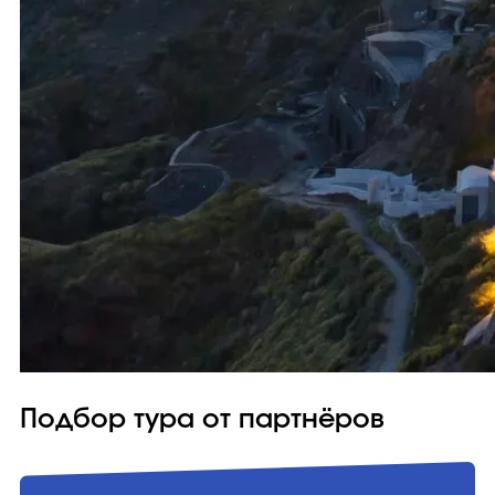
Подбор тура от партнёров