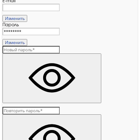
E-mail
Изменить
Пароль
Изменить