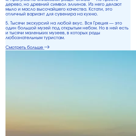
дерево, но древний символ эллинов. Из него делают
мыло и масло высочайшего качества. Кстати, это
отличный вариант для сувенира на кухню.
5. Тысячи экскурсий на любой вкус. Вся Греция — это
один большой музей под открытым небом. Но в ней есть
и тысячи маленьких музеев, в которых рады
любознательным туристам.
Смотреть больше