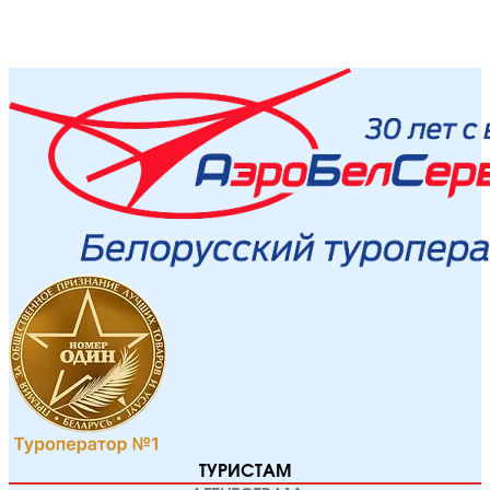
ТУРИСТАМ