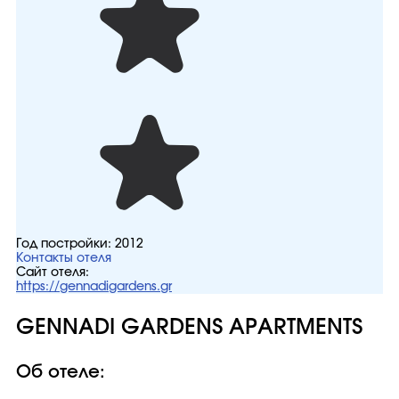
Год постройки:
2012
Контакты отеля
Сайт отеля:
https://gennadigardens.gr
GENNADI GARDENS APARTMENTS
Об отеле: