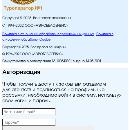
Copyright © 2025. Все права защищены
© 1994–2022 ООО «АЭРОБЕЛСЕРВИС»
Политика в отношении обработки персональных данных
Политика в
отношении обработки Cookie
Copyright © 2025. Все права защищены
© 1994–2022 ООО «АЭРОБЕЛСЕРВИС»
Свидетельство о регистрации № 100640101 выдано 14.05.2001
Авторизация
Чтобы получить доступ к закрытым разделам
для агентств и подписаться на профильные
рассылки, необходимо войти в систему, используя
свой логин и пароль.