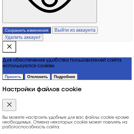
Выйти из аккаунта
Сохранить изменения
Удалить аккаунт
Для обеспечения удобства пользователей сайта
используются cookies
Принять
Отклонить
Подробнее
Настройки файлов cookie
Вы можете настроить удобные для вас файлы cookie кроме
необходимых. Отмена некоторых cookie может повлиять на
работоспособность сайта.