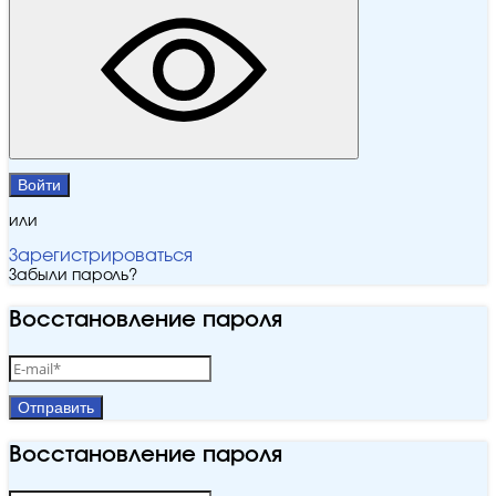
Войти
или
Зарегистрироваться
Забыли пароль?
Восстановление пароля
Отправить
Восстановление пароля