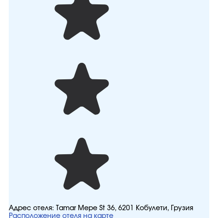
Адрес отеля:
Tamar Mepe St 36, 6201 Кобулети, Грузия
Расположение отеля на карте