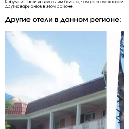
Кобулети! Гости довольны им больше, чем расположением
других вариантов в этом районе.
Другие отели в данном регионе: