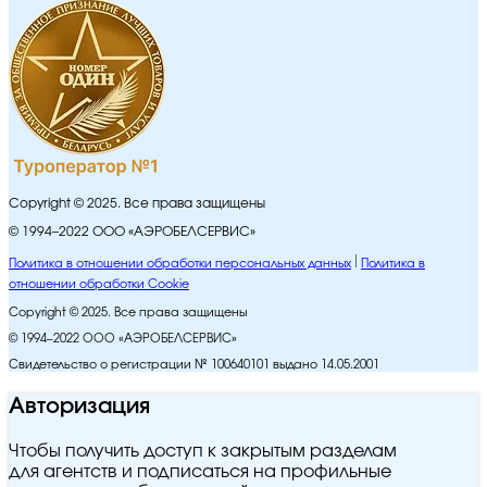
Copyright © 2025. Все права защищены
© 1994–2022 ООО «АЭРОБЕЛСЕРВИС»
Политика в отношении обработки персональных данных
Политика в
отношении обработки Cookie
Copyright © 2025. Все права защищены
© 1994–2022 ООО «АЭРОБЕЛСЕРВИС»
Свидетельство о регистрации № 100640101 выдано 14.05.2001
Авторизация
Чтобы получить доступ к закрытым разделам
для агентств и подписаться на профильные