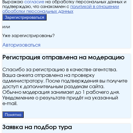
Выражаю
согласие
на обработку персональных данных и
подтверждаю, что ознакомлен с
политикой в отношении
обработки персональных данных
Зарегистрироваться
или
Уже зарегистрированы?
Авторизоваться
Регистрация отправлена на модерацию
Спасибо за регистрацию в качестве агентства.
Ваша анкета отправлена на проверку
администратору. После подтверждения вы получите
доступ к дополнительным разделам сайта.
Обычно модерация занимает до 1 рабочего дня.
Уведомление о результате придёт на указанный
e‑mail.
Понятно
Заявка на подбор тура