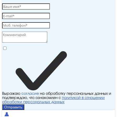
Выражаю
согласие
на обработку персональных данных и
подтверждаю, что ознакомлен с
политикой в отношении
обработки персональных данных
Отправить