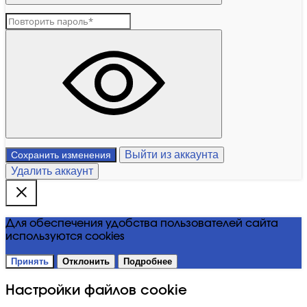
Выйти из аккаунта
Сохранить изменения
Удалить аккаунт
Для обеспечения удобства пользователей сайта
используются cookies
Принять
Отклонить
Подробнее
Настройки файлов cookie