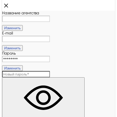
Название агентства
Изменить
E-mail
Изменить
Пароль
Изменить