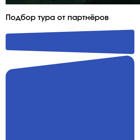
Подбор тура от партнёров