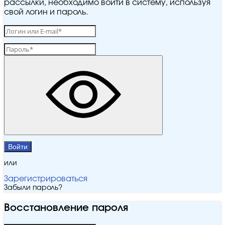
рассылки, необходимо войти в систему, используя
свой логин и пароль.
Войти
или
Зарегистрироваться
Забыли пароль?
Восстановление пароля