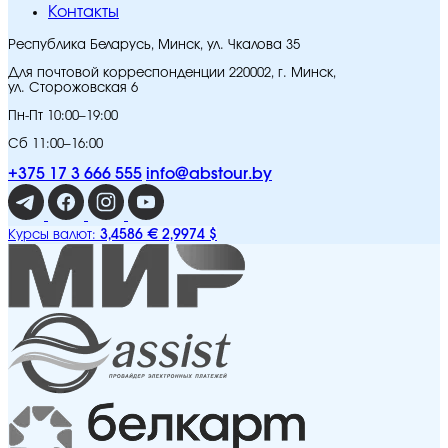
Контакты
Республика Беларусь, Минск, ул. Чкалова 35
Для почтовой корреспонденции 220002, г. Минск,
ул. Сторожовская 6
Пн-Пт 10:00–19:00
Сб 11:00–16:00
+375 17 3 666 555
info@abstour.by
3,4586 €
2,9974 $
Курсы валют: