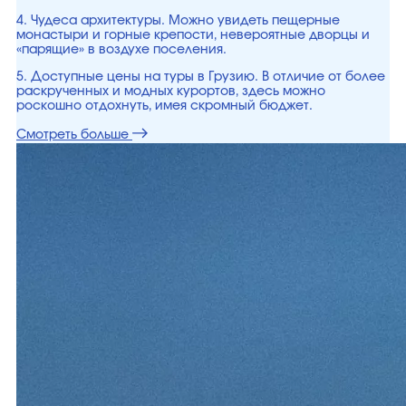
4. Чудеса архитектуры. Можно увидеть пещерные
монастыри и горные крепости, невероятные дворцы и
«парящие» в воздухе поселения.
5. Доступные цены на туры в Грузию. В отличие от более
раскрученных и модных курортов, здесь можно
роскошно отдохнуть, имея скромный бюджет.
Смотреть больше