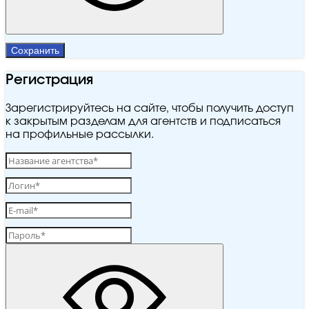
Сохранить
Регистрация
Зарегистрируйтесь на сайте, чтобы получить доступ
к закрытым разделам для агентств и подписаться
на профильные рассылки.