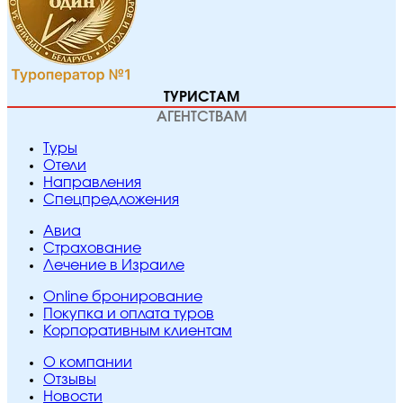
ТУРИСТАМ
АГЕНТСТВАМ
Туры
Отели
Направления
Спецпредложения
Авиа
Страхование
Лечение в Израиле
Online бронирование
Покупка и оплата туров
Корпоративным клиентам
O компании
Отзывы
Новости