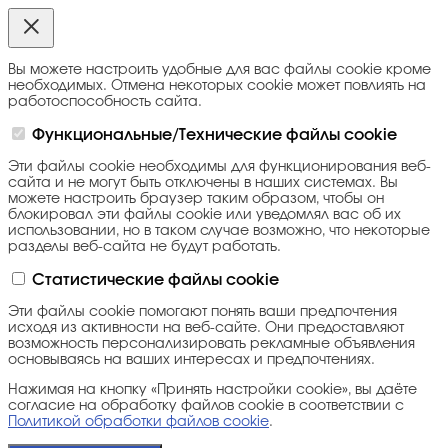
Вы можете настроить удобные для вас файлы cookie кроме
необходимых. Отмена некоторых cookie может повлиять на
работоспособность сайта.
Функциональные/Технические файлы cookie
Эти файлы cookie необходимы для функционирования веб-
сайта и не могут быть отключены в наших системах. Вы
можете настроить браузер таким образом, чтобы он
блокировал эти файлы cookie или уведомлял вас об их
использовании, но в таком случае возможно, что некоторые
разделы веб-сайта не будут работать.
Статистические файлы cookie
Эти файлы cookie помогают понять ваши предпочтения
исходя из активности на веб-сайте. Они предоставляют
возможность персонализировать рекламные объявления
основываясь на ваших интересах и предпочтениях.
Нажимая на кнопку «Принять настройки cookie», вы даёте
согласие на обработку файлов cookie в соответствии с
Политикой обработки файлов cookie
.