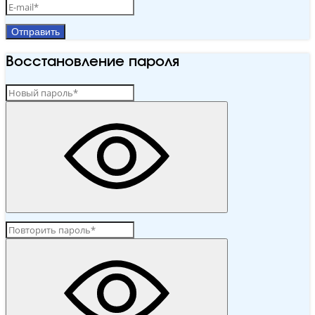
Отправить
Восстановление пароля