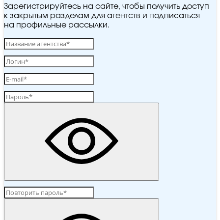
Зарегистрируйтесь на сайте, чтобы получить доступ
к закрытым разделам для агентств и подписаться
на профильные рассылки.