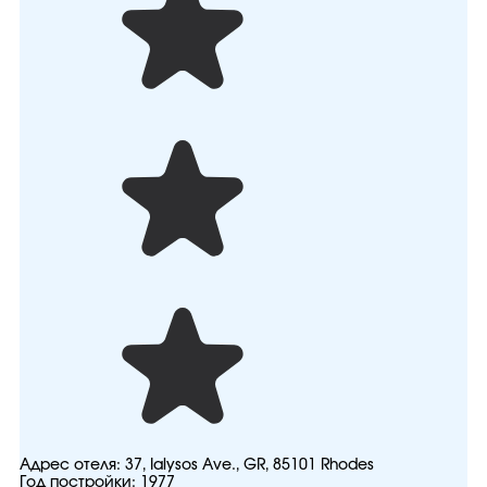
Адрес отеля:
37, Ialysos Ave., GR, 85101 Rhodes
Год постройки:
1977