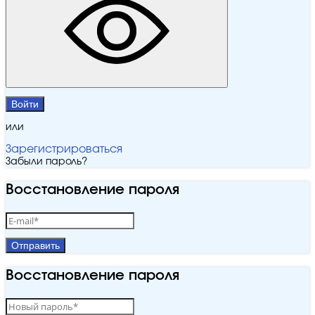
Войти
или
Зарегистрироваться
Забыли пароль?
Восстановление пароля
Отправить
Восстановление пароля