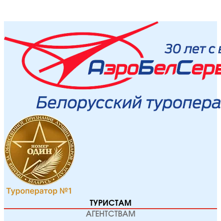
ТУРИСТАМ
АГЕНТСТВАМ