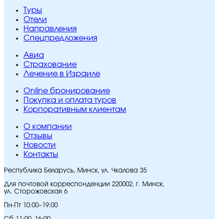
Туры
Отели
Направления
Спецпредложения
Авиа
Страхование
Лечение в Израиле
Online бронирование
Покупка и оплата туров
Корпоративным клиентам
O компании
Отзывы
Новости
Контакты
Республика Беларусь, Минск, ул. Чкалова 35
Для почтовой корреспонденции 220002, г. Минск,
ул. Сторожовская 6
Пн-Пт 10:00–19:00