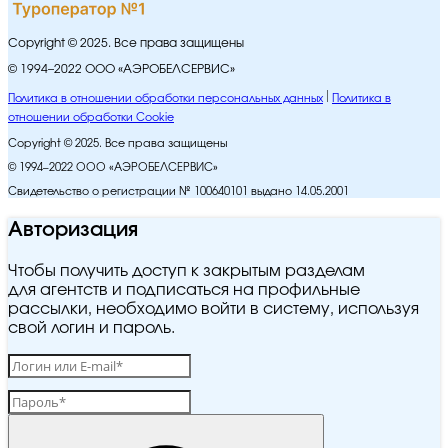
Copyright © 2025. Все права защищены
© 1994–2022 ООО «АЭРОБЕЛСЕРВИС»
Политика в отношении обработки персональных данных
Политика в
отношении обработки Cookie
Copyright © 2025. Все права защищены
© 1994–2022 ООО «АЭРОБЕЛСЕРВИС»
Свидетельство о регистрации № 100640101 выдано 14.05.2001
Авторизация
Чтобы получить доступ к закрытым разделам
для агентств и подписаться на профильные
рассылки, необходимо войти в систему, используя
свой логин и пароль.