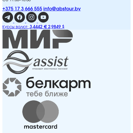
Сб 11:00–16:00
+375 17 3 666 555
info@abstour.by
3,4442 €
2,9849 $
Курсы валют: