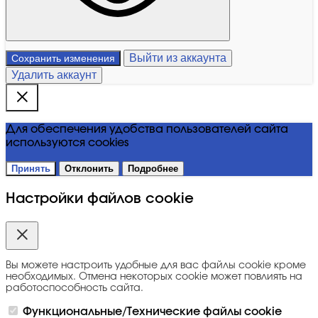
Выйти из аккаунта
Сохранить изменения
Удалить аккаунт
Для обеспечения удобства пользователей сайта
используются cookies
Принять
Отклонить
Подробнее
Настройки файлов cookie
Вы можете настроить удобные для вас файлы cookie кроме
необходимых. Отмена некоторых cookie может повлиять на
работоспособность сайта.
Функциональные/Технические файлы cookie