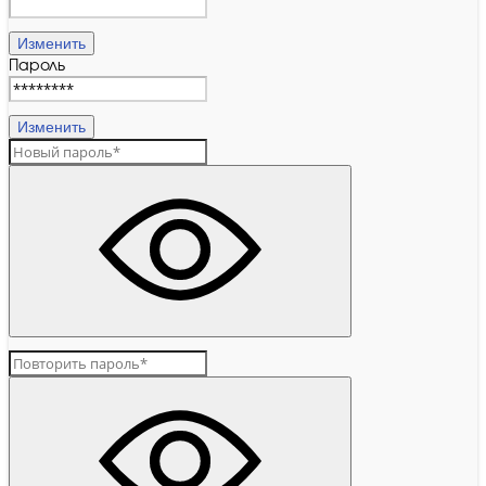
Изменить
Пароль
Изменить