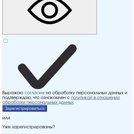
Выражаю
согласие
на обработку персональных данных и
подтверждаю, что ознакомлен с
политикой в отношении
обработки персональных данных
Зарегистрироваться
или
Уже зарегистрированы?