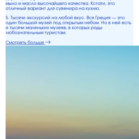
мыло и масло высочайшего качества. Кстати, это
отличный вариант для сувенира на кухню.
5. Тысячи экскурсий на любой вкус. Вся Греция — это
один большой музей под открытым небом. Но в ней есть
и тысячи маленьких музеев, в которых рады
любознательным туристам.
Смотреть больше