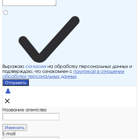
Выражаю
согласие
на обработку персональных данных и
подтверждаю, что ознакомлен с
политикой в отношении
обработки персональных данных
Отправить
Название агентства
Изменить
E-mail