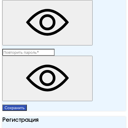
Сохранить
Регистрация