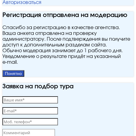
Авторизоваться
Регистрация отправлена на модерацию
Спасибо за регистрацию в качестве агентства.
Ваша анкета отправлена на проверку
администратору. После подтверждения вы получите
доступ к дополнительным разделам сайта.
Обычно модерация занимает до 1 рабочего дня.
Уведомление о результате придёт на указанный
e‑mail.
Понятно
Заявка на подбор тура