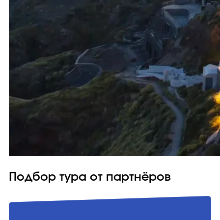
Подбор тура от партнёров