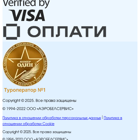
Copyright © 2025. Все права защищены
© 1994–2022 ООО «АЭРОБЕЛСЕРВИС»
Политика в отношении обработки персональных данных
Политика в
отношении обработки Cookie
Copyright © 2025. Все права защищены
© 1994–2022 ООО «АЭРОБЕЛСЕРВИС»