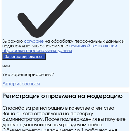
Выражаю
согласие
на обработку персональных данных и
подтверждаю, что ознакомлен с
политикой в отношении
обработки персональных данных
Зарегистрироваться
или
Уже зарегистрированы?
Авторизоваться
Регистрация отправлена на модерацию
Спасибо за регистрацию в качестве агентства.
Ваша анкета отправлена на проверку
администратору. После подтверждения вы получите
доступ к дополнительным разделам сайта.
Обычно модерация занимает до 1 рабочего дня.