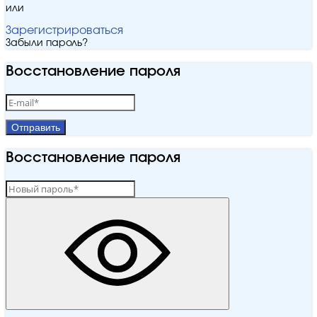
или
Зарегистрироваться
Забыли пароль?
Восстановление пароля
Отправить
Восстановление пароля