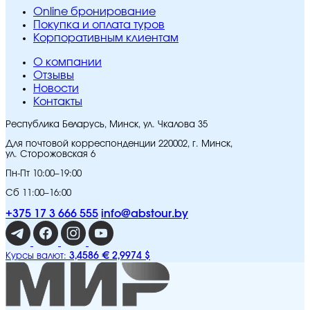
Online бронирование
Покупка и оплата туров
Корпоративным клиентам
O компании
Отзывы
Новости
Контакты
Республика Беларусь, Минск, ул. Чкалова 35
Для почтовой корреспонденции 220002, г. Минск,
ул. Сторожовская 6
Пн-Пт 10:00–19:00
Сб 11:00–16:00
+375 17 3 666 555
info@abstour.by
3,4586 €
2,9974 $
Курсы валют: