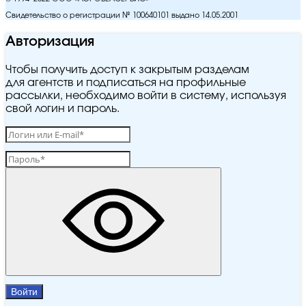
Свидетельство о регистрации № 100640101 выдано 14.05.2001
Авторизация
Чтобы получить доступ к закрытым разделам
для агентств и подписаться на профильные
рассылки, необходимо войти в систему, используя
свой логин и пароль.
Войти