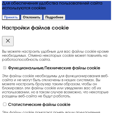
Для обеспечения удобства пользователей сайта
используются cookies
Принять
Отклонить
Подробнее
Настройки файлов cookie
Вы можете настроить удобные для вас файлы cookie кроме
необходимых. Отмена некоторых cookie может повлиять на
работоспособность сайта.
Функциональные/Технические файлы cookie
Эти файлы cookie необходимы для функционирования веб-
сайта и не могут быть отключены в наших системах. Вы
можете настроить браузер таким образом, чтобы он
блокировал эти файлы cookie или уведомлял вас об их
использовании, но в таком случае возможно, что некоторые
разделы веб-сайта не будут работать.
Статистические файлы cookie
Эти файлы cookie помогают понять ваши предпочтения