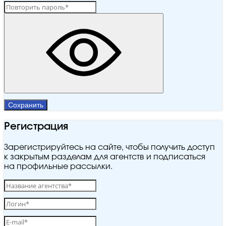
Сохранить
Регистрация
Зарегистрируйтесь на сайте, чтобы получить доступ
к закрытым разделам для агентств и подписаться
на профильные рассылки.