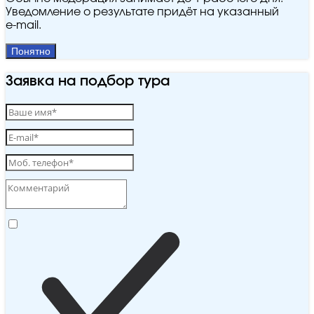
Уведомление о результате придёт на указанный
e‑mail.
Понятно
Заявка на подбор тура