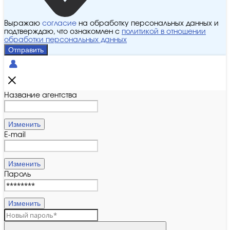
Выражаю
согласие
на обработку персональных данных и
подтверждаю, что ознакомлен с
политикой в отношении
обработки персональных данных
Отправить
Название агентства
Изменить
E-mail
Изменить
Пароль
Изменить