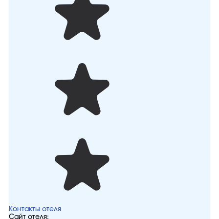
Контакты отеля
Сайт отеля: