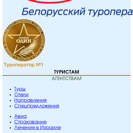
ТУРИСТАМ
АГЕНТСТВАМ
Туры
Отели
Направления
Спецпредложения
Авиа
Страхование
Лечение в Израиле