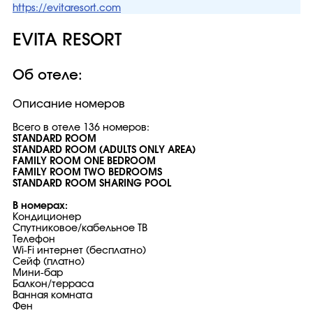
https://evitaresort.com
EVITA RESORT
Об отеле:
Описание номеров
Всего в отеле 136 номеров:
STANDARD ROOM
STANDARD ROOM (ADULTS ONLY AREA)
FAMILY ROOM ONE BEDROOM
FAMILY ROOM TWO BEDROOMS
STANDARD ROOM SHARING POOL
В номерах:
Кондиционер
Спутниковое/кабельное ТВ
Телефон
Wi-Fi интернет (бесплатно)
Сейф (платно)
Мини-бар
Балкон/терраса
Ванная комната
Фен