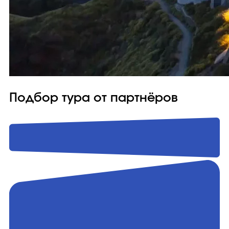
Подбор тура от партнёров