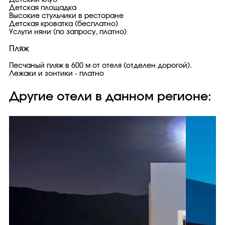
Детский клуб
Детская площадка
Высокие стульчики в ресторане
Детская кроватка (бесплатно)
Услуги няни (по запросу, платно)
Пляж
Песчаный пляж в 600 м от отеля (отделен дорогой).
Лежаки и зонтики - платно
Другие отели в данном регионе: