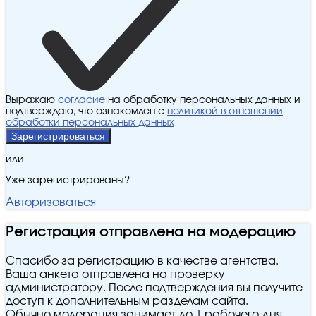
Выражаю
согласие
на обработку персональных данных и
подтверждаю, что ознакомлен с
политикой в отношении
обработки персональных данных
Зарегистрироваться
или
Уже зарегистрированы?
Авторизоваться
Регистрация отправлена на модерацию
Спасибо за регистрацию в качестве агентства.
Ваша анкета отправлена на проверку
администратору. После подтверждения вы получите
доступ к дополнительным разделам сайта.
Обычно модерация занимает до 1 рабочего дня.