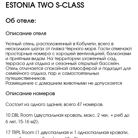
ESTONIA TWO S-CLASS
Об отеле:
Описание отеля
Уютный отель, расположенный в Кобулети, всего в
нескольких шагах от пляжа Черного моря. Гости отмечают
просторные номера с хорошей вентиляцией, балконами
и приятным видом. На территории ухоженный сад,
терраса для отдыха и сезонный открытый бассейн.
Отель отличается спокойной атмосферой и подходит для
семейного отдыха, пар и самостоятельных
путешественников.
Размещение с домашним животными не допускается
Описание номеров
Состоит из одного здания, всего 47 номеров.
10 DBL Room (двуспальная кровать, макс. 2 чел. + реб до
6 лет, 15-16 м2);
17 TRPL Room (1 двуспальная и 1 односпальная кровати,