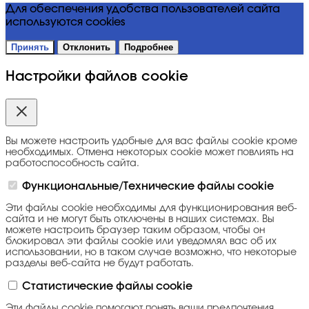
Для обеспечения удобства пользователей сайта
используются cookies
Принять
Отклонить
Подробнее
Настройки файлов cookie
Вы можете настроить удобные для вас файлы cookie кроме
необходимых. Отмена некоторых cookie может повлиять на
работоспособность сайта.
Функциональные/Технические файлы cookie
Эти файлы cookie необходимы для функционирования веб-
сайта и не могут быть отключены в наших системах. Вы
можете настроить браузер таким образом, чтобы он
блокировал эти файлы cookie или уведомлял вас об их
использовании, но в таком случае возможно, что некоторые
разделы веб-сайта не будут работать.
Статистические файлы cookie
Эти файлы cookie помогают понять ваши предпочтения