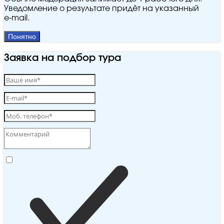
Уведомление о результате придёт на указанный
e‑mail.
Понятно
Заявка на подбор тура