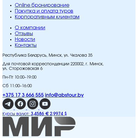
Online бронирование
Покупка и оплата туров
Корпоративным клиентам
O компании
Отзывы
Новости
Контакты
Республика Беларусь, Минск, ул. Чкалова 35
Для почтовой корреспонденции 220002, г. Минск,
ул. Сторожовская 6
Пн-Пт 10:00–19:00
Сб 11:00–16:00
+375 17 3 666 555
info@abstour.by
3,4586 €
2,9974 $
Курсы валют: