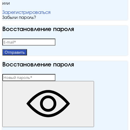
или
Зарегистрироваться
Забыли пароль?
Восстановление пароля
Отправить
Восстановление пароля