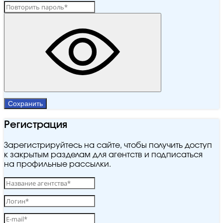
Сохранить
Регистрация
Зарегистрируйтесь на сайте, чтобы получить доступ
к закрытым разделам для агентств и подписаться
на профильные рассылки.