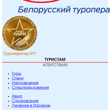
ТУРИСТАМ
АГЕНТСТВАМ
Туры
Отели
Направления
Спецпредложения
Авиа
Страхование
Лечение в Израиле