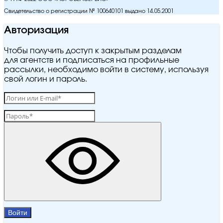
Свидетельство о регистрации № 100640101 выдано 14.05.2001
Авторизация
Чтобы получить доступ к закрытым разделам
для агентств и подписаться на профильные
рассылки, необходимо войти в систему, используя
свой логин и пароль.
Войти