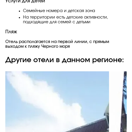
Услуги для детей
Семейные номера и детская зона
На территории есть детские активности,
подходящие для семей с детьми
Пляж
Отель располагается на первой линии, с прямым
выходом к пляжу Черного моря
Другие отели в данном регионе: