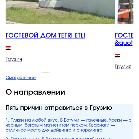
ГОСТЕВОЙ ДОМ TETRI ETLI
ГОСТЕ
&quot;
Грузия
Грузия
Смотреть все
О направлении
Пять причин отправиться в Грузию
1. Пляжи на любой вкус. В Батуми — галечные, Уреки — с
черным, богатым магнетитом песком, Квариати —
отличное место для дайвинга и снорклинга.