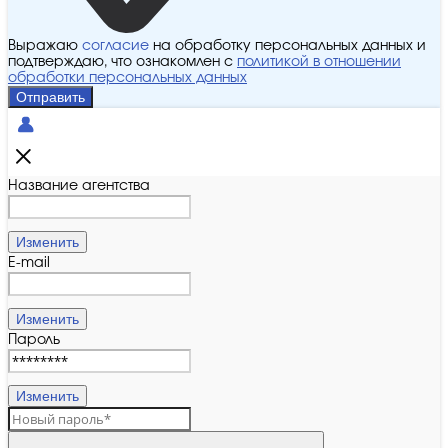
Выражаю
согласие
на обработку персональных данных и
подтверждаю, что ознакомлен с
политикой в отношении
обработки персональных данных
Отправить
Название агентства
Изменить
E-mail
Изменить
Пароль
Изменить