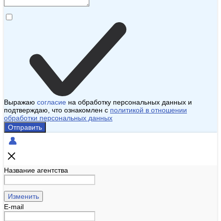
Выражаю
согласие
на обработку персональных данных и
подтверждаю, что ознакомлен с
политикой в отношении
обработки персональных данных
Отправить
Название агентства
Изменить
E-mail