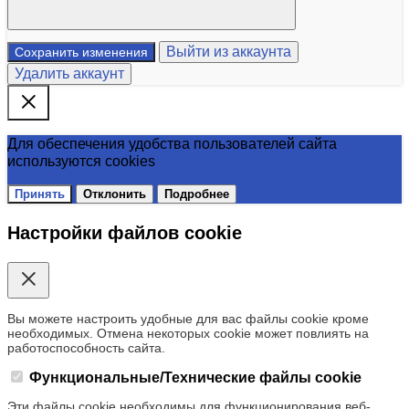
Выйти из аккаунта
Сохранить изменения
Удалить аккаунт
Для обеспечения удобства пользователей сайта
используются cookies
Принять
Отклонить
Подробнее
Настройки файлов cookie
Вы можете настроить удобные для вас файлы cookie кроме
необходимых. Отмена некоторых cookie может повлиять на
работоспособность сайта.
Функциональные/Технические файлы cookie
Эти файлы cookie необходимы для функционирования веб-