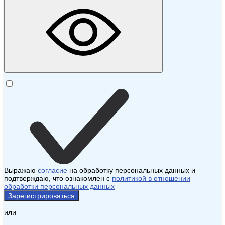
Выражаю
согласие
на обработку персональных данных и
подтверждаю, что ознакомлен с
политикой в отношении
обработки персональных данных
Зарегистрироваться
или