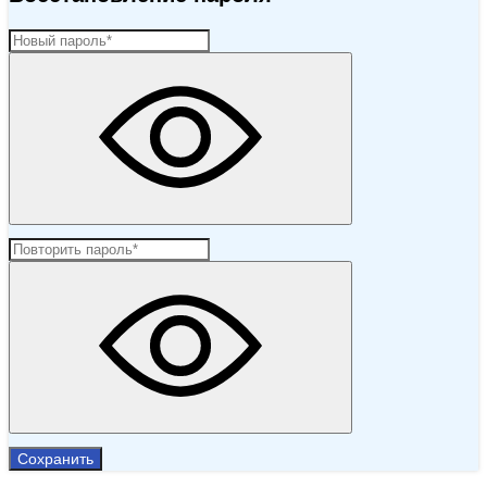
Сохранить