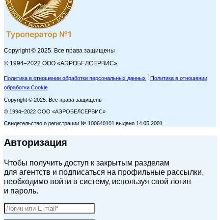
Copyright © 2025. Все права защищены
© 1994–2022 ООО «АЭРОБЕЛСЕРВИС»
Политика в отношении обработки персональных данных
Политика в отношении
обработки Cookie
Copyright © 2025. Все права защищены
© 1994–2022 ООО «АЭРОБЕЛСЕРВИС»
Свидетельство о регистрации № 100640101 выдано 14.05.2001
Авторизация
Чтобы получить доступ к закрытым разделам
для агентств и подписаться на профильные рассылки,
необходимо войти в систему, используя свой логин
и пароль.