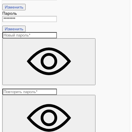
Изменить
Пароль
Изменить