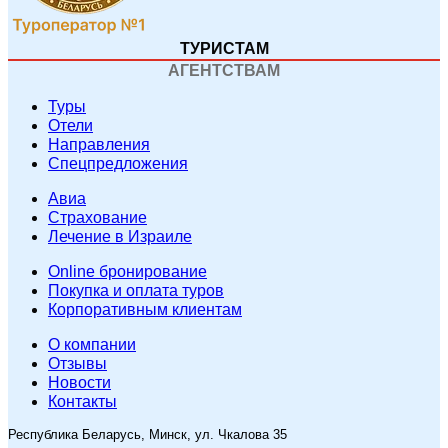
ТУРИСТАМ
АГЕНТСТВАМ
Туры
Отели
Направления
Спецпредложения
Авиа
Страхование
Лечение в Израиле
Online бронирование
Покупка и оплата туров
Корпоративным клиентам
O компании
Отзывы
Новости
Контакты
Республика Беларусь, Минск, ул. Чкалова 35