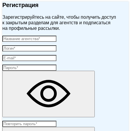
Регистрация
Зарегистрируйтесь на сайте, чтобы получить доступ
к закрытым разделам для агентств и подписаться
на профильные рассылки.