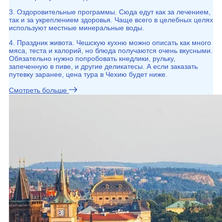
3. Оздоровительные программы. Сюда едут как за лечением,
так и за укреплением здоровья. Чаще всего в целебных целях
используют местные минеральные воды.
4. Праздник живота. Чешскую кухню можно описать как много
мяса, теста и калорий, но блюда получаются очень вкусными.
Обязательно нужно попробовать кнедлики, рульку,
запеченную в пиве, и другие деликатесы. А если заказать
путевку заранее, цена тура в Чехию будет ниже.
Смотреть больше