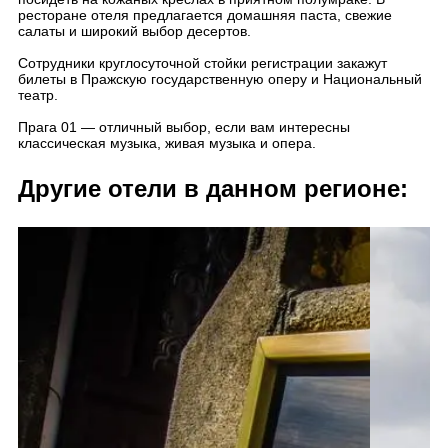
ресторане отеля предлагается домашняя паста, свежие
салаты и широкий выбор десертов.
Сотрудники круглосуточной стойки регистрации закажут
билеты в Пражскую государственную оперу и Национальный
театр.
Прага 01 — отличный выбор, если вам интересны
классическая музыка, живая музыка и опера.
Другие отели в данном регионе: