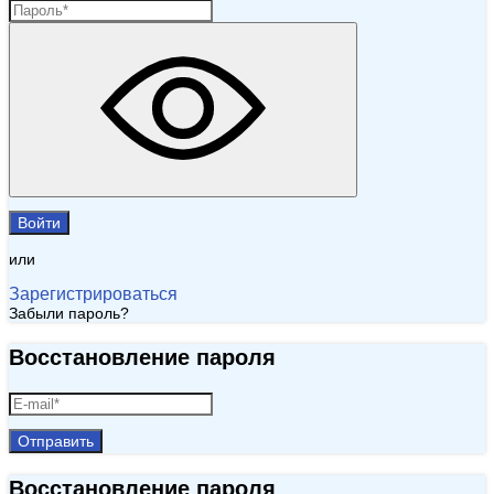
Войти
или
Зарегистрироваться
Забыли пароль?
Восстановление пароля
Отправить
Восстановление пароля