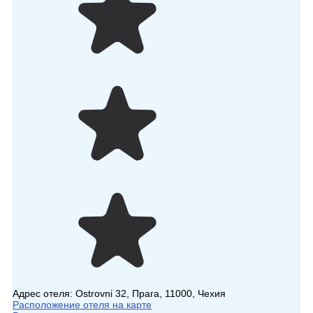
Адрес отеля:
Ostrovni 32, Прага, 11000, Чехия
Расположение отеля на карте