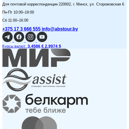
Для почтовой корреспонденции 220002, г. Минск, ул. Сторожовская 6
Пн-Пт 10:00–19:00
Сб 11:00–16:00
+375 17 3 666 555
info@abstour.by
3,4586 €
2,9974 $
Курсы валют: