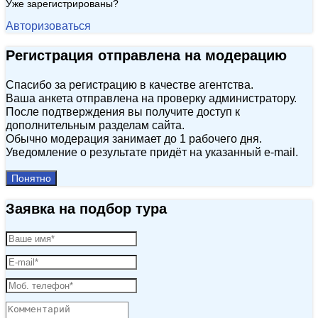
Уже зарегистрированы?
Авторизоваться
Регистрация отправлена на модерацию
Спасибо за регистрацию в качестве агентства.
Ваша анкета отправлена на проверку администратору.
После подтверждения вы получите доступ к
дополнительным разделам сайта.
Обычно модерация занимает до 1 рабочего дня.
Уведомление о результате придёт на указанный e‑mail.
Понятно
Заявка на подбор тура