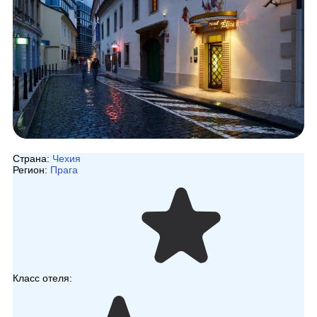
Страна:
Чехия
Регион:
Прага
Класс отеля: