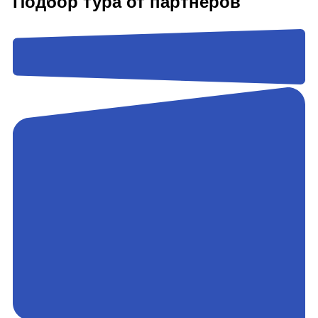
Подбор тура от партнёров