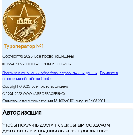
Copyright © 2025. Все права защищены
© 1994–2022 ООО «АЭРОБЕЛСЕРВИС»
Политика в отношении обработки персональных данных
Политика в
отношении обработки Cookie
Copyright © 2025. Все права защищены
© 1994–2022 ООО «АЭРОБЕЛСЕРВИС»
Свидетельство о регистрации № 100640101 выдано 14.05.2001
Авторизация
Чтобы получить доступ к закрытым разделам
для агентств и подписаться на профильные