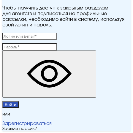
Чтобы получить доступ к закрытым разделам
для агентств и подписаться на профильные
рассылки, необходимо войти в систему, используя
свой логин и пароль.
Войти
или
Зарегистрироваться
Забыли пароль?