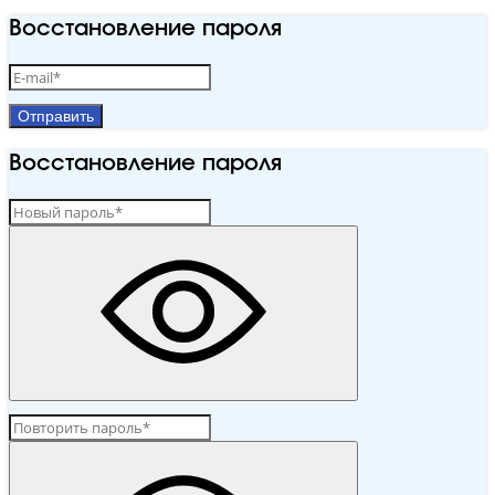
Восстановление пароля
Отправить
Восстановление пароля