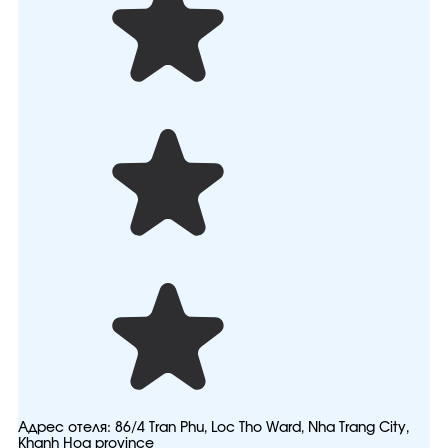
Адрес отеля:
86/4 Tran Phu, Loc Tho Ward, Nha Trang City,
Khanh Hoa province