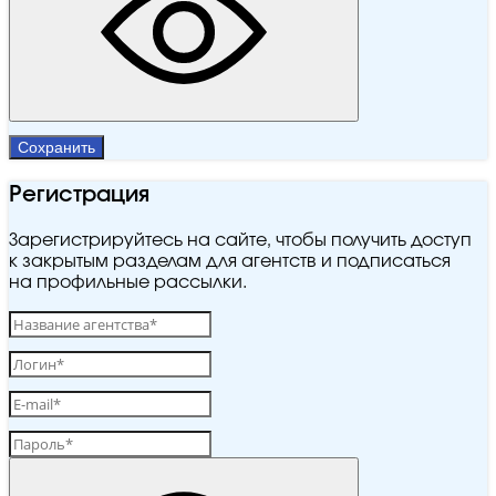
Сохранить
Регистрация
Зарегистрируйтесь на сайте, чтобы получить доступ
к закрытым разделам для агентств и подписаться
на профильные рассылки.