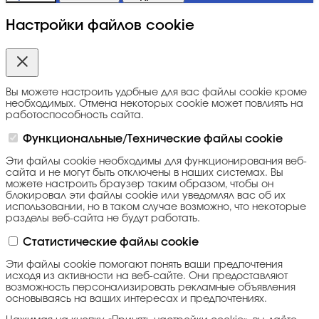
Настройки файлов cookie
Вы можете настроить удобные для вас файлы cookie кроме
необходимых. Отмена некоторых cookie может повлиять на
работоспособность сайта.
Функциональные/Технические файлы cookie
Эти файлы cookie необходимы для функционирования веб-
сайта и не могут быть отключены в наших системах. Вы
можете настроить браузер таким образом, чтобы он
блокировал эти файлы cookie или уведомлял вас об их
использовании, но в таком случае возможно, что некоторые
разделы веб-сайта не будут работать.
Статистические файлы cookie
Эти файлы cookie помогают понять ваши предпочтения
исходя из активности на веб-сайте. Они предоставляют
возможность персонализировать рекламные объявления
основываясь на ваших интересах и предпочтениях.