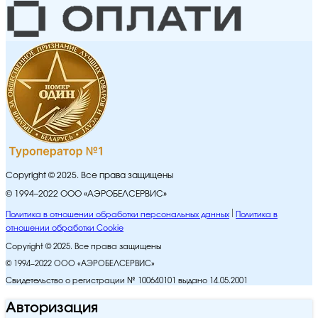
Copyright © 2025. Все права защищены
© 1994–2022 ООО «АЭРОБЕЛСЕРВИС»
Политика в отношении обработки персональных данных
Политика в
отношении обработки Cookie
Copyright © 2025. Все права защищены
© 1994–2022 ООО «АЭРОБЕЛСЕРВИС»
Свидетельство о регистрации № 100640101 выдано 14.05.2001
Авторизация