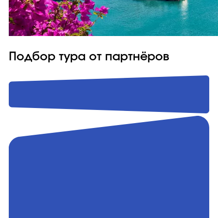
Подбор тура от партнёров