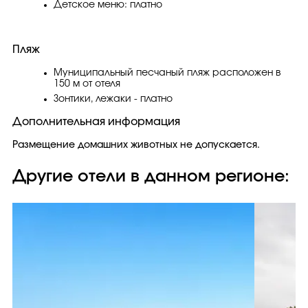
Детское меню: платно
Пляж
Муниципальный песчаный пляж расположен в
150 м от отеля
Зонтики, лежаки - платно
Дополнительная информация
Размещение домашних животных не допускается.
Другие отели в данном регионе: