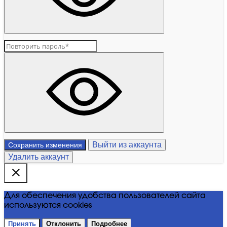
Выйти из аккаунта
Сохранить изменения
Удалить аккаунт
Для обеспечения удобства пользователей сайта
используются cookies
Принять
Отклонить
Подробнее