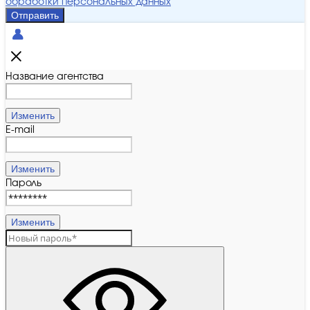
обработки персональных данных
Отправить
Название агентства
Изменить
E-mail
Изменить
Пароль
Изменить