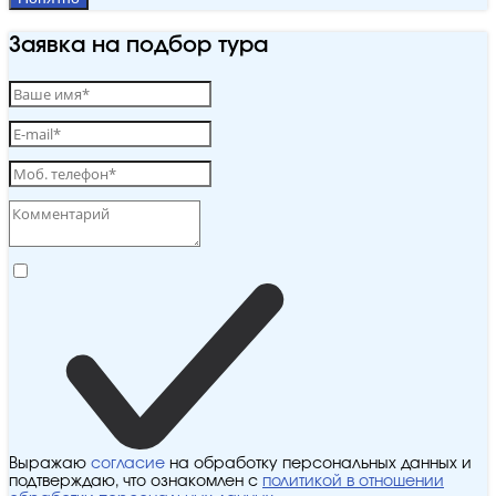
Заявка на подбор тура
Выражаю
согласие
на обработку персональных данных и
подтверждаю, что ознакомлен с
политикой в отношении