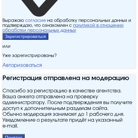
Выражаю
согласие
на обработку персональных данных и
подтверждаю, что ознакомлен с
политикой в отношении
обработки персональных данных
Зарегистрироваться
или
Уже зарегистрированы?
Авторизоваться
Регистрация отправлена на модерацию
Спасибо за регистрацию в качестве агентства.
Ваша анкета отправлена на проверку
администратору. После подтверждения вы получите
доступ к дополнительным разделам сайта.
Обычно модерация занимает до 1 рабочего дня.
Уведомление о результате придёт на указанный
e‑mail.
Понятно