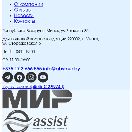
O компании
Отзывы
Новости
Контакты
Республика Беларусь, Минск, ул. Чкалова 35
Для почтовой корреспонденции 220002, г. Минск,
ул. Сторожовская 6
Пн-Пт 10:00–19:00
Сб 11:00–16:00
+375 17 3 666 555
info@abstour.by
3,4586 €
2,9974 $
Курсы валют: