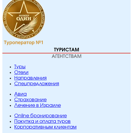
ТУРИСТАМ
АГЕНТСТВАМ
Туры
Отели
Направления
Спецпредложения
Авиа
Страхование
Лечение в Израиле
Online бронирование
Покупка и оплата туров
Корпоративным клиентам