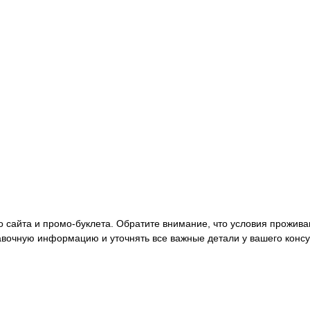
 сайта и промо-буклета. Обратите внимание, что условия прожив
вочную информацию и уточнять все важные детали у вашего консу