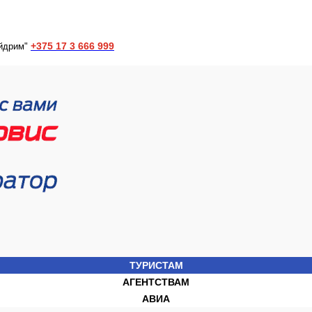
+375 17 3 666 999
йдрим"
ТУРИСТАМ
АГЕНТСТВАМ
АВИА