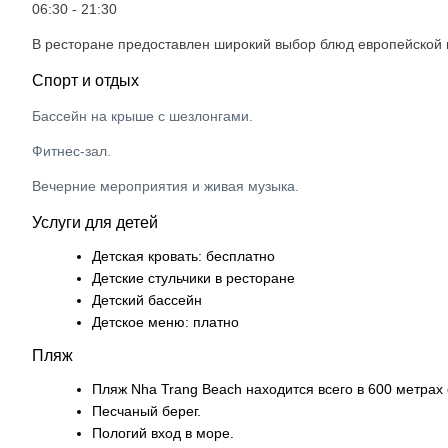
06:30 - 21:30
В ресторане предоставлен широкий выбор блюд европейской и
Спорт и отдых
Бассейн на крыше с шезлонгами.
Фитнес-зал.
Вечерние мероприятия и живая музыка.
Услуги для детей
Детская кровать: бесплатно
Детские стульчики в ресторане
Детский бассейн
Детское меню: платно
Пляж
Пляж Nha Trang Beach находится всего в 600 метрах 
Песчаный берег.
Пологий вход в море.