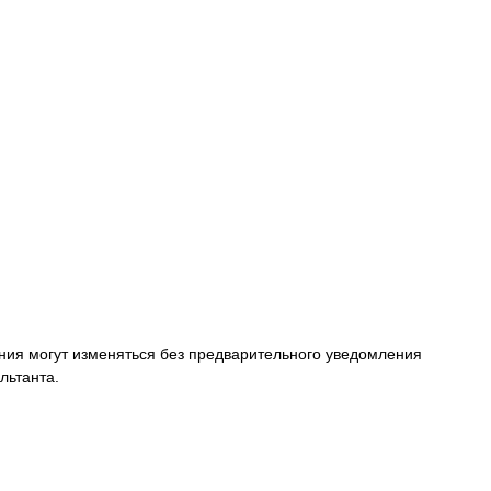
ания могут изменяться без предварительного уведомления
льтанта.