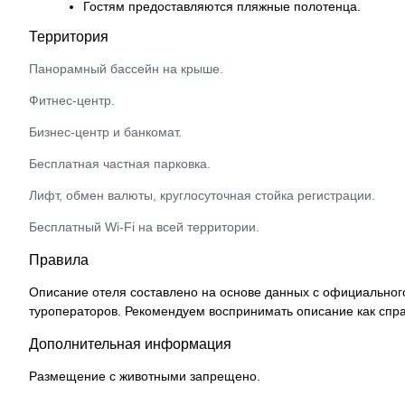
Гостям предоставляются пляжные полотенца.
Территория
Панорамный бассейн на крыше.
Фитнес-центр.
Бизнес-центр и банкомат.
Бесплатная частная парковка.
Лифт, обмен валюты, круглосуточная стойка регистрации.
Бесплатный Wi-Fi на всей территории.
Правила
Описание отеля составлено на основе данных с официального
туроператоров. Рекомендуем воспринимать описание как спра
Дополнительная информация
Размещение с животными запрещено.