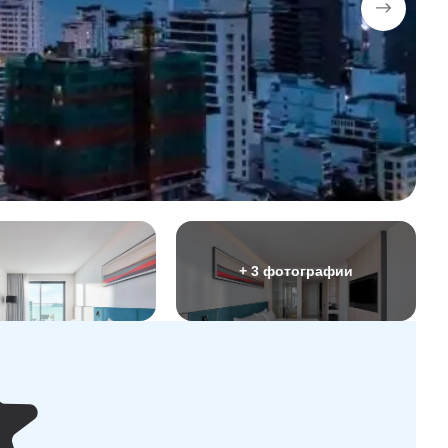
+ 3 фотографии