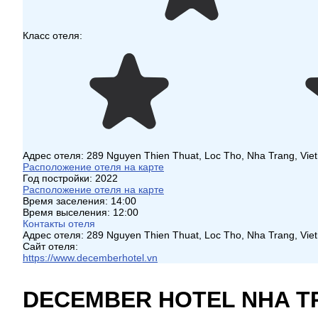
Класс отеля:
Адрес отеля:
289 Nguyen Thien Thuat, Loc Tho, Nha Trang, Vie
Расположение отеля на карте
Год постройки:
2022
Расположение отеля на карте
Время заселения:
14:00
Время выселения:
12:00
Контакты отеля
Адрес отеля:
289 Nguyen Thien Thuat, Loc Tho, Nha Trang, Vie
Сайт отеля:
https://www.decemberhotel.vn
DECEMBER HOTEL NHA T