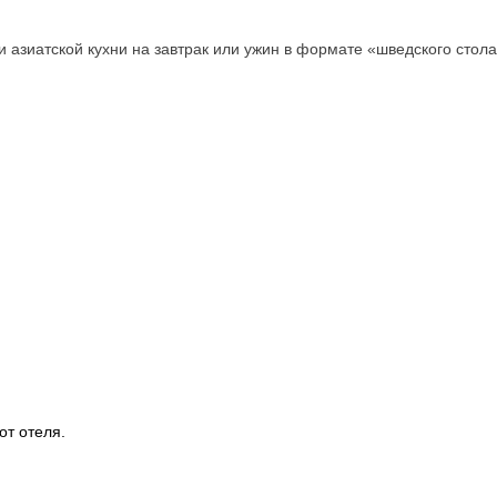
 азиатской кухни на завтрак или ужин в формате «шведского стола
от отеля.