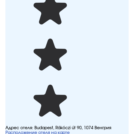
Адрес отеля:
Budapest, Rákóczi út 90, 1074 Венгрия
Расположение отеля на карте