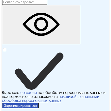
Выражаю
согласие
на обработку персональных данных и
подтверждаю, что ознакомлен с
политикой в отношении
обработки персональных данных
Зарегистрироваться