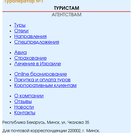
ТУРИСТАМ
АГЕНТСТВАМ
Туры
Отели
Направления
Спецпредложения
Авиа
Страхование
Лечение в Израиле
Online бронирование
Покупка и оплата туров
Корпоративным клиентам
O компании
Отзывы
Новости
Контакты
Республика Беларусь, Минск, ул. Чкалова 35
Для почтовой корреспонденции 220002, г. Минск,