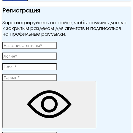
Регистрация
Зарегистрируйтесь на сайте, чтобы получить доступ
к закрытым разделам для агентств и подписаться
на профильные рассылки.