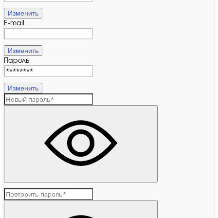
Изменить
E-mail
Изменить
Пароль
Изменить