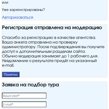
или
Уже зарегистрированы?
Авторизоваться
Регистрация отправлена на модерацию
Спасибо за регистрацию в качестве агентства.
Ваша анкета отправлена на проверку
администратору. После подтверждения вы получите
доступ к дополнительным разделам сайта.
Обычно модерация занимает до 1 рабочего дня.
Уведомление о результате придёт на указанный
e‑mail.
Понятно
Заявка на подбор тура