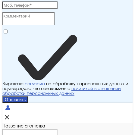
Выражаю
согласие
на обработку персональных данных и
подтверждаю, что ознакомлен с
политикой в отношении
обработки персональных данных
Отправить
Название агентства