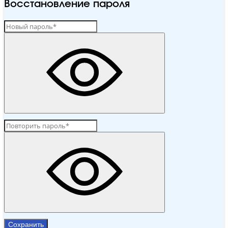
Восстановление пароля
Сохранить