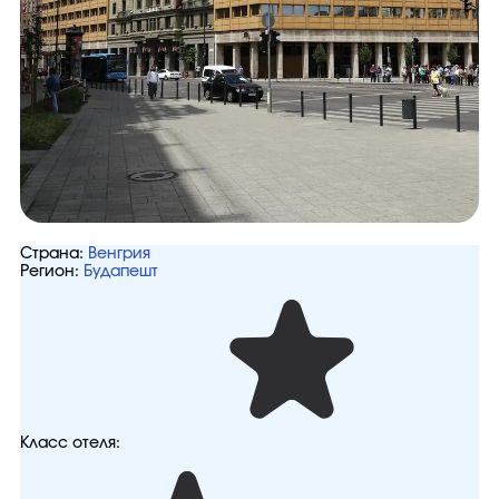
Страна:
Венгрия
Регион:
Будапешт
Класс отеля: