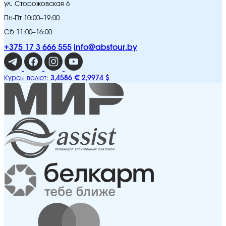
ул. Сторожовская 6
Пн-Пт 10:00–19:00
Сб 11:00–16:00
+375 17 3 666 555
info@abstour.by
3,4586 €
2,9974 $
Курсы валют: