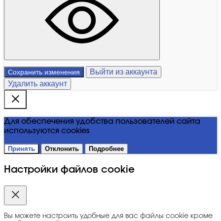
Выйти из аккаунта
Сохранить изменения
Удалить аккаунт
Для обеспечения удобства пользователей сайта
используются cookies
Принять
Отклонить
Подробнее
Настройки файлов cookie
Вы можете настроить удобные для вас файлы cookie кроме