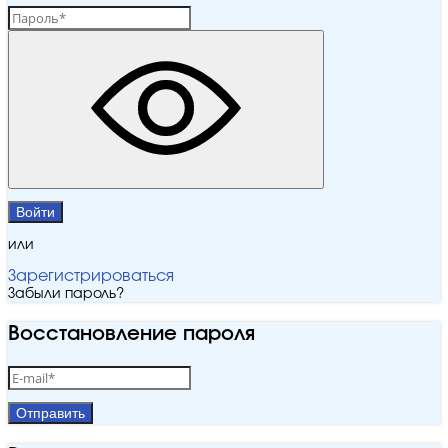
Войти
или
Зарегистрироваться
Забыли пароль?
Восстановление пароля
Отправить