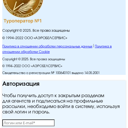
Copyright © 2025. Все права защищены
© 1994–2022 ООО «АЭРОБЕЛСЕРВИС»
Политика в отношении обработки персональных данных
Политика в
отношении обработки Cookie
Copyright © 2025. Все права защищены
© 1994–2022 ООО «АЭРОБЕЛСЕРВИС»
Свидетельство о регистрации № 100640101 выдано 14.05.2001
Авторизация
Чтобы получить доступ к закрытым разделам
для агентств и подписаться на профильные
рассылки, необходимо войти в систему, используя
свой логин и пароль.