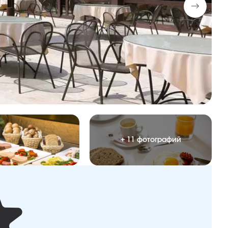
+ 11 фотографий