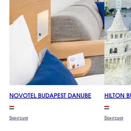
NOVOTEL BUDAPEST DANUBE
HILTON B
Венгрия
Венгрия