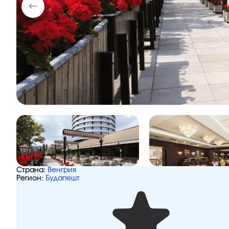
Страна:
Венгрия
Регион:
Будапешт