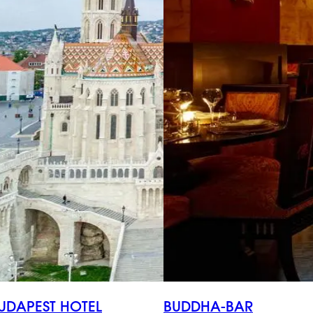
UDAPEST HOTEL
BUDDHA-BAR