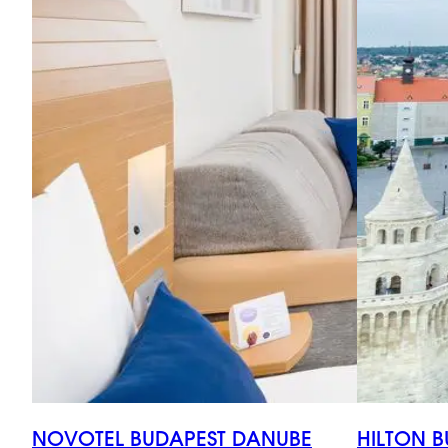
NOVOTEL BUDAPEST DANUBE
HILTON B