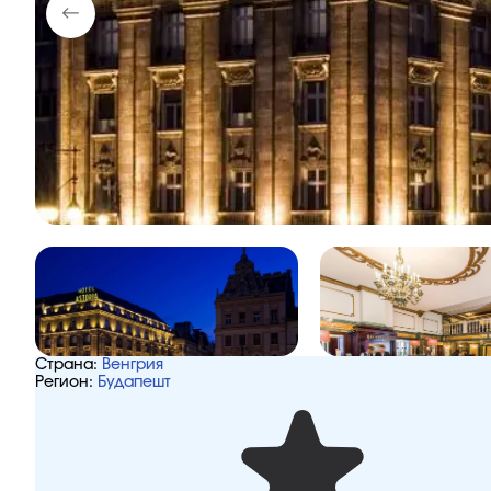
Страна:
Венгрия
Регион:
Будапешт