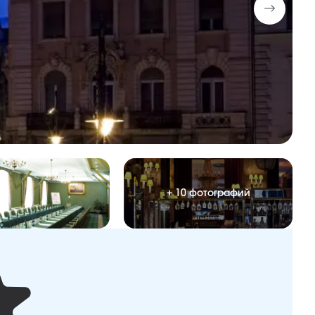
+ 10 фотографий