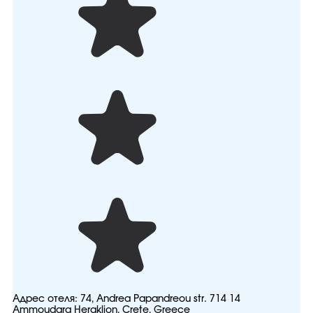
Адрес отеля:
74, Andrea Papandreou str. 714 14
Ammoudara Heraklion, Crete, Greece