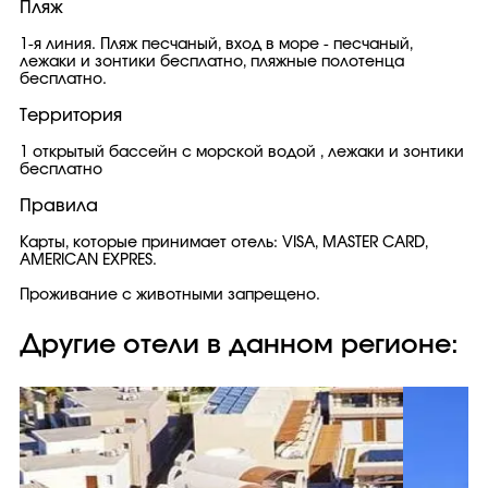
Пляж
1-я линия. Пляж песчаный, вход в море - песчаный,
лежаки и зонтики бесплатно, пляжные полотенца
бесплатно.
Территория
1 открытый бассейн с морской водой , лежаки и зонтики
бесплатно
Правила
Карты, которые принимает отель: VISA, MASTER CARD,
AMERICAN EXPRES.
Проживание с животными запрещено.
Другие отели в данном регионе: