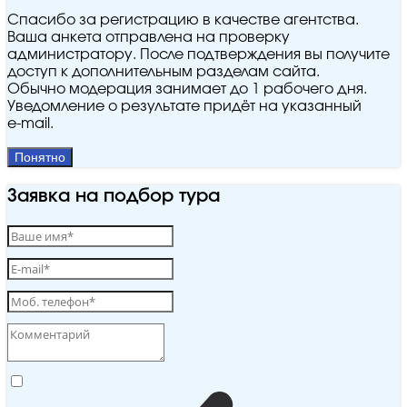
Спасибо за регистрацию в качестве агентства.
Ваша анкета отправлена на проверку
администратору. После подтверждения вы получите
доступ к дополнительным разделам сайта.
Обычно модерация занимает до 1 рабочего дня.
Уведомление о результате придёт на указанный
e‑mail.
Понятно
Заявка на подбор тура