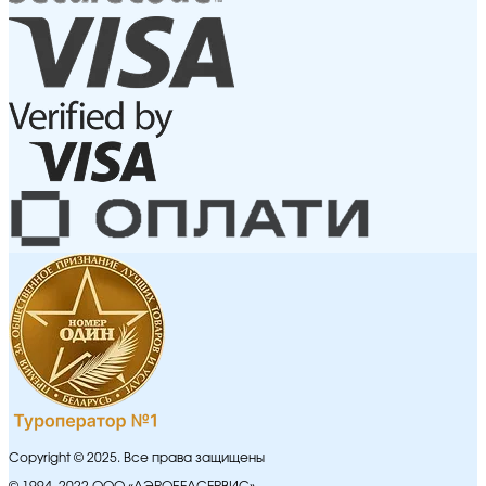
Copyright © 2025. Все права защищены