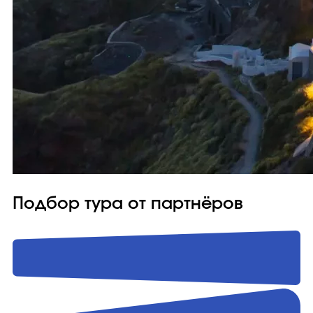
Подбор тура от партнёров