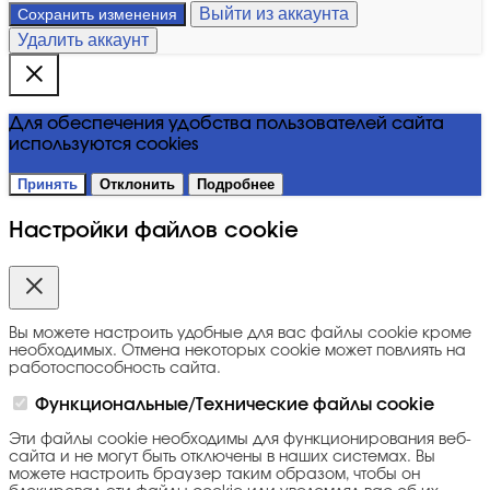
Выйти из аккаунта
Сохранить изменения
Удалить аккаунт
Для обеспечения удобства пользователей сайта
используются cookies
Принять
Отклонить
Подробнее
Настройки файлов cookie
Вы можете настроить удобные для вас файлы cookie кроме
необходимых. Отмена некоторых cookie может повлиять на
работоспособность сайта.
Функциональные/Технические файлы cookie
Эти файлы cookie необходимы для функционирования веб-
сайта и не могут быть отключены в наших системах. Вы
можете настроить браузер таким образом, чтобы он