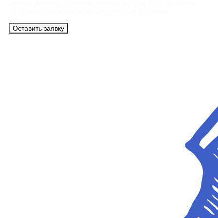
на все вопросы, а также помогут купить тур с вылетом
из Минска на максимально удобных условиях.
Оставить заявку