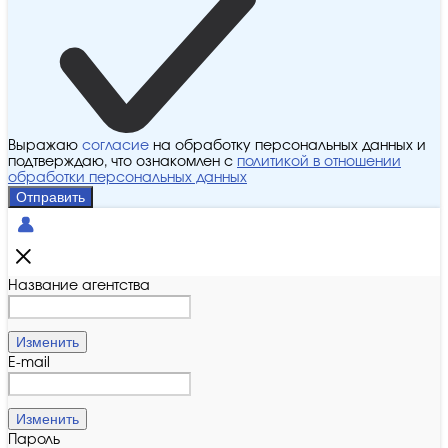
Выражаю
согласие
на обработку персональных данных и
подтверждаю, что ознакомлен с
политикой в отношении
обработки персональных данных
Отправить
Название агентства
Изменить
E-mail
Изменить
Пароль