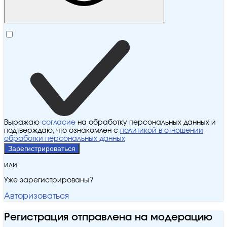
Выражаю
согласие
на обработку персональных данных и
подтверждаю, что ознакомлен с
политикой в отношении
обработки персональных данных
Зарегистрироваться
или
Уже зарегистрированы?
Авторизоваться
Регистрация отправлена на модерацию