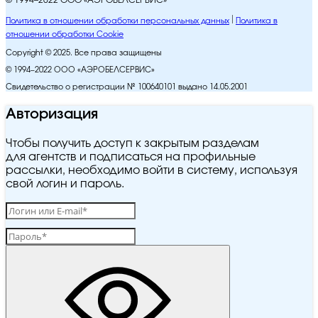
© 1994–2022 ООО «АЭРОБЕЛСЕРВИС»
Политика в отношении обработки персональных данных
Политика в
отношении обработки Cookie
Copyright © 2025. Все права защищены
© 1994–2022 ООО «АЭРОБЕЛСЕРВИС»
Свидетельство о регистрации № 100640101 выдано 14.05.2001
Авторизация
Чтобы получить доступ к закрытым разделам
для агентств и подписаться на профильные
рассылки, необходимо войти в систему, используя
свой логин и пароль.