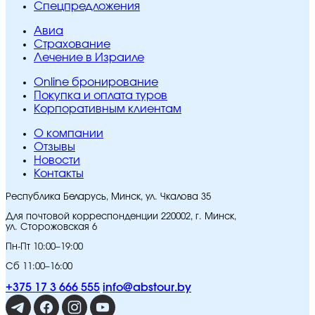
Спецпредложения
Авиа
Страхование
Лечение в Израиле
Online бронирование
Покупка и оплата туров
Корпоративным клиентам
O компании
Отзывы
Новости
Контакты
Республика Беларусь, Минск, ул. Чкалова 35
Для почтовой корреспонденции 220002, г. Минск,
ул. Сторожовская 6
Пн-Пт 10:00–19:00
Сб 11:00–16:00
+375 17 3 666 555
info@abstour.by