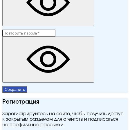
Сохранить
Регистрация
Зарегистрируйтесь на сайте, чтобы получить доступ
к закрытым разделам для агентств и подписаться
на профильные рассылки.