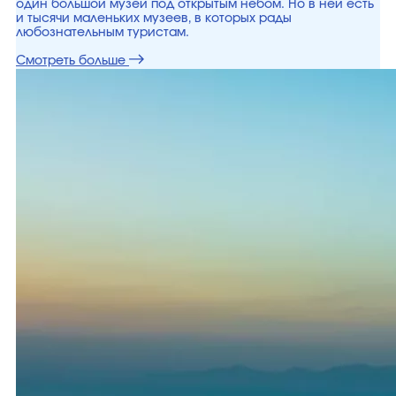
один большой музей под открытым небом. Но в ней есть
и тысячи маленьких музеев, в которых рады
любознательным туристам.
Смотреть больше