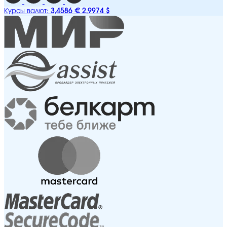
3,4586 €
2,9974 $
Курсы валют: