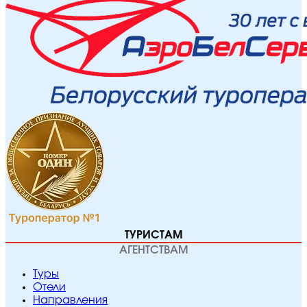
ТУРИСТАМ
АГЕНТСТВАМ
Туры
Отели
Направления