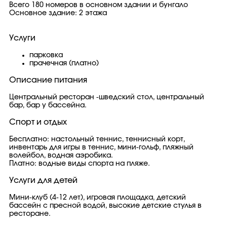
Всего 180 номеров в основном здании и бунгало
Основное здание: 2 этажа
Услуги
парковка
прачечная (платно)
Описание питания
Центральный ресторан -шведский стол, центральный
бар, бар у бассейна.
Спорт и отдых
Бесплатно: настольный теннис, теннисный корт,
инвентарь для игры в теннис, мини-гольф, пляжный
волейбол, водная аэробика.
Платно: водные виды спорта на пляже.
Услуги для детей
Мини-клуб (4-12 лет), игровая площадка, детский
бассейн с пресной водой, высокие детские стулья в
ресторане.