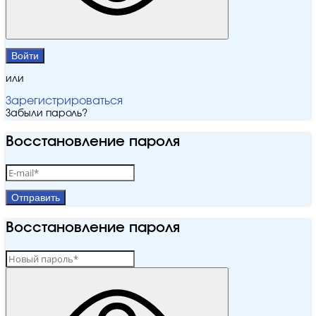
Войти
или
Зарегистрироваться
Забыли пароль?
Восстановление пароля
Отправить
Восстановление пароля