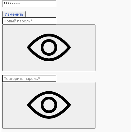
Изменить