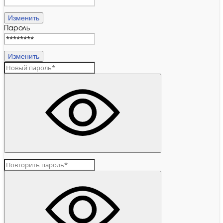
Изменить
Пароль
Изменить