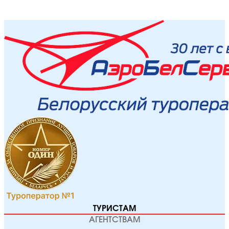
ТУРИСТАМ
АГЕНТСТВАМ