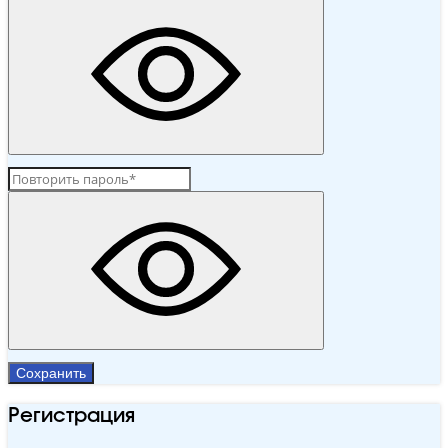
Сохранить
Регистрация