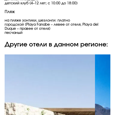
детский клуб (4–12 лет; с 10:00 до 18:00)
Пляж
на пляже зонтики, шезлонги: платно
городской (Playa Fanabe – левее от отеля, Playa del
Duque – правее от отеля)
песчаный
Другие отели в данном регионе: