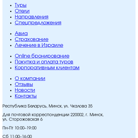
Туры
Отели
Направления
Спецпредложения
Авиа
Страхование
Лечение в Израиле
Online бронирование
Покупка и оплата туров
Корпоративным клиентам
O компании
Отзывы
Новости
Контакты
Республика Беларусь, Минск, ул. Чкалова 35
Для почтовой корреспонденции 220002, г. Минск,
ул. Сторожовская 6
Пн-Пт 10:00–19:00
Сб 11:00–16:00