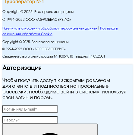
Copyright © 2025. Все права защищены
© 1994–2022 ООО «АЭРОБЕЛСЕРВИС»
Политика в отношении обработки персональных данных
Политика в
отношении обработки Cookie
Copyright © 2025. Все права защищены
© 1994–2022 ООО «АЭРОБЕЛСЕРВИС»
Свидетельство о регистрации № 100640101 выдано 14.05.2001
Авторизация
Чтобы получить доступ к закрытым разделам
для агентств и подписаться на профильные
рассылки, необходимо войти в систему, используя
свой логин и пароль.