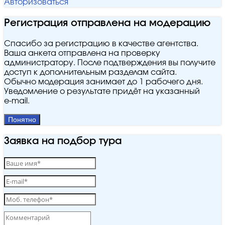
Авторизоваться
Регистрация отправлена на модерацию
Спасибо за регистрацию в качестве агентства.
Ваша анкета отправлена на проверку
администратору. После подтверждения вы получите
доступ к дополнительным разделам сайта.
Обычно модерация занимает до 1 рабочего дня.
Уведомление о результате придёт на указанный
e‑mail.
Понятно
Заявка на подбор тура