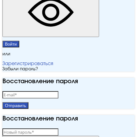
Войти
или
Зарегистрироваться
Забыли пароль?
Восстановление пароля
Отправить
Восстановление пароля