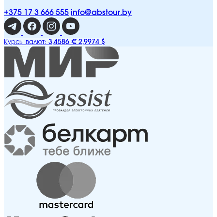
+375 17 3 666 555
info@abstour.by
3,4586 €
2,9974 $
Курсы валют: