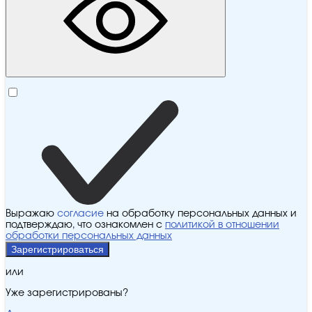
Выражаю
согласие
на обработку персональных данных и
подтверждаю, что ознакомлен с
политикой в отношении
обработки персональных данных
Зарегистрироваться
или
Уже зарегистрированы?