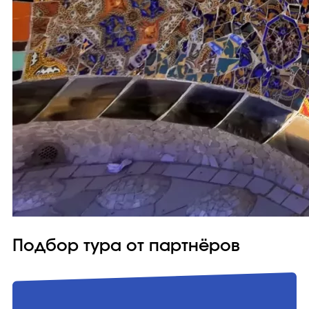
Подбор тура от партнёров