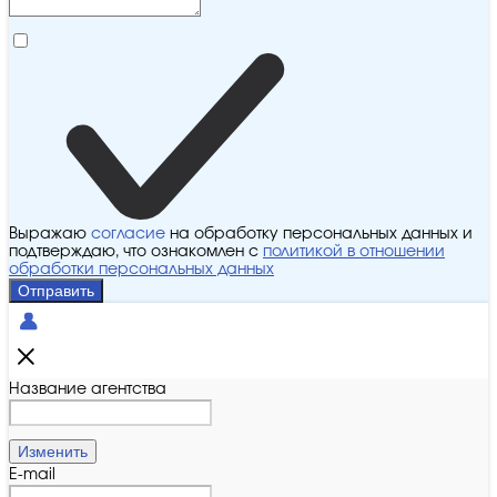
Выражаю
согласие
на обработку персональных данных и
подтверждаю, что ознакомлен с
политикой в отношении
обработки персональных данных
Отправить
Название агентства
Изменить
E-mail