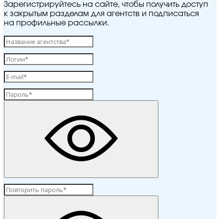
Зарегистрируйтесь на сайте, чтобы получить доступ
к закрытым разделам для агентств и подписаться
на профильные рассылки.