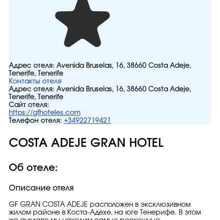
Адрес отеля:
Avenida Bruselas, 16, 38660 Costa Adeje,
Tenerife, Tenerife
Контакты отеля
Адрес отеля:
Avenida Bruselas, 16, 38660 Costa Adeje,
Tenerife, Tenerife
Сайт отеля:
https://gfhoteles.com
Телефон отеля:
+34922719421
COSTA ADEJE GRAN HOTEL
Об отеле:
Описание отеля
GF GRAN COSTA ADEJE расположен в эксклюзивном
жилом районе в Коста-Адехе, на юге Тенерифе. В этом