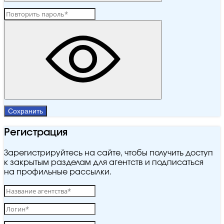
Сохранить
Регистрация
Зарегистрируйтесь на сайте, чтобы получить доступ
к закрытым разделам для агентств и подписаться
на профильные рассылки.