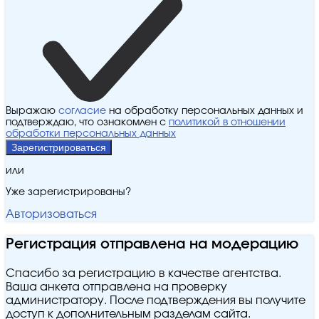
Выражаю
согласие
на обработку персональных данных и
подтверждаю, что ознакомлен с
политикой в отношении
обработки персональных данных
Зарегистрироваться
или
Уже зарегистрированы?
Авторизоваться
Регистрация отправлена на модерацию
Спасибо за регистрацию в качестве агентства.
Ваша анкета отправлена на проверку
администратору. После подтверждения вы получите
доступ к дополнительным разделам сайта.