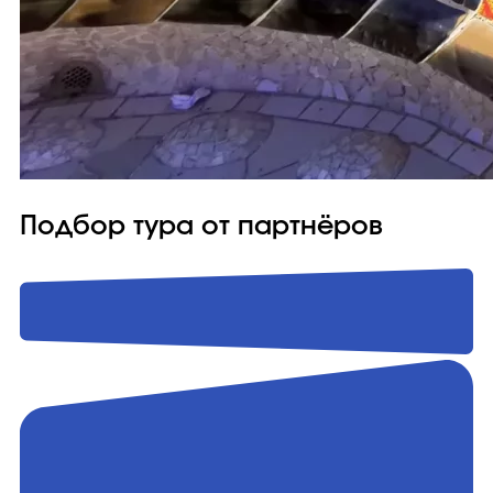
Подбор тура от партнёров