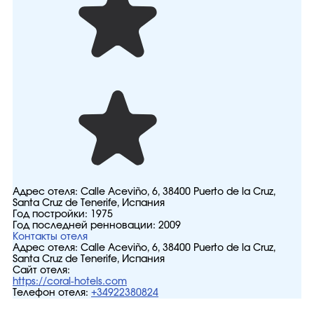
Адрес отеля:
Calle Aceviño, 6, 38400 Puerto de la Cruz,
Santa Cruz de Tenerife, Испания
Год постройки:
1975
Год последней ренновации:
2009
Контакты отеля
Адрес отеля:
Calle Aceviño, 6, 38400 Puerto de la Cruz,
Santa Cruz de Tenerife, Испания
Сайт отеля:
https://coral-hotels.com
Телефон отеля:
+34922380824