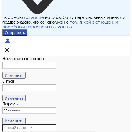
Выражаю
согласие
на обработку персональных данных и
подтверждаю, что ознакомлен с
политикой в отношении
обработки персональных данных
Отправить
Название агентства
Изменить
E-mail
Изменить
Пароль
Изменить