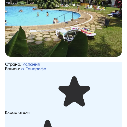
Страна:
Испания
Регион:
о. Тенерифе
Класс отеля: