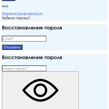
или
Зарегистрироваться
Забыли пароль?
Восстановление пароля
Отправить
Восстановление пароля