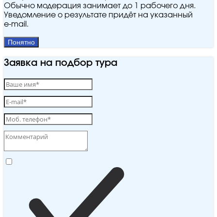
Обычно модерация занимает до 1 рабочего дня.
Уведомление о результате придёт на указанный
e‑mail.
Понятно
Заявка на подбор тура