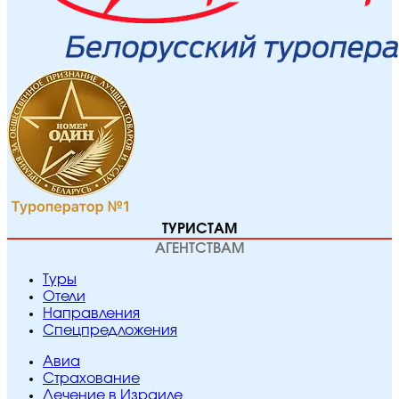
ТУРИСТАМ
АГЕНТСТВАМ
Туры
Отели
Направления
Спецпредложения
Авиа
Страхование
Лечение в Израиле