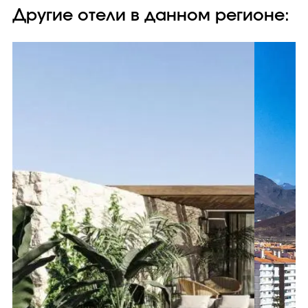
Другие отели в данном регионе: