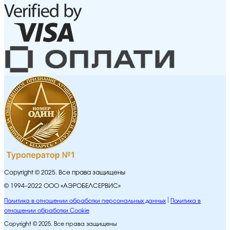
Copyright © 2025. Все права защищены
© 1994–2022 ООО «АЭРОБЕЛСЕРВИС»
Политика в отношении обработки персональных данных
Политика в
отношении обработки Cookie
Copyright © 2025. Все права защищены