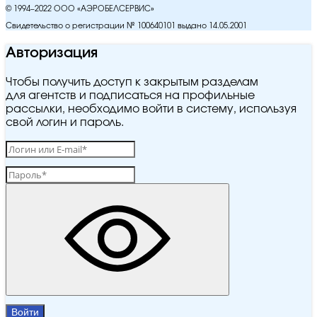
© 1994–2022 ООО «АЭРОБЕЛСЕРВИС»
Свидетельство о регистрации № 100640101 выдано 14.05.2001
Авторизация
Чтобы получить доступ к закрытым разделам
для агентств и подписаться на профильные
рассылки, необходимо войти в систему, используя
свой логин и пароль.
Войти