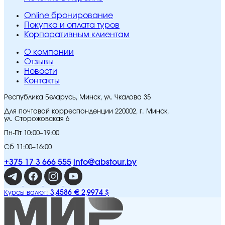
Online бронирование
Покупка и оплата туров
Корпоративным клиентам
O компании
Отзывы
Новости
Контакты
Республика Беларусь, Минск, ул. Чкалова 35
Для почтовой корреспонденции 220002, г. Минск,
ул. Сторожовская 6
Пн-Пт 10:00–19:00
Сб 11:00–16:00
+375 17 3 666 555
info@abstour.by
3,4586 €
2,9974 $
Курсы валют: