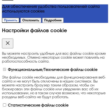
Для обеспечения удобства пользователей сайта
используются cookies
Принять
Отклонить
Подробнее
Настройки файлов cookie
Вы можете настроить удобные для вас файлы cookie кроме
необходимых. Отмена некоторых cookie может повлиять на
работоспособность сайта.
Функциональные/Технические файлы cookie
Эти файлы cookie необходимы для функционирования веб-
сайта и не могут быть отключены в наших системах. Вы
можете настроить браузер таким образом, чтобы он
блокировал эти файлы cookie или уведомлял вас об их
использовании, но в таком случае возможно, что некоторые
разделы веб-сайта не будут работать.
Статистические файлы cookie