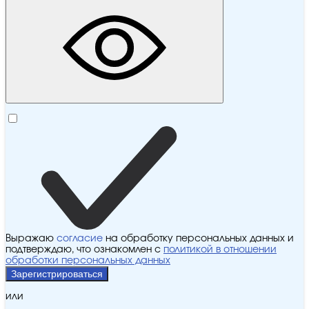
Выражаю
согласие
на обработку персональных данных и
подтверждаю, что ознакомлен с
политикой в отношении
обработки персональных данных
Зарегистрироваться
или