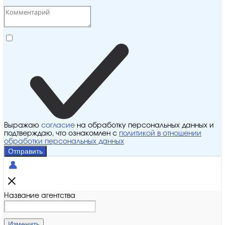
Выражаю
согласие
на обработку персональных данных и
подтверждаю, что ознакомлен с
политикой в отношении
обработки персональных данных
Отправить
Название агентства
Изменить