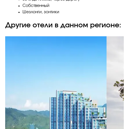
Собственный
Шезлонги, зонтики
Другие отели в данном регионе: