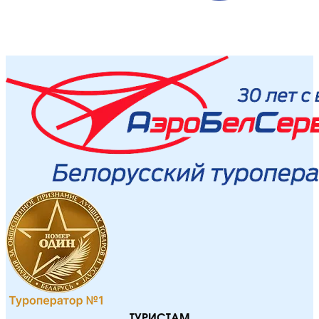
ТУРИСТАМ