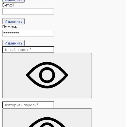
E-mail
Изменить
Пароль
Изменить