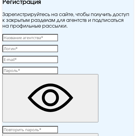
Регистрация
Зарегистрируйтесь на сайте, чтобы получить доступ
к закрытым разделам для агентств и подписаться
на профильные рассылки.