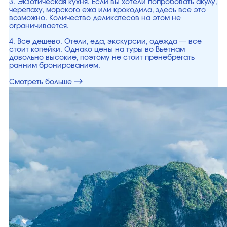
3. Экзотическая кухня. Если вы хотели попробовать акулу,
черепаху, морского ежа или крокодила, здесь все это
возможно. Количество деликатесов на этом не
ограничивается.
4. Все дешево. Отели, еда, экскурсии, одежда — все
стоит копейки. Однако цены на туры во Вьетнам
довольно высокие, поэтому не стоит пренебрегать
ранним бронированием.
Смотреть больше