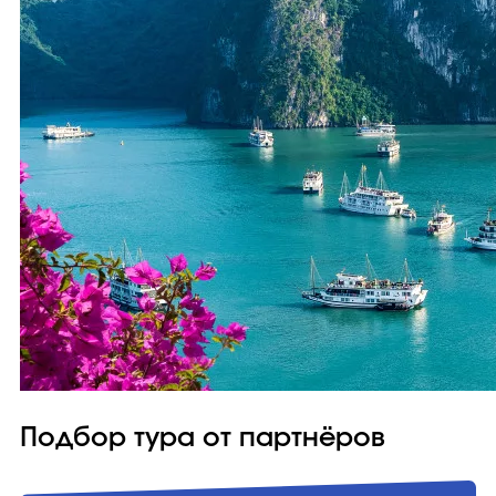
Подбор тура от партнёров