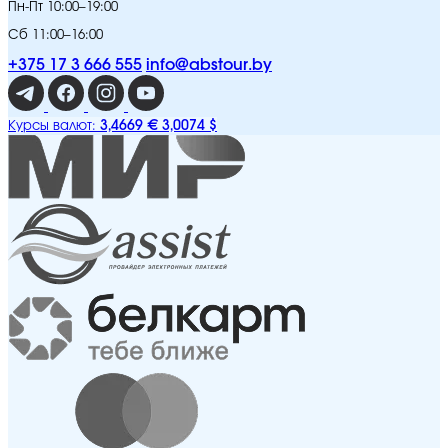
Пн-Пт 10:00–19:00
Сб 11:00–16:00
+375 17 3 666 555
info@abstour.by
3,4669 €
3,0074 $
Курсы валют: