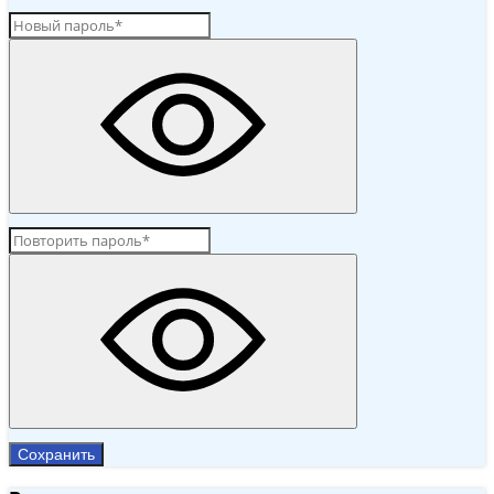
Сохранить