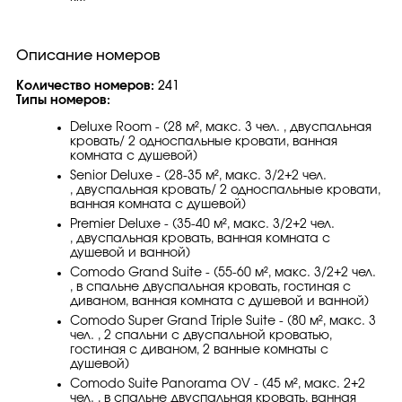
Описание номеров
Количество номеров:
241
Типы номеров:
Deluxe Room - (28 м², макс. 3 чел. , двуспальная
кровать/ 2 односпальные кровати, ванная
комната с душевой)
Senior Deluxe - (28-35 м², макс. 3/2+2 чел.
, двуспальная кровать/ 2 односпальные кровати,
ванная комната с душевой)
Premier Deluxe - (35-40 м², макс. 3/2+2 чел.
, двуспальная кровать, ванная комната с
душевой и ванной)
Comodo Grand Suite - (55-60 м², макс. 3/2+2 чел.
, в спальне двуспальная кровать, гостиная с
диваном, ванная комната с душевой и ванной)
Comodo Super Grand Triple Suite - (80 м², макс. 3
чел. , 2 спальни с двуспальной кроватью,
гостиная с диваном, 2 ванные комнаты с
душевой)
Comodo Suite Panorama OV - (45 м², макс. 2+2
чел. , в спальне двуспальная кровать, ванная