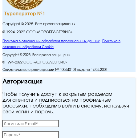
Copyright © 2025. Все права защищены
© 1994–2022 ООО «АЭРОБЕЛСЕРВИС»
Политика в отношении обработки персональных данных
Политика в
отношении обработки Cookie
Copyright © 2025. Все права защищены
© 1994–2022 ООО «АЭРОБЕЛСЕРВИС»
Свидетельство о регистрации № 100640101 выдано 14.05.2001
Авторизация
Чтобы получить доступ к закрытым разделам
для агентств и подписаться на профильные
рассылки, необходимо войти в систему, используя
свой логин и пароль.