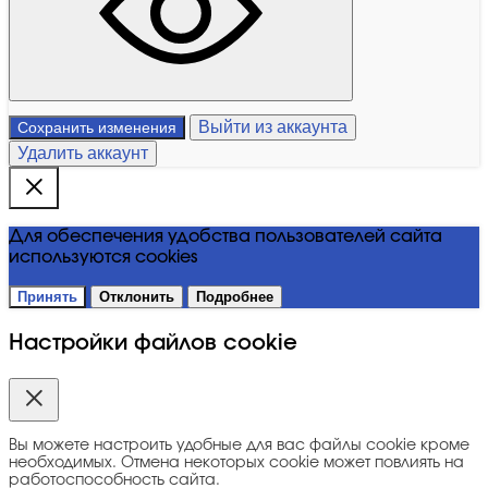
Выйти из аккаунта
Сохранить изменения
Удалить аккаунт
Для обеспечения удобства пользователей сайта
используются cookies
Принять
Отклонить
Подробнее
Настройки файлов cookie
Вы можете настроить удобные для вас файлы cookie кроме
необходимых. Отмена некоторых cookie может повлиять на
работоспособность сайта.