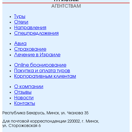
АГЕНТСТВАМ
Туры
Отели
Направления
Спецпредложения
Авиа
Страхование
Лечение в Израиле
Online бронирование
Покупка и оплата туров
Корпоративным клиентам
O компании
Отзывы
Новости
Контакты
Республика Беларусь, Минск, ул. Чкалова 35
Для почтовой корреспонденции 220002, г. Минск,
ул. Сторожовская 6