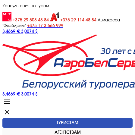
Консультация по турам
+375 29 508 48 84
+375 29 114 48 84
Авиакасса
+375 17 3 666 999
"Флайдрим"
3,4669 €
3,0074 $
3,4669 €
3,0074 $
ТУРИСТАМ
АГЕНТСТВАМ