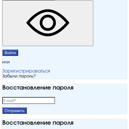
Войти
или
Зарегистрироваться
Забыли пароль?
Восстановление пароля
Отправить
Восстановление пароля