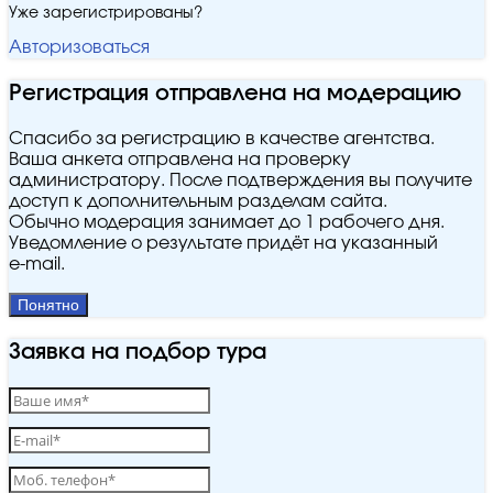
Уже зарегистрированы?
Авторизоваться
Регистрация отправлена на модерацию
Спасибо за регистрацию в качестве агентства.
Ваша анкета отправлена на проверку
администратору. После подтверждения вы получите
доступ к дополнительным разделам сайта.
Обычно модерация занимает до 1 рабочего дня.
Уведомление о результате придёт на указанный
e‑mail.
Понятно
Заявка на подбор тура