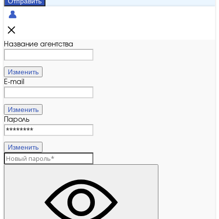
Отправить
Название агентства
Изменить
E-mail
Изменить
Пароль
Изменить