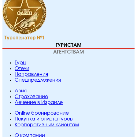
ТУРИСТАМ
АГЕНТСТВАМ
Туры
Отели
Направления
Спецпредложения
Авиа
Страхование
Лечение в Израиле
Online бронирование
Покупка и оплата туров
Корпоративным клиентам
O компании