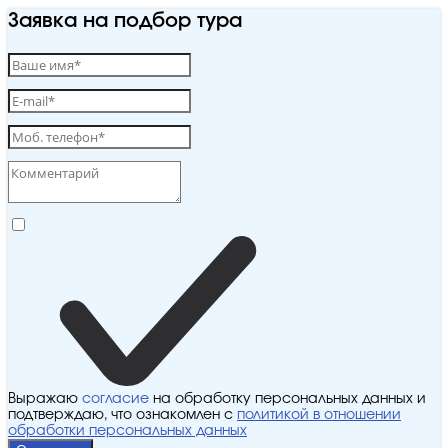
Заявка на подбор тура
Выражаю
согласие
на обработку персональных данных и
подтверждаю, что ознакомлен с
политикой в отношении
обработки персональных данных