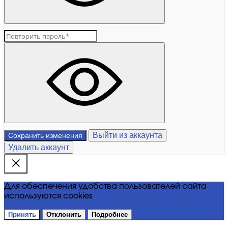
Выйти из аккаунта
Сохранить изменения
Удалить аккаунт
Для обеспечения удобства пользователей сайта
используются cookies
Принять
Отклонить
Подробнее