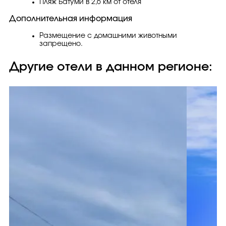
Пляж Батуми в 2,6 км от отеля
Дополнительная информация
Размещение с домашними животными
запрещено.
Другие отели в данном регионе: