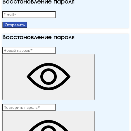
Восстановление пароля
Отправить
Восстановление пароля