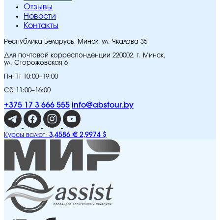
Отзывы
Новости
Контакты
Республика Беларусь, Минск, ул. Чкалова 35
Для почтовой корреспонденции 220002, г. Минск,
ул. Сторожовская 6
Пн-Пт 10:00–19:00
Сб 11:00–16:00
+375 17 3 666 555
info@abstour.by
3,4586 €
2,9974 $
Курсы валют: