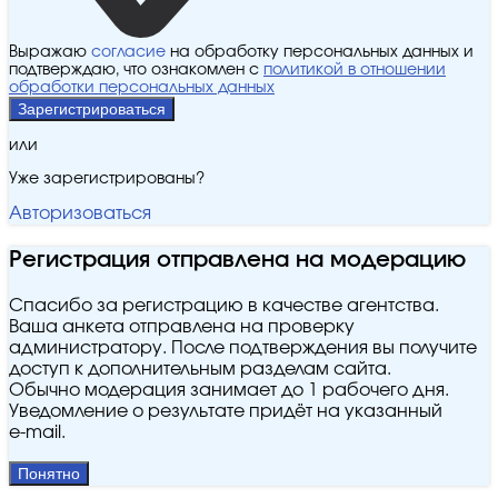
Выражаю
согласие
на обработку персональных данных и
подтверждаю, что ознакомлен с
политикой в отношении
обработки персональных данных
Зарегистрироваться
или
Уже зарегистрированы?
Авторизоваться
Регистрация отправлена на модерацию
Спасибо за регистрацию в качестве агентства.
Ваша анкета отправлена на проверку
администратору. После подтверждения вы получите
доступ к дополнительным разделам сайта.
Обычно модерация занимает до 1 рабочего дня.
Уведомление о результате придёт на указанный
e‑mail.
Понятно