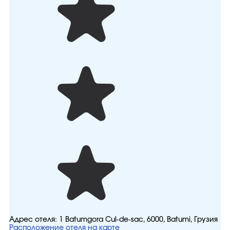
Адрес отеля:
1 Batumgora Cul-de-sac, 6000, Batumi, Грузия
Расположение отеля на карте