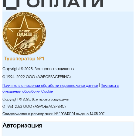
Copyright © 2025. Все права защищены
© 1994–2022 ООО «АЭРОБЕЛСЕРВИС»
Политика в отношении обработки персональных данных
Политика в
отношении обработки Cookie
Copyright © 2025. Все права защищены
© 1994–2022 ООО «АЭРОБЕЛСЕРВИС»
Свидетельство о регистрации № 100640101 выдано 14.05.2001
Авторизация