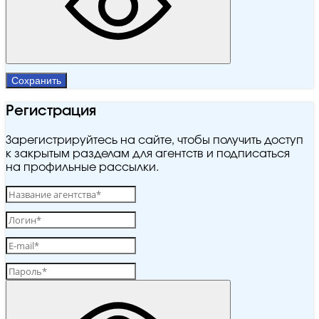
Сохранить
Регистрация
Зарегистрируйтесь на сайте, чтобы получить доступ
к закрытым разделам для агентств и подписаться
на профильные рассылки.