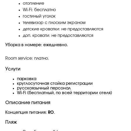
отопление
Wi-Fi: бесплатно
гостиный уголок
телевизор с плоским экраном
детские кроватки: не предоставляются
доп. кровати: не предоставляются
Уборка в номере: ежедневно.
Room service: платно.
Услуги
парковка
круглосуточная стойка регистрации
русскоязычный персонал
Wi-Fi (бесплатный, по всей территории отеля)
Описание питания
Концепция питания:
RO
.
Пляж