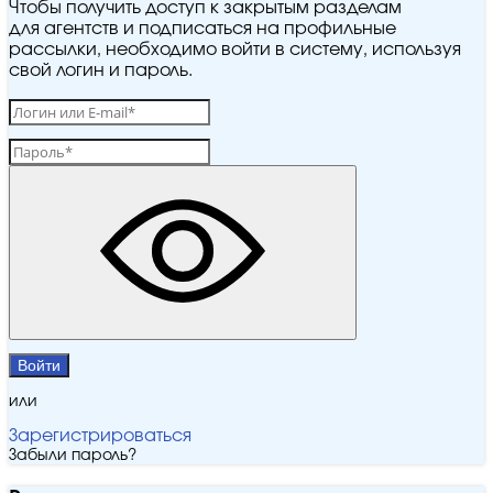
Чтобы получить доступ к закрытым разделам
для агентств и подписаться на профильные
рассылки, необходимо войти в систему, используя
свой логин и пароль.
Войти
или
Зарегистрироваться
Забыли пароль?