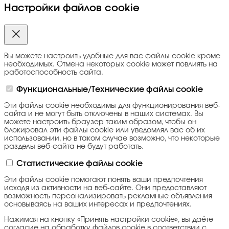
Настройки файлов cookie
Вы можете настроить удобные для вас файлы cookie кроме
необходимых. Отмена некоторых cookie может повлиять на
работоспособность сайта.
Функциональные/Технические файлы cookie
Эти файлы cookie необходимы для функционирования веб-
сайта и не могут быть отключены в наших системах. Вы
можете настроить браузер таким образом, чтобы он
блокировал эти файлы cookie или уведомлял вас об их
использовании, но в таком случае возможно, что некоторые
разделы веб-сайта не будут работать.
Статистические файлы cookie
Эти файлы cookie помогают понять ваши предпочтения
исходя из активности на веб-сайте. Они предоставляют
возможность персонализировать рекламные объявления
основываясь на ваших интересах и предпочтениях.
Нажимая на кнопку «Принять настройки cookie», вы даёте
согласие на обработку файлов cookie в соответствии с