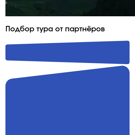
Подбор тура от партнёров