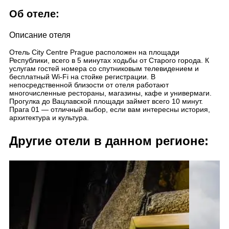
Об отеле:
Описание отеля
Отель City Centre Prague расположен на площади
Республики, всего в 5 минутах ходьбы от Старого города. К
услугам гостей номера со спутниковым телевидением и
бесплатный Wi-Fi на стойке регистрации. В
непосредственной близости от отеля работают
многочисленные рестораны, магазины, кафе и универмаги.
Прогулка до Вацлавской площади займет всего 10 минут.
Прага 01 — отличный выбор, если вам интересны история,
архитектура и культура.
Другие отели в данном регионе: