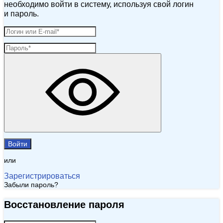
необходимо войти в систему, используя свой логин
и пароль.
Войти
или
Зарегистрироваться
Забыли пароль?
Восстановление пароля