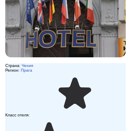
Страна:
Чехия
Регион:
Прага
Класс отеля: