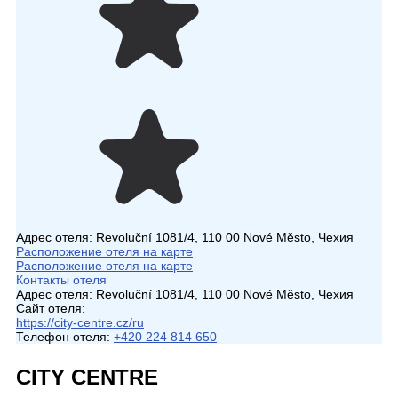
Адрес отеля:
Revoluční 1081/4, 110 00 Nové Město, Чехия
Расположение отеля на карте
Расположение отеля на карте
Контакты отеля
Адрес отеля:
Revoluční 1081/4, 110 00 Nové Město, Чехия
Сайт отеля:
https://city-centre.cz/ru
Телефон отеля:
+420 224 814 650
CITY CENTRE