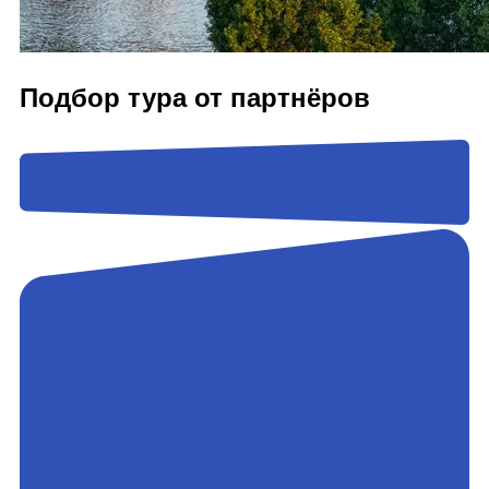
Подбор тура от партнёров