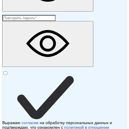
Выражаю
согласие
на обработку персональных данных и
подтверждаю, что ознакомлен с
политикой в отношении