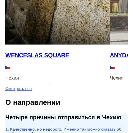
WENCESLAS SQUARE
ANYDAY
Чехия
Чехия
Смотреть все
О направлении
Четыре причины отправиться в Чехию
1. Качественно, но недорого. Именно так можно сказать об