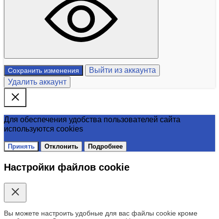
Выйти из аккаунта
Сохранить изменения
Удалить аккаунт
Для обеспечения удобства пользователей сайта
используются cookies
Принять
Отклонить
Подробнее
Настройки файлов cookie
Вы можете настроить удобные для вас файлы cookie кроме