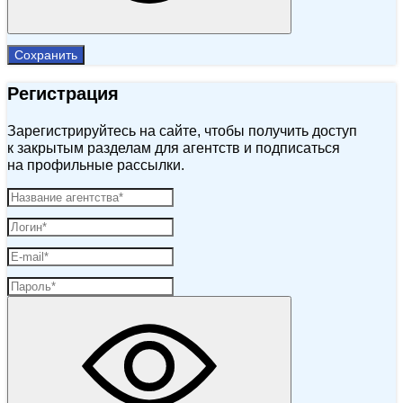
Сохранить
Регистрация
Зарегистрируйтесь на сайте, чтобы получить доступ
к закрытым разделам для агентств и подписаться
на профильные рассылки.