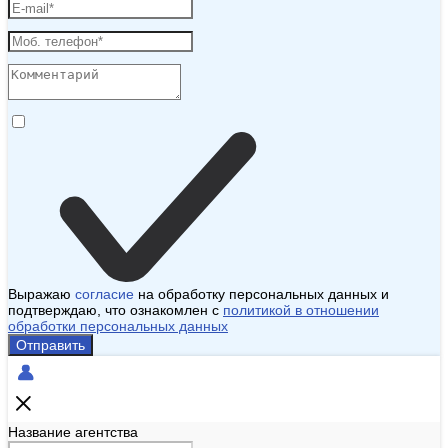
Выражаю
согласие
на обработку персональных данных и
подтверждаю, что ознакомлен с
политикой в отношении
обработки персональных данных
Отправить
Название агентства