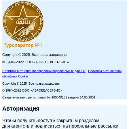
Copyright © 2025. Все права защищены
© 1994–2022 ООО «АЭРОБЕЛСЕРВИС»
Политика в отношении обработки персональных данных
Политика в отношении
обработки Cookie
Copyright © 2025. Все права защищены
© 1994–2022 ООО «АЭРОБЕЛСЕРВИС»
Свидетельство о регистрации № 100640101 выдано 14.05.2001
Авторизация
Чтобы получить доступ к закрытым разделам
для агентств и подписаться на профильные рассылки,