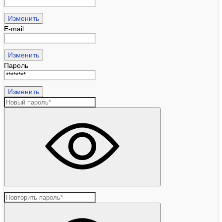
Изменить
E-mail
Изменить
Пароль
Изменить