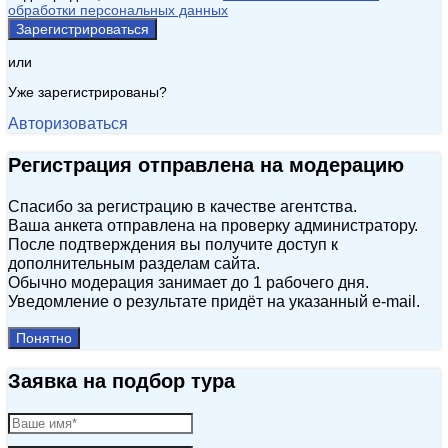
обработки персональных данных
Зарегистрироваться
или
Уже зарегистрированы?
Авторизоваться
Регистрация отправлена на модерацию
Спасибо за регистрацию в качестве агентства.
Ваша анкета отправлена на проверку администратору.
После подтверждения вы получите доступ к
дополнительным разделам сайта.
Обычно модерация занимает до 1 рабочего дня.
Уведомление о результате придёт на указанный e‑mail.
Понятно
Заявка на подбор тура