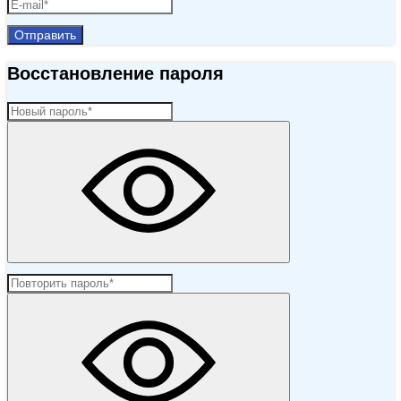
Отправить
Восстановление пароля