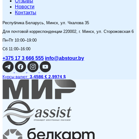
Отзывы
Новости
Контакты
Республика Беларусь, Минск, ул. Чкалова 35
Для почтовой корреспонденции 220002, г. Минск, ул. Сторожовская 6
Пн-Пт 10:00–19:00
Сб 11:00–16:00
+375 17 3 666 555
info@abstour.by
3,4586 €
2,9974 $
Курсы валют: