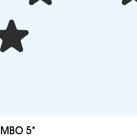
MBO 5*