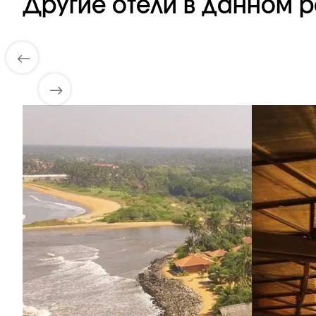
Другие отели в данном р