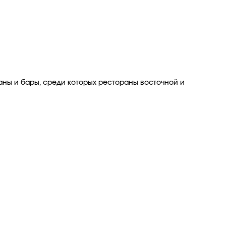
аны и бары, среди которых рестораны восточной и