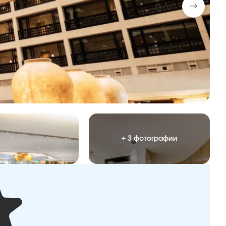
+ 3 фотографии