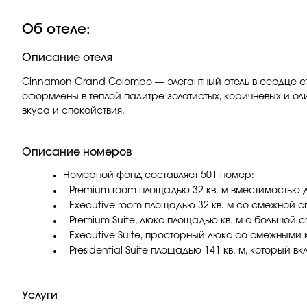
Об отеле:
Описание отеля
Cinnamon Grand Colombo — элегантный отель в сердце ст
оформлены в теплой палитре золотистых, коричневых и ол
вкуса и спокойствия.
Описание номеров
Номерной фонд составляет 501 номер:
- Premium room площадью 32 кв. м вместимостью 
- Executive room площадью 32 кв. м со смежной 
- Premium Suite, люкс площадью кв. м с большой 
- Executive Suite, просторный люкс со смежными
- Presidential Suite площадью 141 кв. м, который 
Услуги