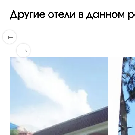
Другие отели в данном р