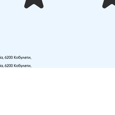
ia, 6200 Кобулети,
ia, 6200 Кобулети,