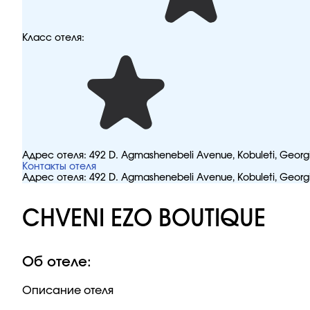
Класс отеля:
Адрес отеля:
492 D. Agmashenebeli Avenue, Kobuleti, Georg
Контакты отеля
Адрес отеля:
492 D. Agmashenebeli Avenue, Kobuleti, Georg
CHVENI EZO BOUTIQUE
Об отеле:
Описание отеля