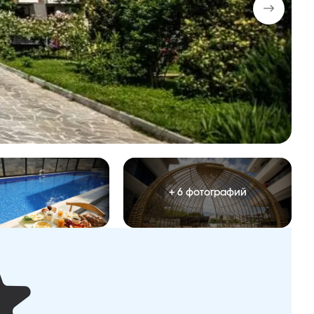
+ 6 фотографий