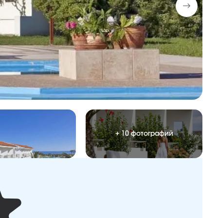
+ 10 фотографий