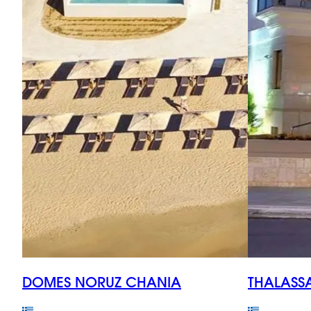
DOMES NORUZ CHANIA
THALASS