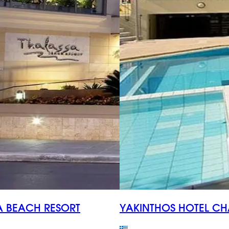
A BEACH RESORT
YAKINTHOS HOTEL CH