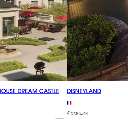
HOUSE DREAM CASTLE
DISNEYLAND
Франция