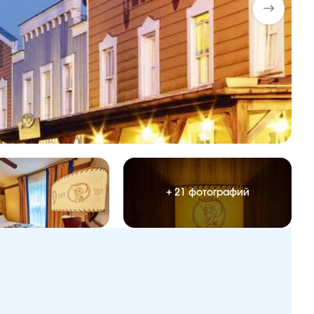
+ 21 фотографий