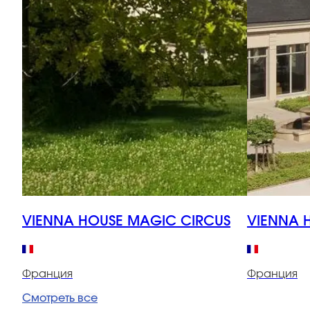
VIENNA HOUSE MAGIC CIRCUS
VIENNA 
Франция
Франция
Смотреть все