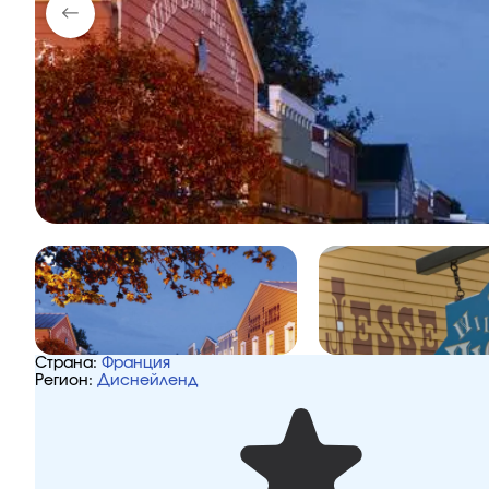
Страна:
Франция
Регион:
Диснейленд