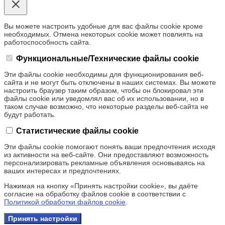
Вы можете настроить удобные для вас файлы cookie кроме
необходимых. Отмена некоторых cookie может повлиять на
работоспособность сайта.
Функциональные/Технические файлы cookie
Эти файлы cookie необходимы для функционирования веб-
сайта и не могут быть отключены в наших системах. Вы можете
настроить браузер таким образом, чтобы он блокировал эти
файлы cookie или уведомлял вас об их использовании, но в
таком случае возможно, что некоторые разделы веб-сайта не
будут работать.
Статистические файлы cookie
Эти файлы cookie помогают понять ваши предпочтения исходя
из активности на веб-сайте. Они предоставляют возможность
персонализировать рекламные объявления основываясь на
ваших интересах и предпочтениях.
Нажимая на кнопку «Принять настройки cookie», вы даёте
согласие на обработку файлов cookie в соответствии с
Политикой обработки файлов cookie
.
Принять настройки