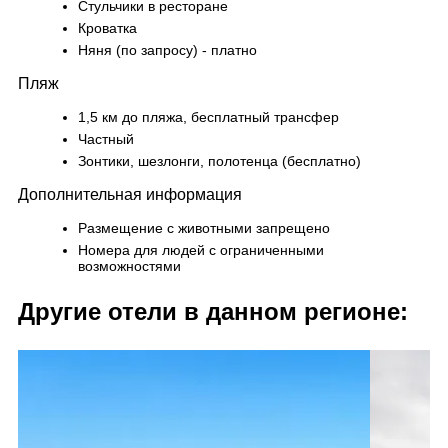
Стульчики в ресторане
Кроватка
Няня (по запросу) - платно
Пляж
1,5 км до пляжа, бесплатный трансфер
Частный
Зонтики, шезлонги, полотенца (бесплатно)
Дополнительная информация
Размещение с животными запрещено
Номера для людей с ограниченными
возможностями
Другие отели в данном регионе: