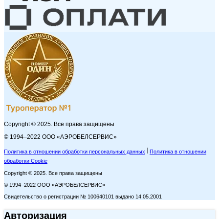
Copyright © 2025. Все права защищены
© 1994–2022 ООО «АЭРОБЕЛСЕРВИС»
Политика в отношении обработки персональных данных
Политика в отношении
обработки Cookie
Copyright © 2025. Все права защищены
© 1994–2022 ООО «АЭРОБЕЛСЕРВИС»
Свидетельство о регистрации № 100640101 выдано 14.05.2001
Авторизация