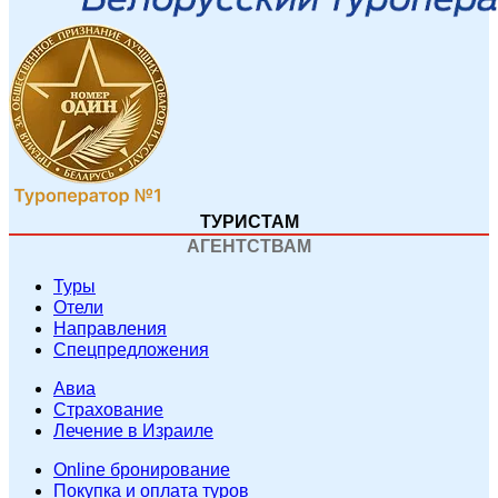
ТУРИСТАМ
АГЕНТСТВАМ
Туры
Отели
Направления
Спецпредложения
Авиа
Страхование
Лечение в Израиле
Online бронирование
Покупка и оплата туров