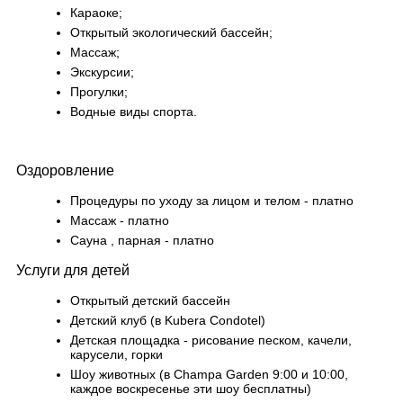
Караоке;
Открытый экологический бассейн;
Массаж;
Экскурсии;
Прогулки;
Водные виды спорта.
Оздоровление
Процедуры по уходу за лицом и телом - платно
Массаж - платно
Сауна , парная - платно
Услуги для детей
Открытый детский бассейн
Детский клуб (в Kubera Condotel)
Детская площадка - рисование песком, качели,
карусели, горки
Шоу животных (в Champa Garden 9:00 и 10:00,
каждое воскресенье эти шоу бесплатны)