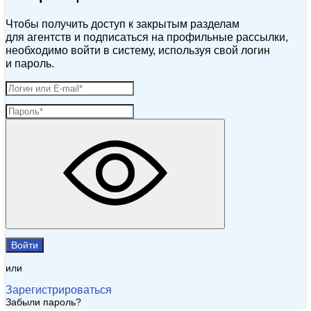
Чтобы получить доступ к закрытым разделам
для агентств и подписаться на профильные рассылки,
необходимо войти в систему, используя свой логин
и пароль.
Войти
или
Зарегистрироваться
Забыли пароль?