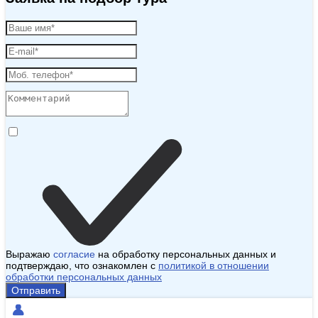
Выражаю
согласие
на обработку персональных данных и
подтверждаю, что ознакомлен с
политикой в отношении
обработки персональных данных
Отправить