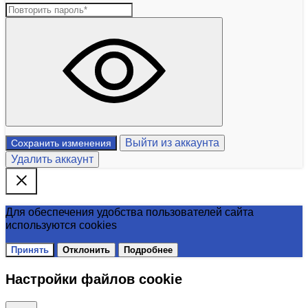
Выйти из аккаунта
Сохранить изменения
Удалить аккаунт
Для обеспечения удобства пользователей сайта
используются cookies
Принять
Отклонить
Подробнее
Настройки файлов cookie