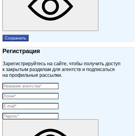
Сохранить
Регистрация
Зарегистрируйтесь на сайте, чтобы получить доступ
к закрытым разделам для агентств и подписаться
на профильные рассылки.