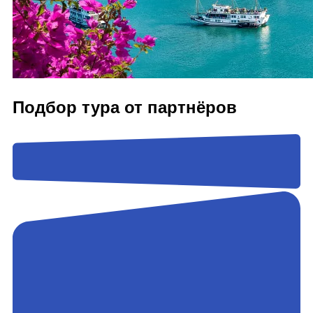
Подбор тура от партнёров