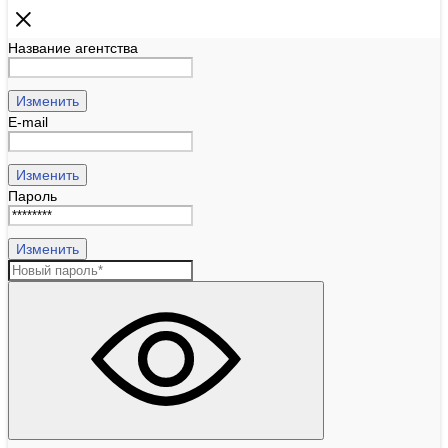
Название агентства
Изменить
E-mail
Изменить
Пароль
Изменить