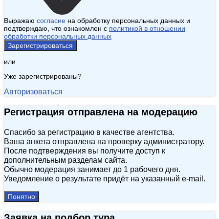
Выражаю
согласие
на обработку персональных данных и
подтверждаю, что ознакомлен с
политикой в отношении
обработки персональных данных
Зарегистрироваться
или
Уже зарегистрированы?
Авторизоваться
Регистрация отправлена на модерацию
Спасибо за регистрацию в качестве агентства.
Ваша анкета отправлена на проверку администратору.
После подтверждения вы получите доступ к
дополнительным разделам сайта.
Обычно модерация занимает до 1 рабочего дня.
Уведомление о результате придёт на указанный e‑mail.
Понятно
Заявка на подбор тура