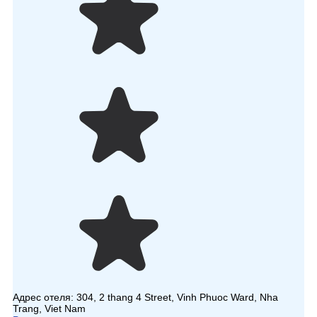
Адрес отеля:
304, 2 thang 4 Street, Vinh Phuoc Ward, Nha
Trang, Viet Nam