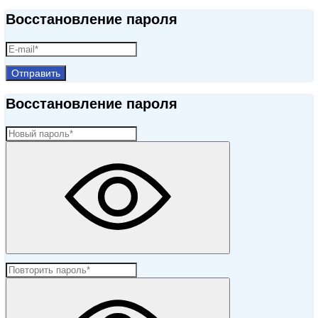
Восстановление пароля
Отправить
Восстановление пароля