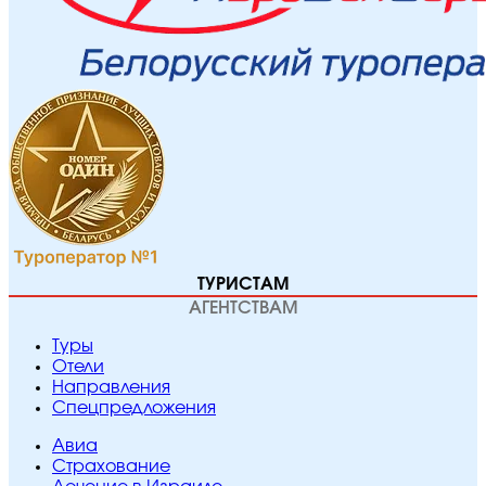
ТУРИСТАМ
АГЕНТСТВАМ
Туры
Отели
Направления
Спецпредложения
Авиа
Страхование