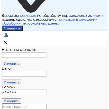
Выражаю
согласие
на обработку персональных данных и
подтверждаю, что ознакомлен с
политикой в отношении
обработки персональных данных
Отправить
Название агентства
Изменить
E-mail
Изменить
Пароль
Изменить