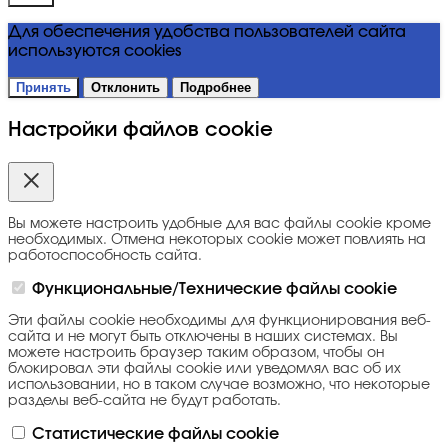
Для обеспечения удобства пользователей сайта
используются cookies
Принять
Отклонить
Подробнее
Настройки файлов cookie
Вы можете настроить удобные для вас файлы cookie кроме
необходимых. Отмена некоторых cookie может повлиять на
работоспособность сайта.
Функциональные/Технические файлы cookie
Эти файлы cookie необходимы для функционирования веб-
сайта и не могут быть отключены в наших системах. Вы
можете настроить браузер таким образом, чтобы он
блокировал эти файлы cookie или уведомлял вас об их
использовании, но в таком случае возможно, что некоторые
разделы веб-сайта не будут работать.
Статистические файлы cookie