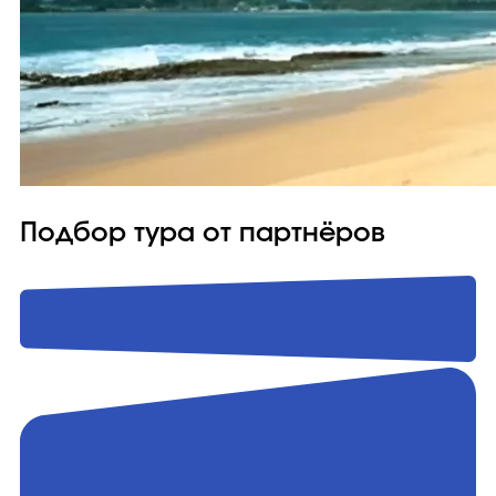
Подбор тура от партнёров