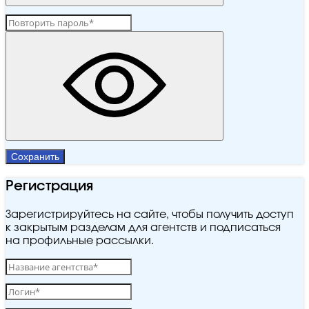
Сохранить
Регистрация
Зарегистрируйтесь на сайте, чтобы получить доступ
к закрытым разделам для агентств и подписаться
на профильные рассылки.