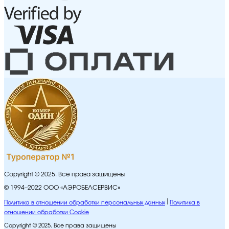
Copyright © 2025. Все права защищены
© 1994–2022 ООО «АЭРОБЕЛСЕРВИС»
Политика в отношении обработки персональных данных
Политика в
отношении обработки Cookie
Copyright © 2025. Все права защищены