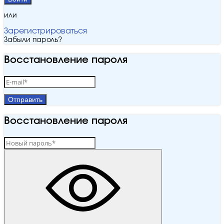
или
Зарегистрироваться
Забыли пароль?
Восстановление пароля
Отправить
Восстановление пароля