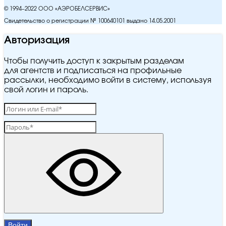
© 1994–2022 ООО «АЭРОБЕЛСЕРВИС»
Свидетельство о регистрации № 100640101 выдано 14.05.2001
Авторизация
Чтобы получить доступ к закрытым разделам
для агентств и подписаться на профильные
рассылки, необходимо войти в систему, используя
свой логин и пароль.
Войти