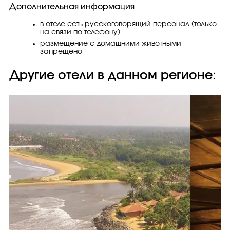
Дополнительная информация
в отеле есть русскоговорящий персонал (только
на связи по телефону)
размещение с домашними животными
запрещено
Другие отели в данном регионе: