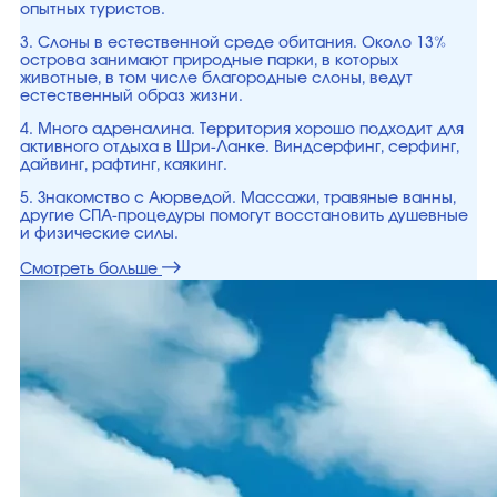
опытных туристов.
3. Слоны в естественной среде обитания. Около 13%
острова занимают природные парки, в которых
животные, в том числе благородные слоны, ведут
естественный образ жизни.
4. Много адреналина. Территория хорошо подходит для
активного отдыха в Шри-Ланке. Виндсерфинг, серфинг,
дайвинг, рафтинг, каякинг.
5. Знакомство с Аюрведой. Массажи, травяные ванны,
другие СПА-процедуры помогут восстановить душевные
и физические силы.
Смотреть больше