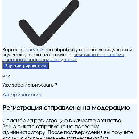
Выражаю
согласие
на обработку персональных данных и
подтверждаю, что ознакомлен с
политикой в отношении
обработки персональных данных
Зарегистрироваться
или
Уже зарегистрированы?
Авторизоваться
Регистрация отправлена на модерацию
Спасибо за регистрацию в качестве агентства.
Ваша анкета отправлена на проверку
администратору. После подтверждения вы получите
доступ к дополнительным разделам сайта.