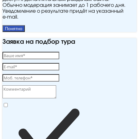
Обычно модерация занимает до 1 рабочего дня.
Уведомление о результате придёт на указанный
e‑mail.
Понятно
Заявка на подбор тура