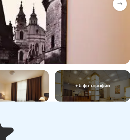
+ 5 фотографий