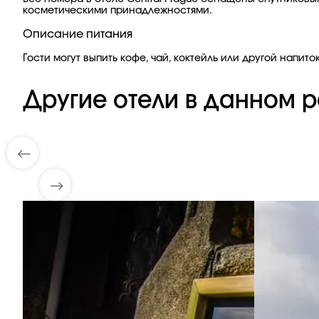
косметическими принадлежностями.
Описание питания
Гости могут выпить кофе, чай, коктейль или другой нап
Другие отели в данном р