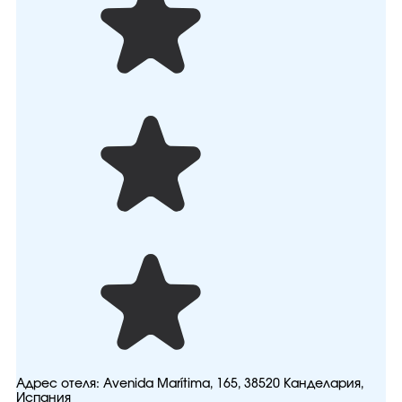
Адрес отеля:
Avenida Marítima, 165, 38520 Канделария,
Испания