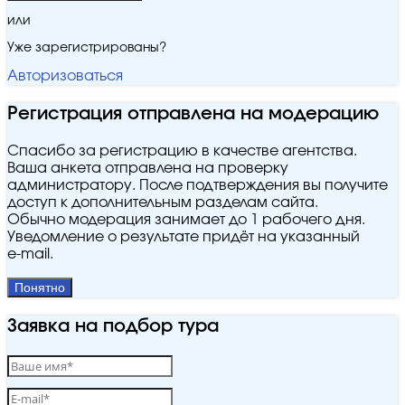
или
Уже зарегистрированы?
Авторизоваться
Регистрация отправлена на модерацию
Спасибо за регистрацию в качестве агентства.
Ваша анкета отправлена на проверку
администратору. После подтверждения вы получите
доступ к дополнительным разделам сайта.
Обычно модерация занимает до 1 рабочего дня.
Уведомление о результате придёт на указанный
e‑mail.
Понятно
Заявка на подбор тура