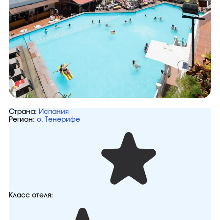
Страна:
Испания
Регион:
о. Тенерифе
Класс отеля: