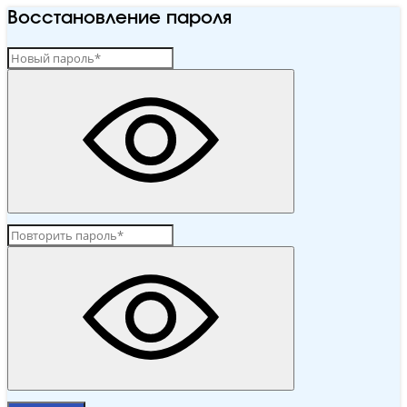
Восстановление пароля