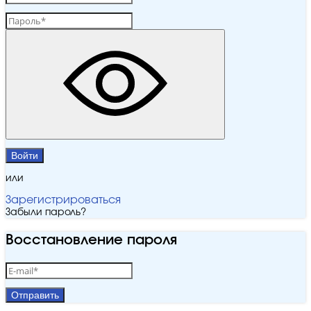
Войти
или
Зарегистрироваться
Забыли пароль?
Восстановление пароля
Отправить