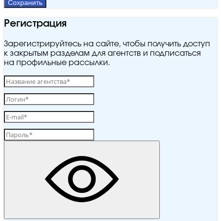
Сохранить
Регистрация
Зарегистрируйтесь на сайте, чтобы получить доступ
к закрытым разделам для агентств и подписаться
на профильные рассылки.