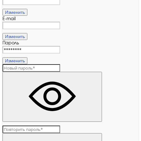
Изменить
E-mail
Изменить
Пароль
Изменить