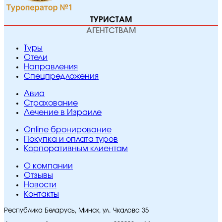
ТУРИСТАМ
АГЕНТСТВАМ
Туры
Отели
Направления
Спецпредложения
Авиа
Страхование
Лечение в Израиле
Online бронирование
Покупка и оплата туров
Корпоративным клиентам
O компании
Отзывы
Новости
Контакты
Республика Беларусь, Минск, ул. Чкалова 35