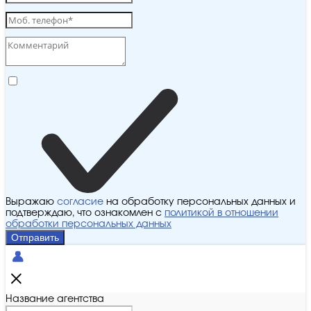
Выражаю
согласие
на обработку персональных данных и
подтверждаю, что ознакомлен с
политикой в отношении
обработки персональных данных
Отправить
Название агентства