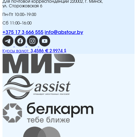
Для почтовой корреспонденции 220002, г. Минск,
ул. Сторожовская 6
Пн-Пт 10:00–19:00
Сб 11:00–16:00
+375 17 3 666 555
info@abstour.by
3,4586 €
2,9974 $
Курсы валют: