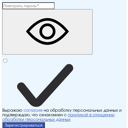
Выражаю
согласие
на обработку персональных данных и
подтверждаю, что ознакомлен с
политикой в отношении
обработки персональных данных
Зарегистрироваться