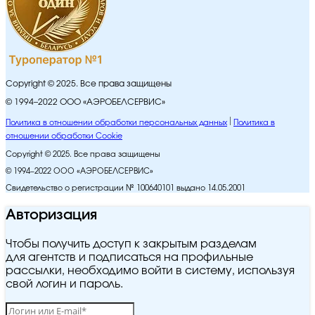
Copyright © 2025. Все права защищены
© 1994–2022 ООО «АЭРОБЕЛСЕРВИС»
Политика в отношении обработки персональных данных
Политика в
отношении обработки Cookie
Copyright © 2025. Все права защищены
© 1994–2022 ООО «АЭРОБЕЛСЕРВИС»
Свидетельство о регистрации № 100640101 выдано 14.05.2001
Авторизация
Чтобы получить доступ к закрытым разделам
для агентств и подписаться на профильные
рассылки, необходимо войти в систему, используя
свой логин и пароль.