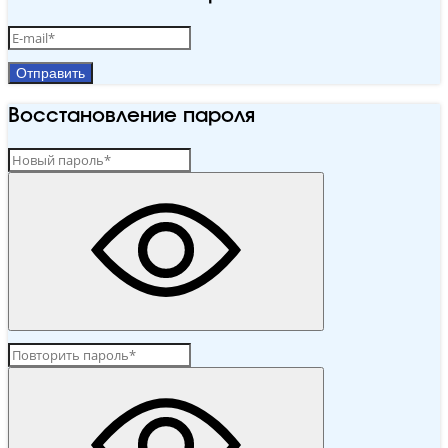
Отправить
Восстановление пароля