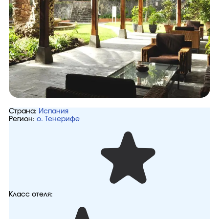
Страна:
Испания
Регион:
о. Тенерифе
Класс отеля: