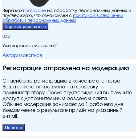
Выражаю
согласие
на обработку персональных данных и
подтверждаю, что ознакомлен с
политикой в отношении
обработки персональных данных
Зарегистрироваться
или
Уже зарегистрированы?
Авторизоваться
Регистрация отправлена на модерацию
Спасибо за регистрацию в качестве агентства.
Ваша анкета отправлена на проверку
администратору. После подтверждения вы получите
доступ к дополнительным разделам сайта.
Обычно модерация занимает до 1 рабочего дня.
Уведомление о результате придёт на указанный
e‑mail.
Понятно