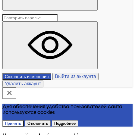
Выйти из аккаунта
Сохранить изменения
Удалить аккаунт
Для обеспечения удобства пользователей сайта
используются cookies
Принять
Отклонить
Подробнее