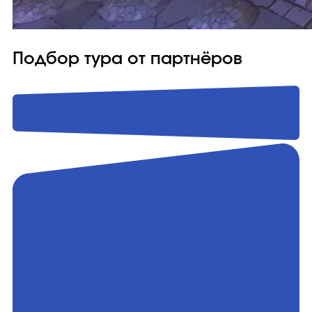
Подбор тура от партнёров