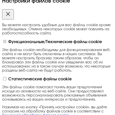
Настройки файлов cookie
Вы можете настроить удобные для вас файлы cookie кроме
необходимых. Отмена некоторых cookie может повлиять на
работоспособность сайта.
Функциональные/Технические файлы cookie
Эти файлы cookie необходимы для функционирования веб-
сайта и не могут быть отключены в наших системах. Вы
можете настроить браузер таким образом, чтобы он
блокировал эти файлы cookie или уведомлял вас об их
использовании, но в таком случае возможно, что некоторые
разделы веб-сайта не будут работать.
Статистические файлы cookie
Эти файлы cookie помогают понять ваши предпочтения
исходя из активности на веб-сайте. Они предоставляют
возможность персонализировать рекламные объявления
основываясь на ваших интересах и предпочтениях.
Нажимая на кнопку «Принять настройки cookie», вы даёте
согласие на обработку файлов cookie в соответствии с