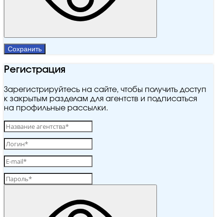
Сохранить
Регистрация
Зарегистрируйтесь на сайте, чтобы получить доступ
к закрытым разделам для агентств и подписаться
на профильные рассылки.