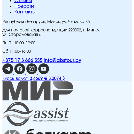
Отзывы
Новости
Контакты
Республика Беларусь, Минск, ул. Чкалова 35
Для почтовой корреспонденции 220002, г. Минск,
ул. Сторожовская 6
Пн-Пт 10:00–19:00
Сб 11:00–16:00
+375 17 3 666 555
info@abstour.by
3,4669 €
3,0074 $
Курсы валют: