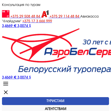
Консультация по турам
+375 29 508 48 84
+375 29 114 48 84
Авиакасса
+375 17 3 666 999
"Флайдрим"
3,4669 €
3,0074 $
3,4669 €
3,0074 $
ТУРИСТАМ
АГЕНТСТВАМ