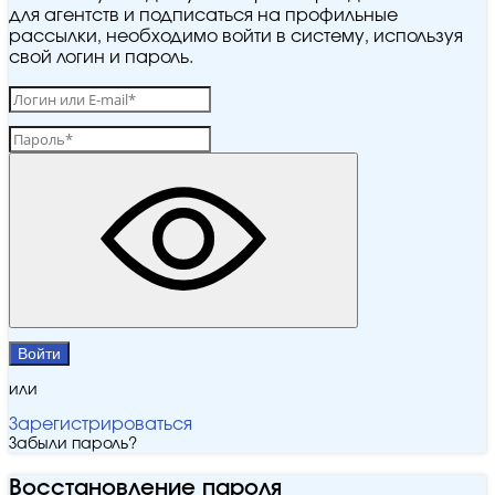
для агентств и подписаться на профильные
рассылки, необходимо войти в систему, используя
свой логин и пароль.
Войти
или
Зарегистрироваться
Забыли пароль?
Восстановление пароля