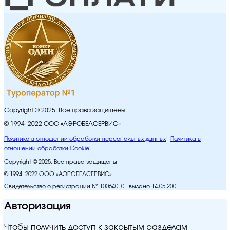
Copyright © 2025. Все права защищены
© 1994–2022 ООО «АЭРОБЕЛСЕРВИС»
Политика в отношении обработки персональных данных
Политика в
отношении обработки Cookie
Copyright © 2025. Все права защищены
© 1994–2022 ООО «АЭРОБЕЛСЕРВИС»
Свидетельство о регистрации № 100640101 выдано 14.05.2001
Авторизация
Чтобы получить доступ к закрытым разделам