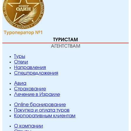
ТУРИСТАМ
АГЕНТСТВАМ
Туры
Отели
Направления
Спецпредложения
Авиа
Страхование
Лечение в Израиле
Online бронирование
Покупка и оплата туров
Корпоративным клиентам
O компании