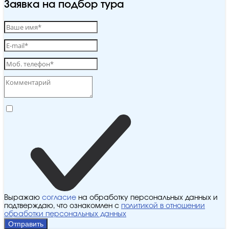
Заявка на подбор тура
Выражаю
согласие
на обработку персональных данных и
подтверждаю, что ознакомлен с
политикой в отношении
обработки персональных данных
Отправить