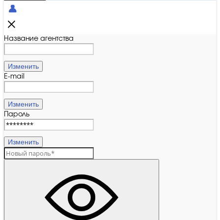
Название агентства
Изменить
E-mail
Изменить
Пароль
Изменить