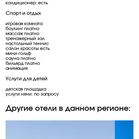
кондиционер: есть
Спорт и отдых
игровая комната
боулинг платно
массаж платно
тренажерный зал
настольный теннис
салон красоты есть
мини-гольф
сауна платно
бильярд платно
анимация
Услуги для детей
детская площадка
услуги няни: по запросу
Другие отели в данном регионе: