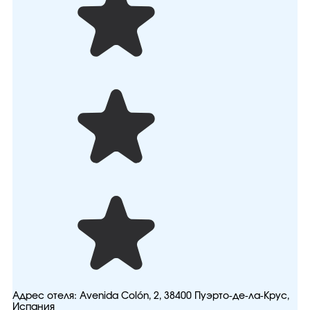
Адрес отеля:
Avenida Colón, 2, 38400 Пуэрто-де-ла-Крус,
Испания