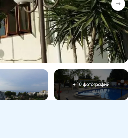
+ 10 фотографий