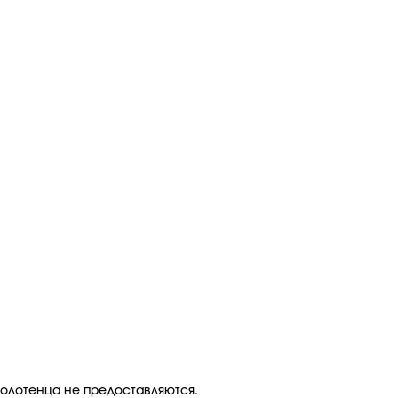
полотенца не предоставляются.