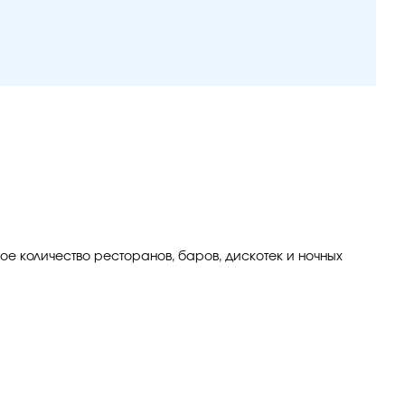
шое количество ресторанов, баров, дискотек и ночных