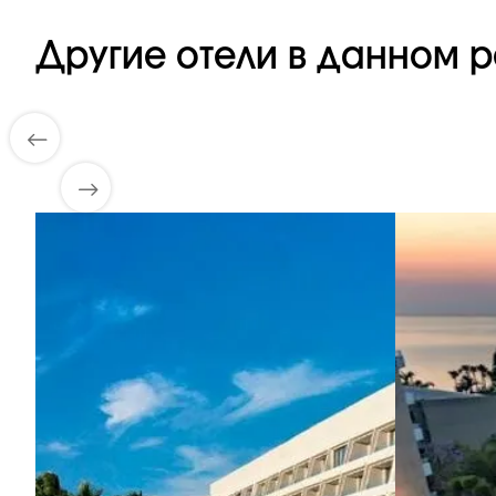
Другие отели в данном р