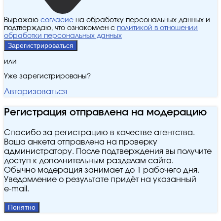
Выражаю
согласие
на обработку персональных данных и
подтверждаю, что ознакомлен с
политикой в отношении
обработки персональных данных
Зарегистрироваться
или
Уже зарегистрированы?
Авторизоваться
Регистрация отправлена на модерацию
Спасибо за регистрацию в качестве агентства.
Ваша анкета отправлена на проверку
администратору. После подтверждения вы получите
доступ к дополнительным разделам сайта.
Обычно модерация занимает до 1 рабочего дня.
Уведомление о результате придёт на указанный
e‑mail.
Понятно