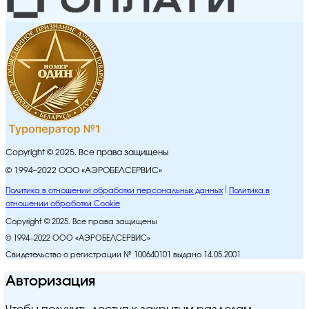
Copyright © 2025. Все права защищены
© 1994–2022 ООО «АЭРОБЕЛСЕРВИС»
Политика в отношении обработки персональных данных
Политика в
отношении обработки Cookie
Copyright © 2025. Все права защищены
© 1994–2022 ООО «АЭРОБЕЛСЕРВИС»
Свидетельство о регистрации № 100640101 выдано 14.05.2001
Авторизация