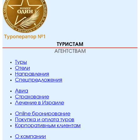
ТУРИСТАМ
АГЕНТСТВАМ
Туры
Отели
Направления
Спецпредложения
Авиа
Страхование
Лечение в Израиле
Online бронирование
Покупка и оплата туров
Корпоративным клиентам
O компании