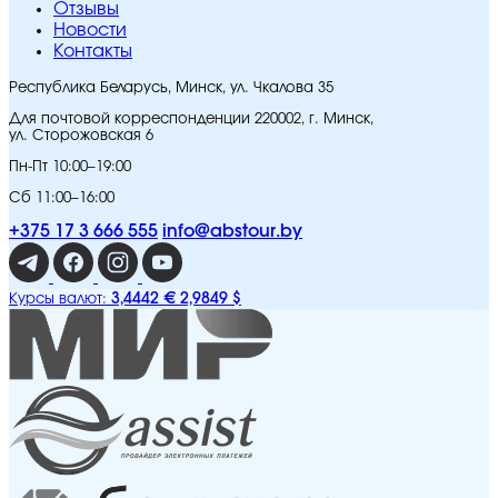
Отзывы
Новости
Контакты
Республика Беларусь, Минск, ул. Чкалова 35
Для почтовой корреспонденции 220002, г. Минск,
ул. Сторожовская 6
Пн-Пт 10:00–19:00
Сб 11:00–16:00
+375 17 3 666 555
info@abstour.by
3,4442 €
2,9849 $
Курсы валют: