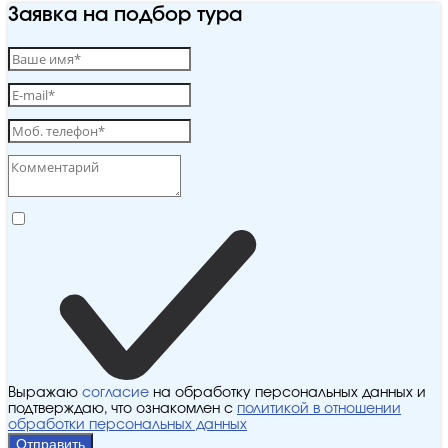
Заявка на подбор тура
Выражаю
согласие
на обработку персональных данных и
подтверждаю, что ознакомлен с
политикой в отношении
обработки персональных данных
Отправить