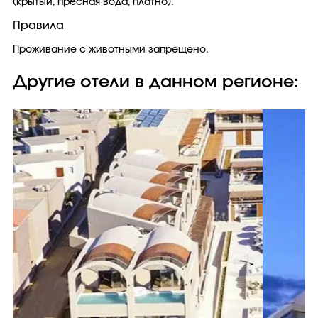
(крытый, пресная вода, платно).
Правила
Проживание с животными запрещено.
Другие отели в данном регионе: