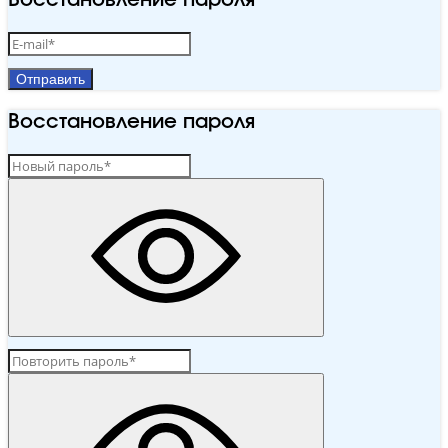
Восстановление пароля
Отправить
Восстановление пароля