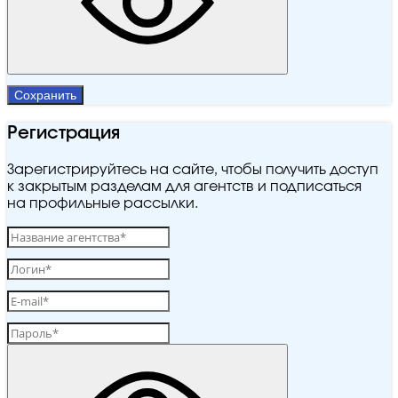
Сохранить
Регистрация
Зарегистрируйтесь на сайте, чтобы получить доступ
к закрытым разделам для агентств и подписаться
на профильные рассылки.