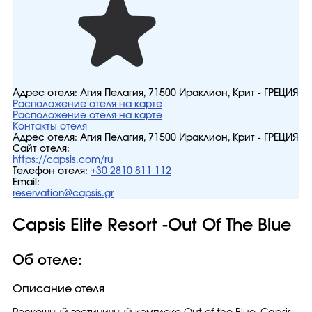
Адрес отеля:
Агия Пелагия, 71500 Ираклион, Крит - ГРЕЦИЯ
Расположение отеля на карте
Расположение отеля на карте
Контакты отеля
Адрес отеля:
Агия Пелагия, 71500 Ираклион, Крит - ГРЕЦИЯ
Сайт отеля:
https://capsis.com/ru
Телефон отеля:
+30 2810 811 112
Email:
reservation@capsis.gr
Capsis Elite Resort -Out Of The Blue
Об отеле:
Описание отеля