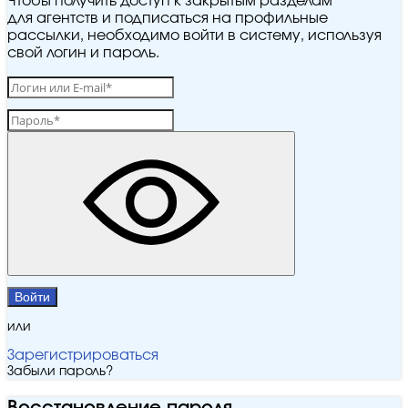
Чтобы получить доступ к закрытым разделам
для агентств и подписаться на профильные
рассылки, необходимо войти в систему, используя
свой логин и пароль.
Войти
или
Зарегистрироваться
Забыли пароль?