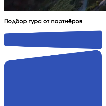
Подбор тура от партнёров