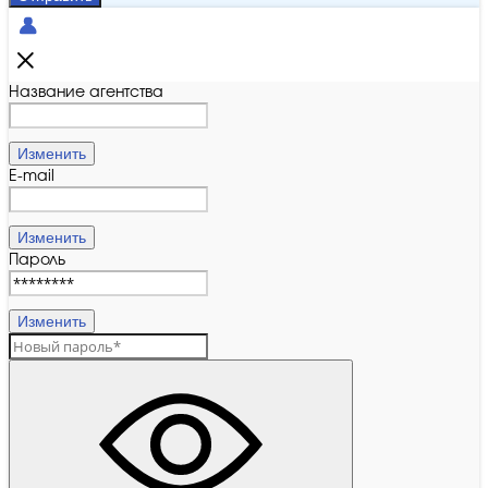
Название агентства
Изменить
E-mail
Изменить
Пароль
Изменить