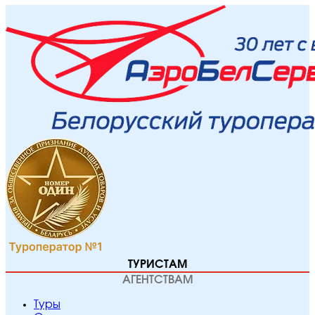
ТУРИСТАМ
АГЕНТСТВАМ
Туры