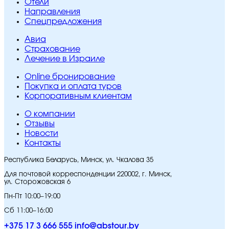
Отели
Направления
Спецпредложения
Авиа
Страхование
Лечение в Израиле
Online бронирование
Покупка и оплата туров
Корпоративным клиентам
O компании
Отзывы
Новости
Контакты
Республика Беларусь, Минск, ул. Чкалова 35
Для почтовой корреспонденции 220002, г. Минск,
ул. Сторожовская 6
Пн-Пт 10:00–19:00
Сб 11:00–16:00
+375 17 3 666 555
info@abstour.by