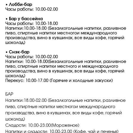
• Лобби-бар
Часы работы: 10.00-02.00
• Бар у бассейна
Часы работы: 10.00-18.00
Напитки:10.00-18.00 (Безалкогольные напитки, разливное
пиво, спиртные напитки местногои международного
производства, вино в кувшинах, все виды кофе, горячий
шоколад)
• Снэк-бар
Часы работы: 10.00-02.00
Напитки: 10.00-18.00(Безалкогольные напитки, разливное
пиво, спиртные напитки местного и международного
производства, вино в кувшинах, все виды кофе, горячий
шоколад)
Перекус: 10.00-17.00 (Горячие и холодные закуски)
БАР
Напитки:18.00-02.00 (Безалкогольные напитки, разливное
пиво, спиртные напитки местногои международного
производства, вино в кувшинах, все виды кофе, горячий
шоколад)
Сладости: 10.00-23.00(Мороженое)
Напитки и сладости: 10.00-23.00 (Кофе, чай и печенья)