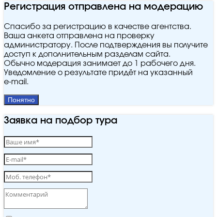
Регистрация отправлена на модерацию
Спасибо за регистрацию в качестве агентства.
Ваша анкета отправлена на проверку
администратору. После подтверждения вы получите
доступ к дополнительным разделам сайта.
Обычно модерация занимает до 1 рабочего дня.
Уведомление о результате придёт на указанный
e‑mail.
Понятно
Заявка на подбор тура