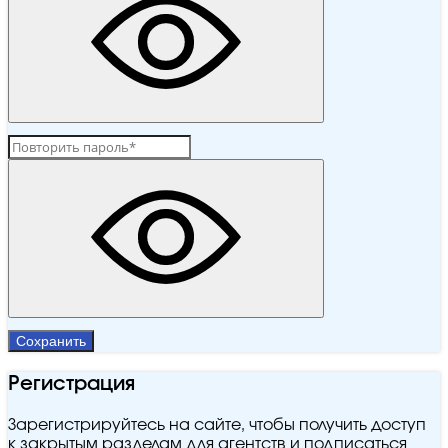
Сохранить
Регистрация
Зарегистрируйтесь на сайте, чтобы получить доступ
к закрытым разделам для агентств и подписаться