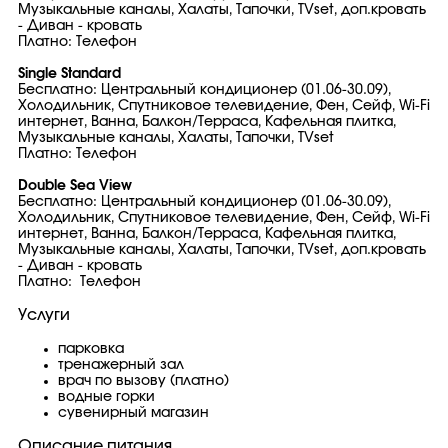
Музыкальные каналы, Халаты, Тапочки, TVset, доп.кровать
- Диван - кровать
Платно: Телефон
Single Standard
Бесплатно: Центральный кондиционер (01.06-30.09),
Холодильник, Спутниковое телевидение, Фен, Сейф, Wi-Fi
интернет, Ванна, Балкон/Терраса, Кафельная плитка,
Музыкальные каналы, Халаты, Тапочки, TVset
Платно: Телефон
Double Sea View
Бесплатно: Центральный кондиционер (01.06-30.09),
Холодильник, Спутниковое телевидение, Фен, Сейф, Wi-Fi
интернет, Ванна, Балкон/Терраса, Кафельная плитка,
Музыкальные каналы, Халаты, Тапочки, TVset, доп.кровать
- Диван - кровать
Платно: Телефон
Услуги
парковка
тренажерный зал
врач по вызову (платно)
водные горки
сувенирный магазин
Описание питания