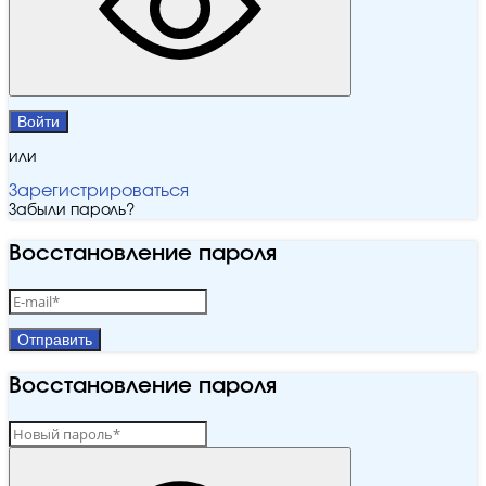
Войти
или
Зарегистрироваться
Забыли пароль?
Восстановление пароля
Отправить
Восстановление пароля