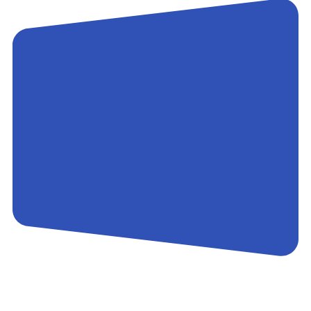
Контакты