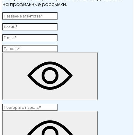
на профильные рассылки.