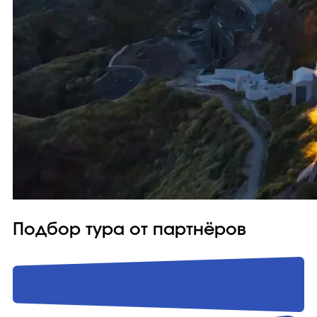
Подбор тура от партнёров