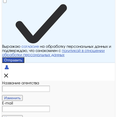
Выражаю
согласие
на обработку персональных данных и
подтверждаю, что ознакомлен с
политикой в отношении
обработки персональных данных
Отправить
Название агентства
Изменить
E-mail