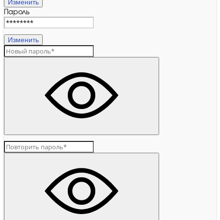
Изменить
Пароль
Изменить