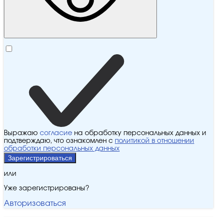
Выражаю
согласие
на обработку персональных данных и
подтверждаю, что ознакомлен с
политикой в отношении
обработки персональных данных
Зарегистрироваться
или
Уже зарегистрированы?
Авторизоваться