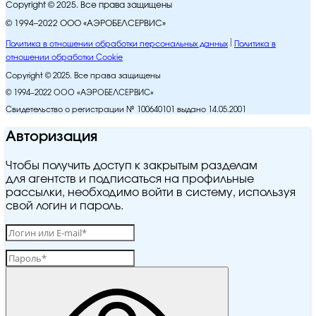
Copyright © 2025. Все права защищены
© 1994–2022 ООО «АЭРОБЕЛСЕРВИС»
Политика в отношении обработки персональных данных
Политика в
отношении обработки Cookie
Copyright © 2025. Все права защищены
© 1994–2022 ООО «АЭРОБЕЛСЕРВИС»
Свидетельство о регистрации № 100640101 выдано 14.05.2001
Авторизация
Чтобы получить доступ к закрытым разделам
для агентств и подписаться на профильные
рассылки, необходимо войти в систему, используя
свой логин и пароль.