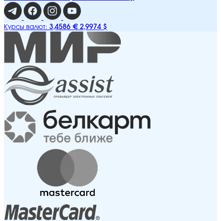
3,4586 €
2,9974 $
Курсы валют: