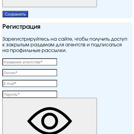
Сохранить
Регистрация
Зарегистрируйтесь на сайте, чтобы получить доступ
к закрытым разделам для агентств и подписаться
на профильные рассылки.