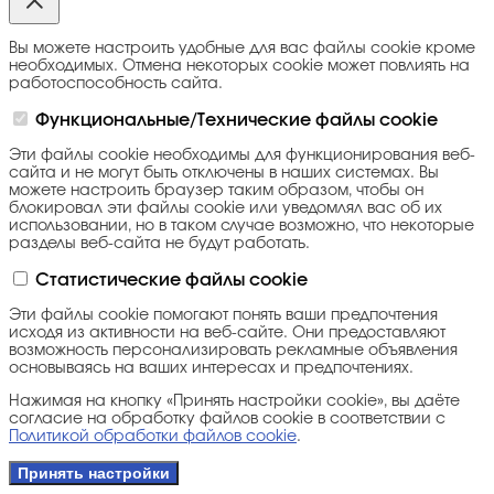
Вы можете настроить удобные для вас файлы cookie кроме
необходимых. Отмена некоторых cookie может повлиять на
работоспособность сайта.
Функциональные/Технические файлы cookie
Эти файлы cookie необходимы для функционирования веб-
сайта и не могут быть отключены в наших системах. Вы
можете настроить браузер таким образом, чтобы он
блокировал эти файлы cookie или уведомлял вас об их
использовании, но в таком случае возможно, что некоторые
разделы веб-сайта не будут работать.
Статистические файлы cookie
Эти файлы cookie помогают понять ваши предпочтения
исходя из активности на веб-сайте. Они предоставляют
возможность персонализировать рекламные объявления
основываясь на ваших интересах и предпочтениях.
Нажимая на кнопку «Принять настройки cookie», вы даёте
согласие на обработку файлов cookie в соответствии с
Политикой обработки файлов cookie
.
Принять настройки