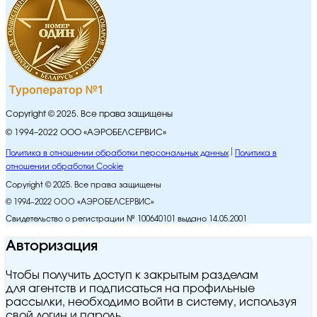
Copyright © 2025. Все права защищены
© 1994–2022 ООО «АЭРОБЕЛСЕРВИС»
Политика в отношении обработки персональных данных
Политика в
отношении обработки Cookie
Copyright © 2025. Все права защищены
© 1994–2022 ООО «АЭРОБЕЛСЕРВИС»
Свидетельство о регистрации № 100640101 выдано 14.05.2001
Авторизация
Чтобы получить доступ к закрытым разделам
для агентств и подписаться на профильные
рассылки, необходимо войти в систему, используя
свой логин и пароль.