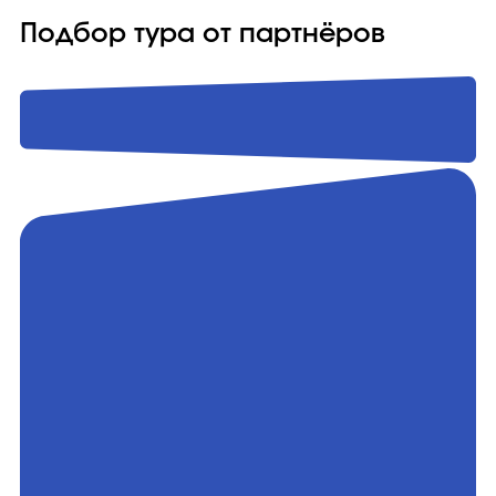
Подбор тура от партнёров