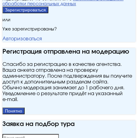
обработки персональных данных
Зарегистрироваться
или
Уже зарегистрированы?
Авторизоваться
Регистрация отправлена на модерацию
Спасибо за регистрацию в качестве агентства.
Ваша анкета отправлена на проверку
администратору. После подтверждения вы получите
доступ к дополнительным разделам сайта.
Обычно модерация занимает до 1 рабочего дня.
Уведомление о результате придёт на указанный
e‑mail.
Понятно
Заявка на подбор тура