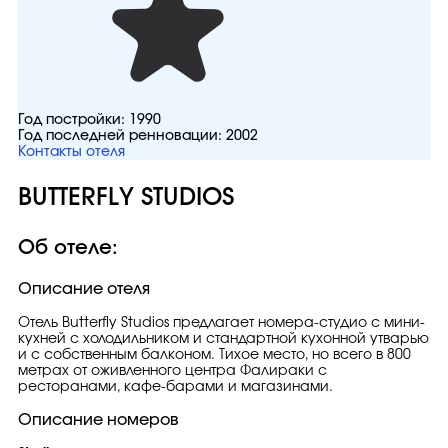
Год постройки:
1990
Год последней ренновации:
2002
Контакты отеля
BUTTERFLY STUDIOS
Об отеле:
Описание отеля
Отель Butterfly Studios предлагает номера-студио с мини-
кухней с холодильником и стандартной кухонной утварью
и с собственным балконом. Тихое место, но всего в 800
метрах от оживленного центра Фалираки с
ресторанами, кафе-барами и магазинами.
Описание номеров