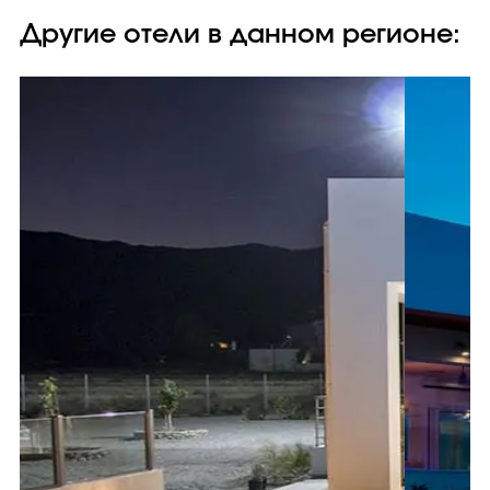
Другие отели в данном регионе: