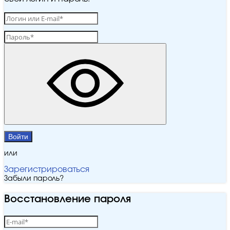
Войти
или
Зарегистрироваться
Забыли пароль?
Восстановление пароля