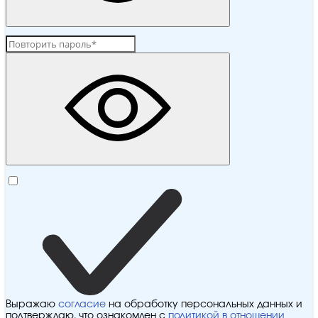
Выражаю
согласие
на обработку персональных данных и
подтверждаю, что ознакомлен с
политикой в отношении