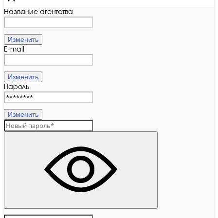
Название агентства
Изменить
E-mail
Изменить
Пароль
Изменить