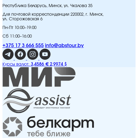
Республика Беларусь, Минск, ул. Чкалова 35
Для почтовой корреспонденции 220002, г. Минск,
ул. Сторожовская 6
Пн-Пт 10:00–19:00
Сб 11:00–16:00
+375 17 3 666 555
info@abstour.by
3,4586 €
2,9974 $
Курсы валют: