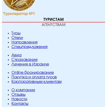
ТУРИСТАМ
АГЕНТСТВАМ
Туры
Отели
Направления
Спецпредложения
Авиа
Страхование
Лечение в Израиле
Online бронирование
Покупка и оплата туров
Корпоративным клиентам
O компании
Отзывы
Новости
Контакты