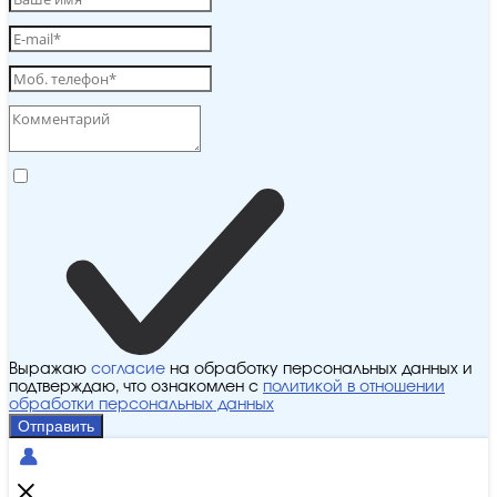
Выражаю
согласие
на обработку персональных данных и
подтверждаю, что ознакомлен с
политикой в отношении
обработки персональных данных
Отправить