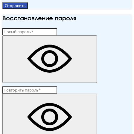
Отправить
Восстановление пароля