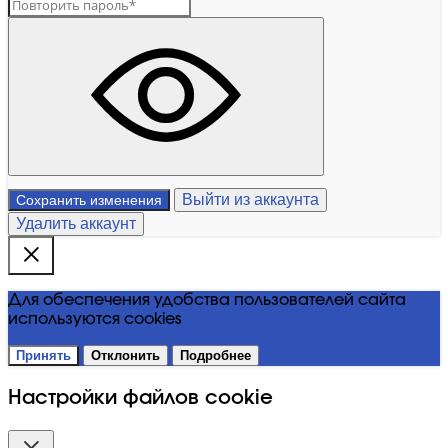
Выйти из аккаунта
Сохранить изменения
Удалить аккаунт
Для обеспечения удобства пользователей сайта
используются cookies
Принять
Отклонить
Подробнее
Настройки файлов cookie