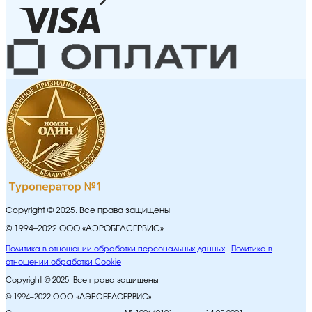
Copyright © 2025. Все права защищены
© 1994–2022 ООО «АЭРОБЕЛСЕРВИС»
Политика в отношении обработки персональных данных
Политика в
отношении обработки Cookie
Copyright © 2025. Все права защищены
© 1994–2022 ООО «АЭРОБЕЛСЕРВИС»