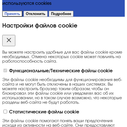
используются cookies
Принять
Отклонить
Подробнее
Настройки файлов cookie
Вы можете настроить удобные для вас файлы cookie кроме
необходимых. Отмена некоторых cookie может повлиять на
работоспособность сайта.
Функциональные/Технические файлы cookie
Эти файлы cookie необходимы для функционирования веб-
сайта и не могут быть отключены в наших системах. Вы
можете настроить браузер таким образом, чтобы он
блокировал эти файлы cookie или уведомлял вас об их
использовании, но в таком случае возможно, что некоторые
разделы веб-сайта не будут работать.
Статистические файлы cookie
Эти файлы cookie помогают понять ваши предпочтения
исходя из активности на веб-сайте. Они предоставляют