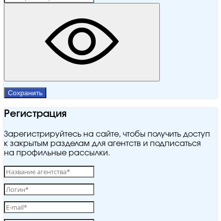
Сохранить
Регистрация
Зарегистрируйтесь на сайте, чтобы получить доступ
к закрытым разделам для агентств и подписаться
на профильные рассылки.