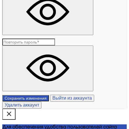
Выйти из аккаунта
Сохранить изменения
Удалить аккаунт
Для обеспечения удобства пользователей сайта