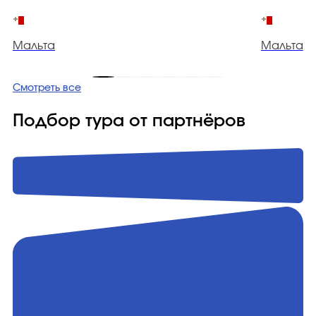
Мальта
Мальта
Смотреть все
Подбор тура от партнёров