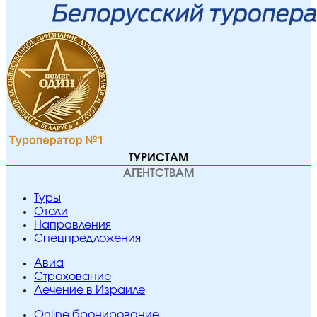
ТУРИСТАМ
АГЕНТСТВАМ
Туры
Отели
Направления
Спецпредложения
Авиа
Страхование
Лечение в Израиле
Online бронирование