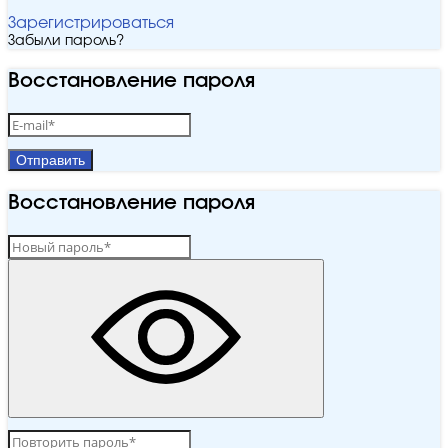
Зарегистрироваться
Забыли пароль?
Восстановление пароля
Отправить
Восстановление пароля