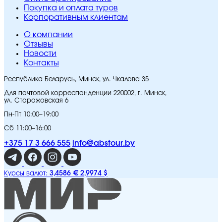
Покупка и оплата туров
Корпоративным клиентам
O компании
Отзывы
Новости
Контакты
Республика Беларусь, Минск, ул. Чкалова 35
Для почтовой корреспонденции 220002, г. Минск,
ул. Сторожовская 6
Пн-Пт 10:00–19:00
Сб 11:00–16:00
+375 17 3 666 555
info@abstour.by
3,4586 €
2,9974 $
Курсы валют: