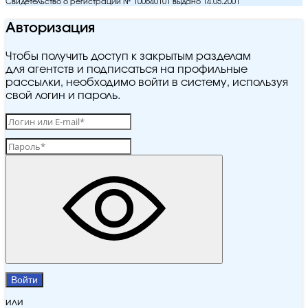
Свидетельство о регистрации № 100640101 выдано 14.05.2001
Авторизация
Чтобы получить доступ к закрытым разделам
для агентств и подписаться на профильные
рассылки, необходимо войти в систему, используя
свой логин и пароль.
Войти
или