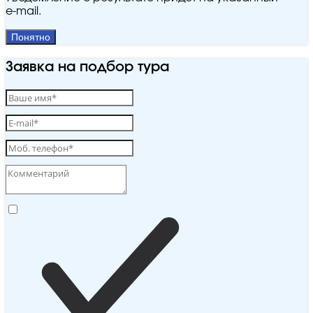
e‑mail.
Понятно
Заявка на подбор тура