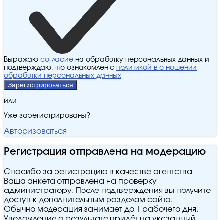
Выражаю
согласие
на обработку персональных данных и
подтверждаю, что ознакомлен с
политикой в отношении
обработки персональных данных
Зарегистрироваться
или
Уже зарегистрированы?
Авторизоваться
Регистрация отправлена на модерацию
Спасибо за регистрацию в качестве агентства.
Ваша анкета отправлена на проверку
администратору. После подтверждения вы получите
доступ к дополнительным разделам сайта.
Обычно модерация занимает до 1 рабочего дня.
Уведомление о результате придёт на указанный