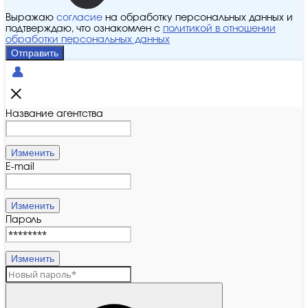
Выражаю
согласие
на обработку персональных данных и
подтверждаю, что ознакомлен с
политикой в отношении
обработки персональных данных
Отправить
Название агентства
Изменить
E-mail
Изменить
Пароль
Изменить