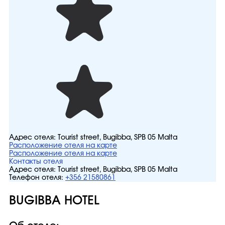
Адрес отеля:
Tourist street, Bugibba, SPB 05 Malta
Расположение отеля на карте
Расположение отеля на карте
Контакты отеля
Адрес отеля:
Tourist street, Bugibba, SPB 05 Malta
Телефон отеля:
+356 21580861
BUGIBBA HOTEL