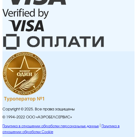
Copyright © 2025. Все права защищены
© 1994–2022 ООО «АЭРОБЕЛСЕРВИС»
Политика в отношении обработки персональных данных
Политика в
отношении обработки Cookie