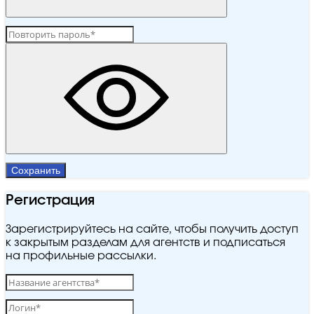
Сохранить
Регистрация
Зарегистрируйтесь на сайте, чтобы получить доступ
к закрытым разделам для агентств и подписаться
на профильные рассылки.