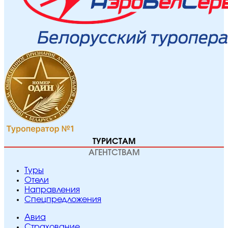
ТУРИСТАМ
АГЕНТСТВАМ
Туры
Отели
Направления
Спецпредложения
Авиа
Страхование