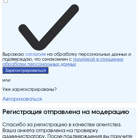
Выражаю
согласие
на обработку персональных данных и
подтверждаю, что ознакомлен с
политикой в отношении
обработки персональных данных
Зарегистрироваться
или
Уже зарегистрированы?
Авторизоваться
Регистрация отправлена на модерацию
Спасибо за регистрацию в качестве агентства.
Ваша анкета отправлена на проверку
администратору. После подтверждения вы получите