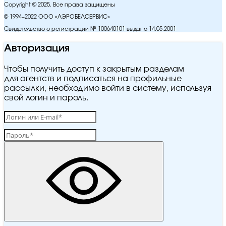
Copyright © 2025. Все права защищены
© 1994–2022 ООО «АЭРОБЕЛСЕРВИС»
Свидетельство о регистрации № 100640101 выдано 14.05.2001
Авторизация
Чтобы получить доступ к закрытым разделам
для агентств и подписаться на профильные
рассылки, необходимо войти в систему, используя
свой логин и пароль.