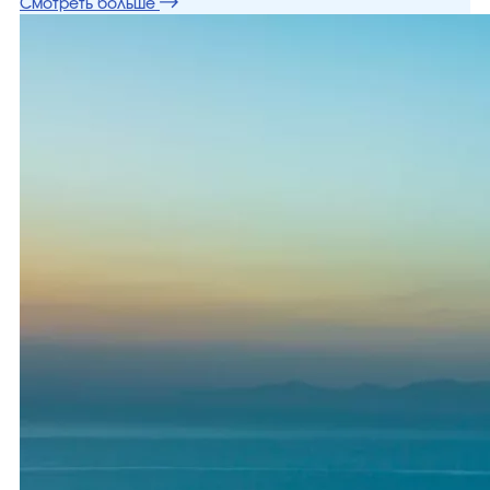
Смотреть больше