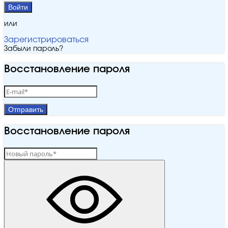
Войти
или
Зарегистрироваться
Забыли пароль?
Восстановление пароля
Отправить
Восстановление пароля