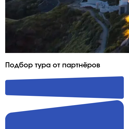
Подбор тура от партнёров