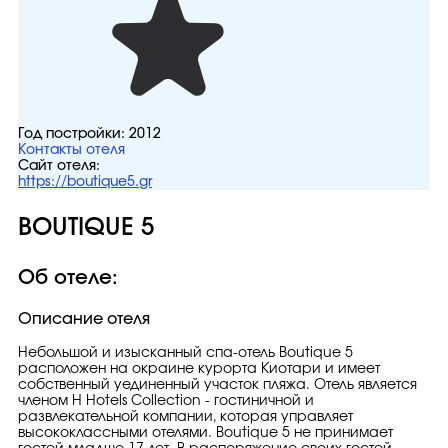
Год постройки:
2012
Контакты отеля
Сайт отеля:
https://boutique5.gr
BOUTIQUE 5
Об отеле:
Описание отеля
Небольшой и изысканный спа-отель Boutique 5
расположен на окраине курорта Киотари и имеет
собственный уединенный участок пляжа. Отель является
членом H Hotels Collection - гостиничной и
развлекательной компании, которая управляет
высококлассными отелями. Boutique 5 не принимает