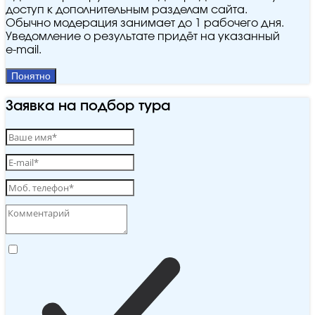
доступ к дополнительным разделам сайта.
Обычно модерация занимает до 1 рабочего дня.
Уведомление о результате придёт на указанный
e‑mail.
Понятно
Заявка на подбор тура