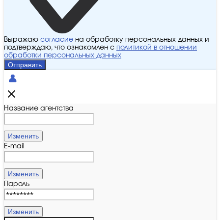
Выражаю
согласие
на обработку персональных данных и
подтверждаю, что ознакомлен с
политикой в отношении
обработки персональных данных
Отправить
Название агентства
Изменить
E-mail
Изменить
Пароль
Изменить