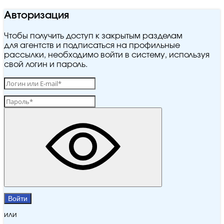
Авторизация
Чтобы получить доступ к закрытым разделам
для агентств и подписаться на профильные
рассылки, необходимо войти в систему, используя
свой логин и пароль.
Войти
или