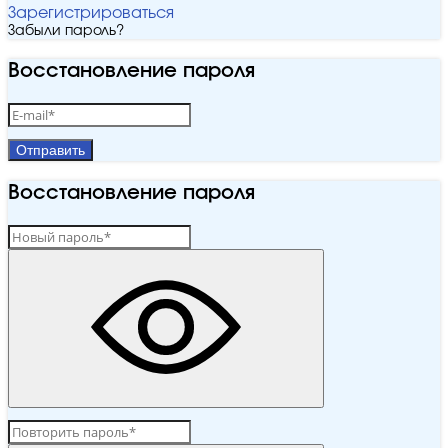
Зарегистрироваться
Забыли пароль?
Восстановление пароля
Отправить
Восстановление пароля