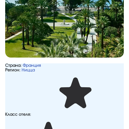
Страна:
Франция
Регион:
Ницца
Класс отеля: