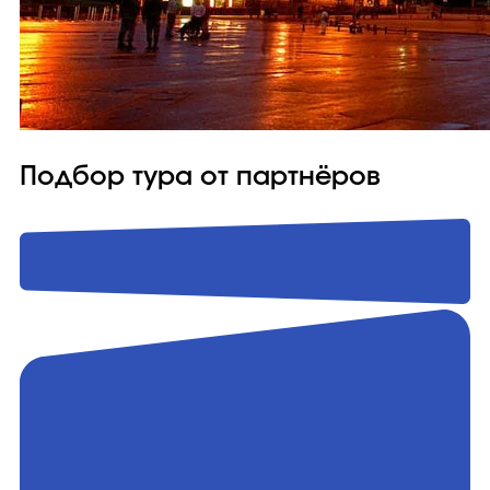
Подбор тура от партнёров