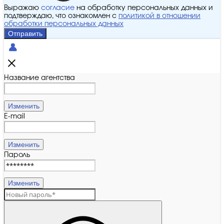
Выражаю
согласие
на обработку персональных данных и
подтверждаю, что ознакомлен с
политикой в отношении
обработки персональных данных
Отправить
Название агентства
Изменить
E-mail
Изменить
Пароль
Изменить