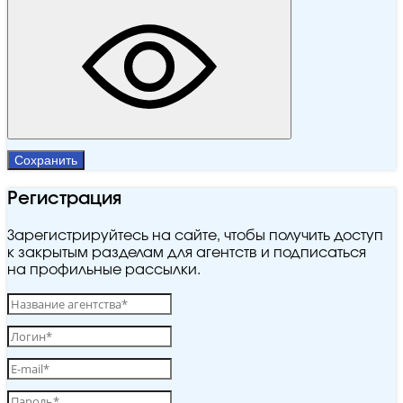
Сохранить
Регистрация
Зарегистрируйтесь на сайте, чтобы получить доступ
к закрытым разделам для агентств и подписаться
на профильные рассылки.