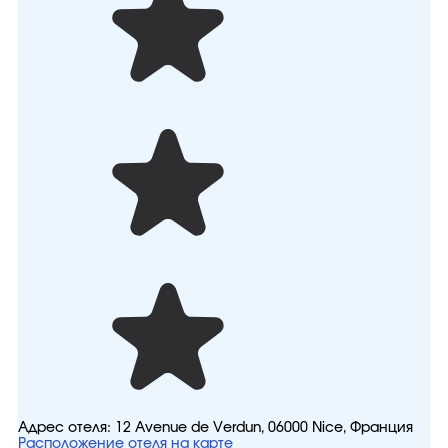
Адрес отеля:
12 Avenue de Verdun, 06000 Nice, Франция
Расположение отеля на карте