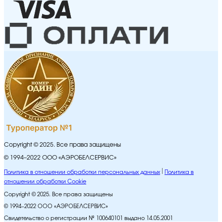
Copyright © 2025. Все права защищены
© 1994–2022 ООО «АЭРОБЕЛСЕРВИС»
Политика в отношении обработки персональных данных
Политика в
отношении обработки Cookie
Copyright © 2025. Все права защищены
© 1994–2022 ООО «АЭРОБЕЛСЕРВИС»
Свидетельство о регистрации № 100640101 выдано 14.05.2001