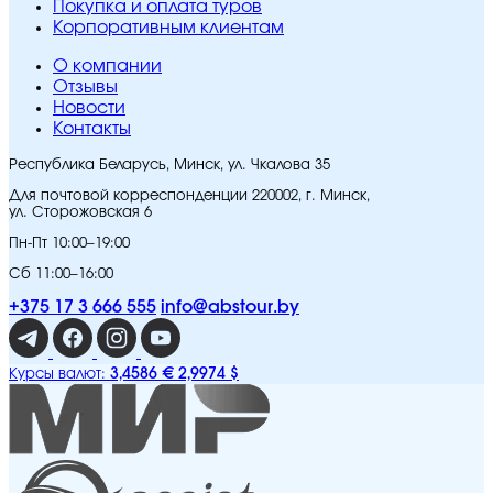
Покупка и оплата туров
Корпоративным клиентам
O компании
Отзывы
Новости
Контакты
Республика Беларусь, Минск, ул. Чкалова 35
Для почтовой корреспонденции 220002, г. Минск,
ул. Сторожовская 6
Пн-Пт 10:00–19:00
Сб 11:00–16:00
+375 17 3 666 555
info@abstour.by
3,4586 €
2,9974 $
Курсы валют: