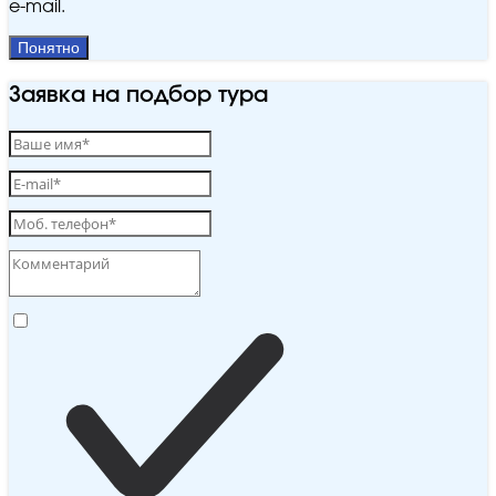
e‑mail.
Понятно
Заявка на подбор тура