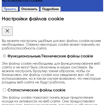
используются cookies
Принять
Отклонить
Подробнее
Настройки файлов cookie
Вы можете настроить удобные для вас файлы cookie кроме
необходимых. Отмена некоторых cookie может повлиять на
работоспособность сайта.
Функциональные/Технические файлы cookie
Эти файлы cookie необходимы для функционирования веб-
сайта и не могут быть отключены в наших системах. Вы
можете настроить браузер таким образом, чтобы он
блокировал эти файлы cookie или уведомлял вас об их
использовании, но в таком случае возможно, что некоторые
разделы веб-сайта не будут работать.
Статистические файлы cookie
Эти файлы cookie помогают понять ваши предпочтения
исходя из активности на веб-сайте. Они предоставляют