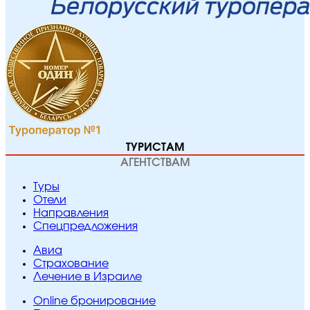
ТУРИСТАМ
АГЕНТСТВАМ
Туры
Отели
Направления
Спецпредложения
Авиа
Страхование
Лечение в Израиле
Online бронирование