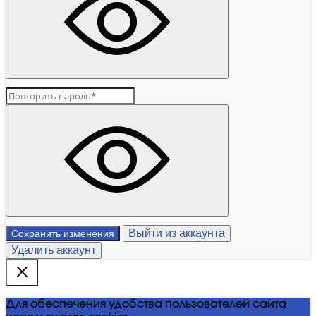
Выйти из аккаунта
Сохранить изменения
Удалить аккаунт
Для обеспечения удобства пользователей сайта